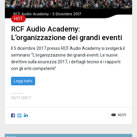
HOT
RCF Audio Academy:
L’organizzazione dei grandi eventi
Il 5 dicembre 2017 presso RCF Audio Academy si svolgerà il
seminario “L’organizzazione dei grandi eventi. Le nuove
direttive sulla sicurezza 2017, i dettagli tecnici e i rapporti
con gli enti competenti”
Leggi tutto
23/11/2017
4639