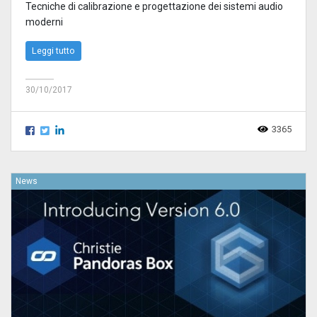
Tecniche di calibrazione e progettazione dei sistemi audio
moderni
Leggi tutto
30/10/2017
3365
News