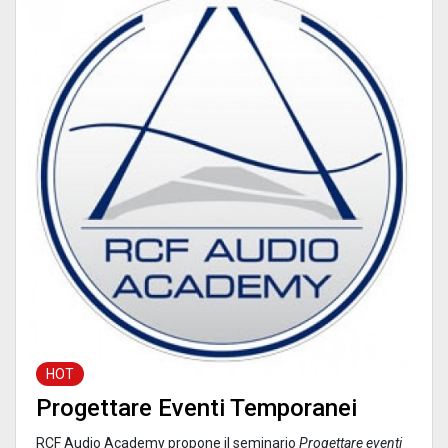
HOT
Progettare Eventi Temporanei
RCF Audio Academy propone il seminario
Progettare eventi