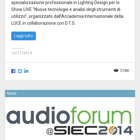
specializzazione professionale in Lighting Design per lo
Show LIVE "Nuove tecnologie e analisi degli strumenti di
utilizzo”, organizzato dall’Accademia Internazionale della
LUCE in collaborazione con D.T.S.
Leggi tutto
10/11/2014
5788
News