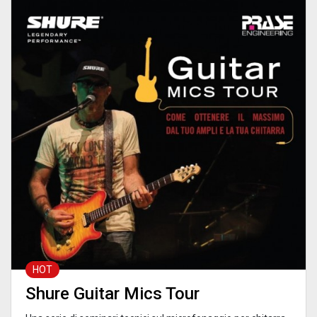
HOT
Shure Guitar Mics Tour