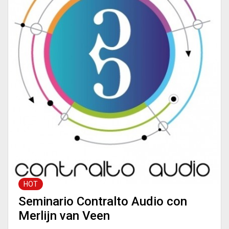
HOT
Seminario Contralto Audio con
Merlijn van Veen