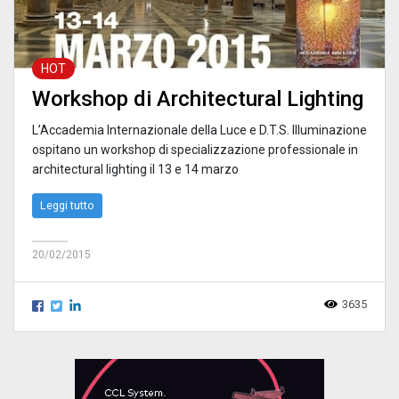
HOT
Workshop di Architectural Lighting
L’Accademia Internazionale della Luce e D.T.S. Illuminazione
ospitano un workshop di specializzazione professionale in
architectural lighting il 13 e 14 marzo
Leggi tutto
20/02/2015
3635