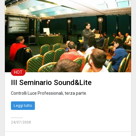
HOT
III Seminario Sound&Lite
Controlli Luce Professionali, terza parte.
Leggi tutto
24/07/2008