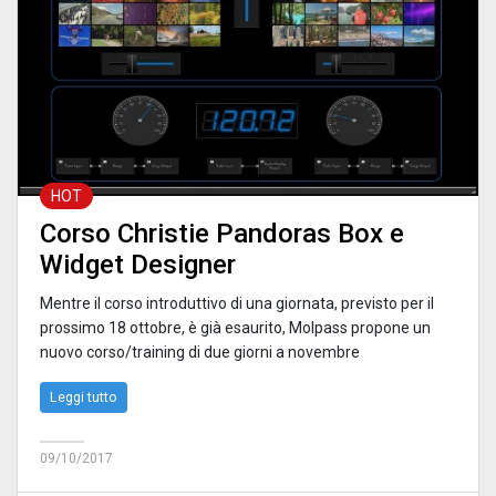
HOT
Corso Christie Pandoras Box e
Widget Designer
Mentre il corso introduttivo di una giornata, previsto per il
prossimo 18 ottobre, è già esaurito, Molpass propone un
nuovo corso/training di due giorni a novembre
Leggi tutto
09/10/2017