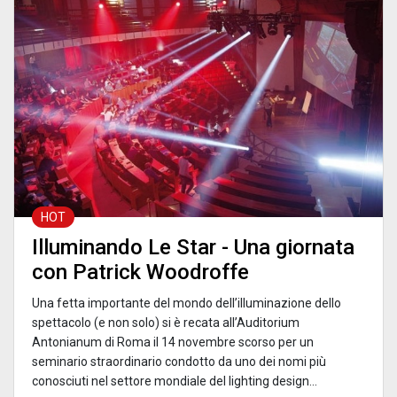
HOT
Illuminando Le Star - Una giornata
con Patrick Woodroffe
Una fetta importante del mondo dell’illuminazione dello
spettacolo (e non solo) si è recata all’Auditorium
Antonianum di Roma il 14 novembre scorso per un
seminario straordinario condotto da uno dei nomi più
conosciuti nel settore mondiale del lighting design...