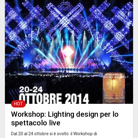
HOT
Workshop: Lighting design per lo
spettacolo live
Dal 20 al 24 ottobre si è svolto il Workshop di