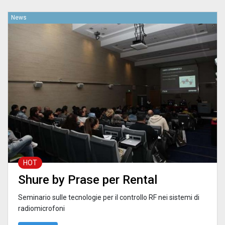
News
HOT
Shure by Prase per Rental
Seminario sulle tecnologie per il controllo RF nei sistemi di
radiomicrofoni