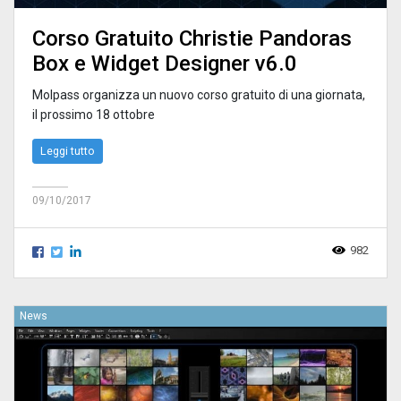
Corso Gratuito Christie Pandoras
Box e Widget Designer v6.0
Molpass organizza un nuovo corso gratuito di una giornata,
il prossimo 18 ottobre
Leggi tutto
09/10/2017
982
News