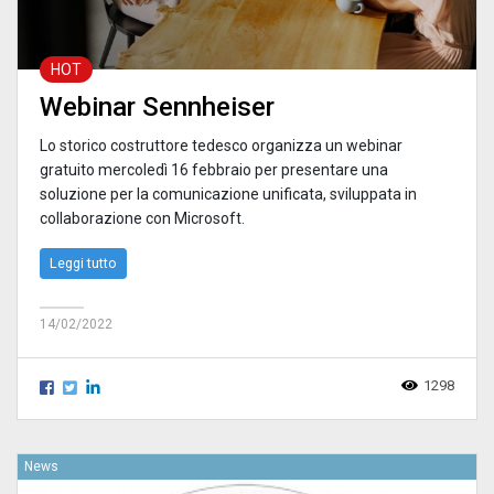
HOT
Webinar Sennheiser
Lo storico costruttore tedesco organizza un webinar
gratuito mercoledì 16 febbraio per presentare una
soluzione per la comunicazione unificata, sviluppata in
collaborazione con Microsoft.
Leggi tutto
14/02/2022
1298
News