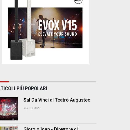
TICOLI PIÙ POPOLARI
Sal Da Vinci al Teatro Augusteo
26/02/2026
Giorgio Ioan - Direttore di