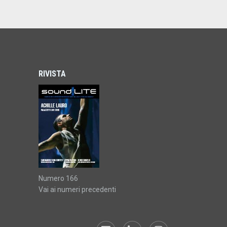
RIVISTA
Numero 166
Vai ai numeri precedenti