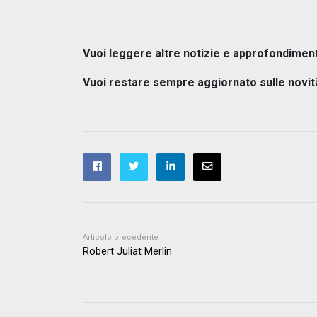
Vuoi leggere altre notizie e approfondimen
Vuoi restare sempre aggiornato sulle novit
Articolo precedente
Robert Juliat Merlin