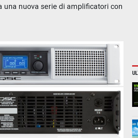
a una nuova serie di amplificatori con
UL