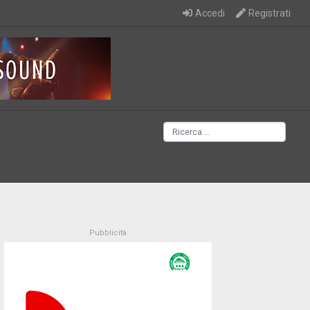
Accedi
Registrati