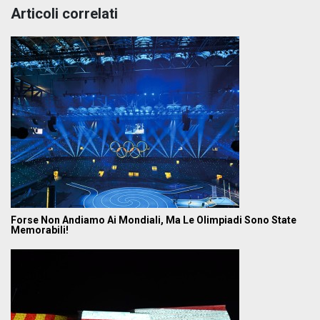
Articoli correlati
Forse Non Andiamo Ai Mondiali, Ma Le Olimpiadi Sono State
Memorabili!