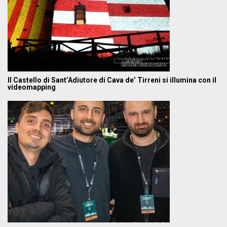
Il Castello di Sant’Adiutore di Cava de’ Tirreni si illumina con il
videomapping