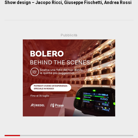
Show design – Jacopo Ricci, Giuseppe Fischetti, Andrea Rossi