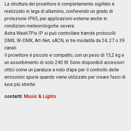
La struttura del proiettore è completamente sigillato è
realizzato in lega di alluminio, conferendo un grado di
protezione IP65, per applicazioni esterne anche in
condizioni meteorologiche severe.
Astra Wash7Pix IP si può controllare tramite protocolli
DMX, W-DMX, Art-Net, sACN, in tre modalità da 24, 27 o 39
canali.
Il proiettore è piccolo e compatto, con un peso di 13,2 kg e
un assorbimento di solo 240 W. Sono disponibili accessori
ottici come un paraluce a nido d'ape per il controllo delle
emissioni spurie quando viene utilizzato per creare fasci di
luce più strette.
contatti:
Music & Lights