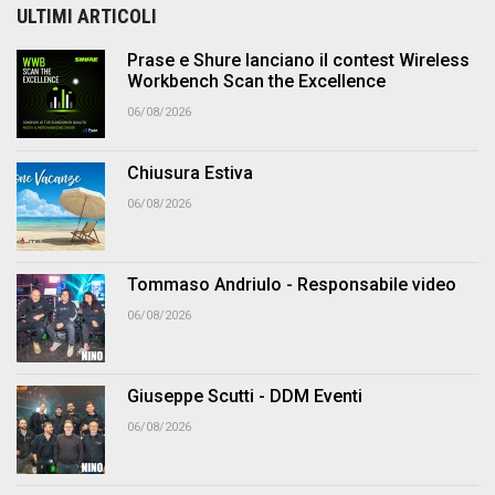
ULTIMI ARTICOLI
Prase e Shure lanciano il contest Wireless
Workbench Scan the Excellence
06/08/2026
Chiusura Estiva
06/08/2026
Tommaso Andriulo - Responsabile video
06/08/2026
Giuseppe Scutti - DDM Eventi
06/08/2026