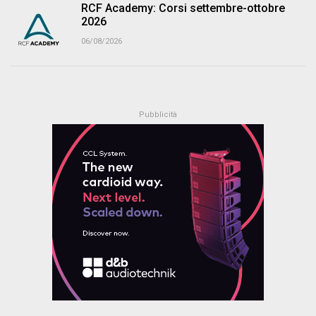
RCF Academy: Corsi settembre-ottobre
2026
06/08/2026