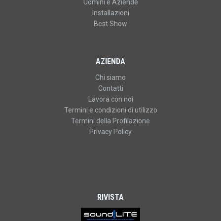
Uomini e Aziende
Installazioni
Best Show
AZIENDA
Chi siamo
Contatti
Lavora con noi
Termini e condizioni di utilizzo
Termini della Profilazione
Privacy Policy
RIVISTA