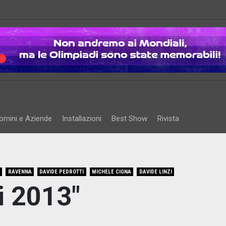
omini e Aziende
Installazioni
Best Show
Rivista
RAVENNA
DAVIDE PEDROTTI
MICHELE CIGNA
DAVIDE LINZI
i 2013"