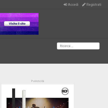
Accedi
Registrati