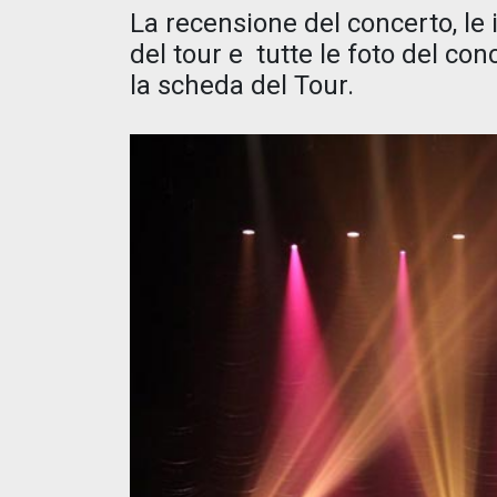
La recensione del concerto, le i
del tour e tutte le foto del con
la scheda del Tour.