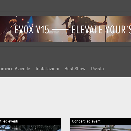
omini e Aziende
Installazioni
Best Show
Rivista
ti ed eventi
Concerti ed eventi