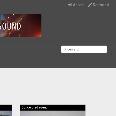
Accedi
Registrati
Concerti ed eventi