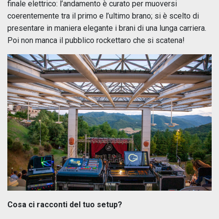
finale elettrico: l’andamento è curato per muoversi
coerentemente tra il primo e l’ultimo brano; si è scelto di
presentare in maniera elegante i brani di una lunga carriera.
Poi non manca il pubblico rockettaro che si scatena!
Cosa ci racconti del tuo setup?