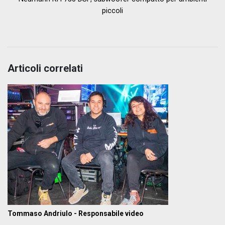
piccoli
Articoli correlati
Tommaso Andriulo - Responsabile video