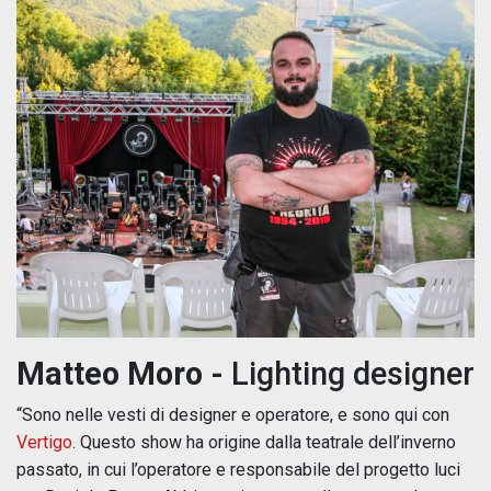
Matteo Moro -
Lighting designer
“Sono nelle vesti di designer e operatore, e sono qui con
Vertigo
. Questo show ha origine dalla teatrale dell’inverno
passato, in cui l’operatore e responsabile del progetto luci