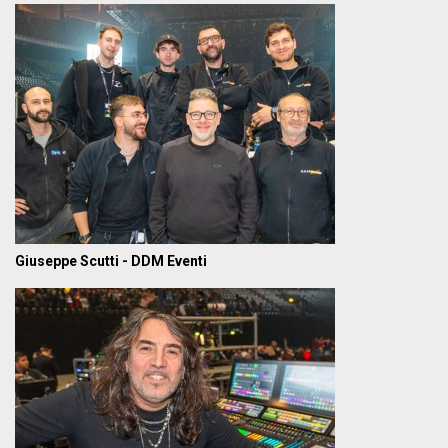
Giuseppe Scutti - DDM Eventi