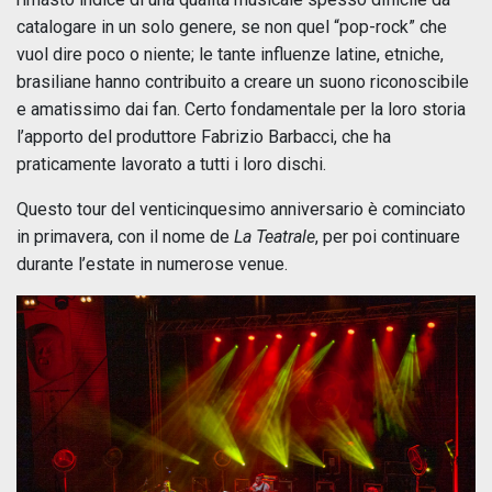
catalogare in un solo genere, se non quel “pop-rock” che
vuol dire poco o niente; le tante influenze latine, etniche,
brasiliane hanno contribuito a creare un suono riconoscibile
e amatissimo dai fan. Certo fondamentale per la loro storia
l’apporto del produttore Fabrizio Barbacci, che ha
praticamente lavorato a tutti i loro dischi.
Questo tour del venticinquesimo anniversario è cominciato
in primavera, con il nome de
La Teatrale
, per poi continuare
durante l’estate in numerose venue.