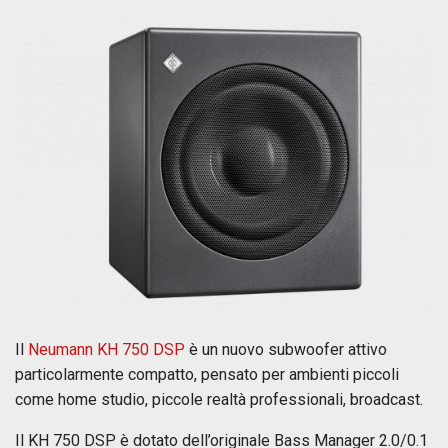
Il
Neumann KH 750 DSP
è un nuovo subwoofer attivo
particolarmente compatto, pensato per ambienti piccoli
come home studio, piccole realtà professionali, broadcast.
Il KH 750 DSP è dotato dell’originale Bass Manager 2.0/0.1