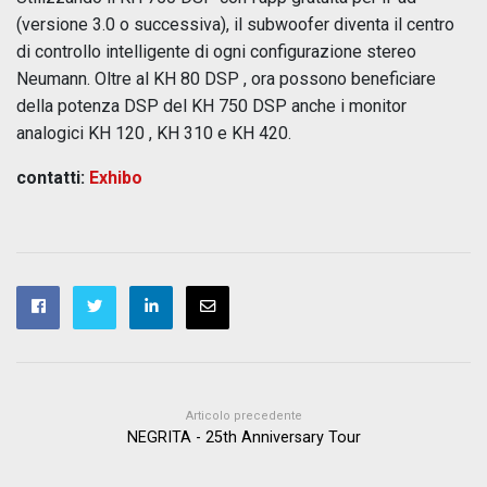
(versione 3.0 o successiva), il subwoofer diventa il centro
di controllo intelligente di ogni configurazione stereo
Neumann. Oltre al KH 80 DSP , ora possono beneficiare
della potenza DSP del KH 750 DSP anche i monitor
analogici KH 120 , KH 310 e KH 420.
contatti:
Exhibo
Articolo precedente
NEGRITA - 25th Anniversary Tour