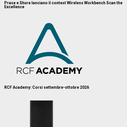
Prase e Shure lanciano il contest Wireless Workbench Scan the
Excellence
RCF Academy: Corsi settembre-ottobre 2026