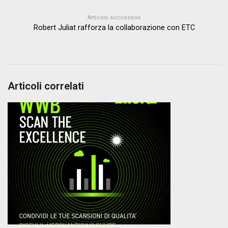
Articolo successivo
Robert Juliat rafforza la collaborazione con ETC
Articoli correlati