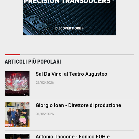
ARTICOLI PIÙ POPOLARI
Sal Da Vinci al Teatro Augusteo
26/02/2026
Giorgio Ioan - Direttore di produzione
04/05/2026
Antonio Taccone - Fonico FOH e