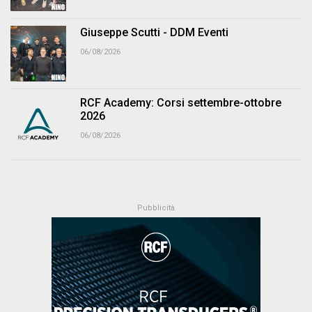
Giuseppe Scutti - DDM Eventi
06/08/2026
RCF Academy: Corsi settembre-ottobre
2026
06/08/2026