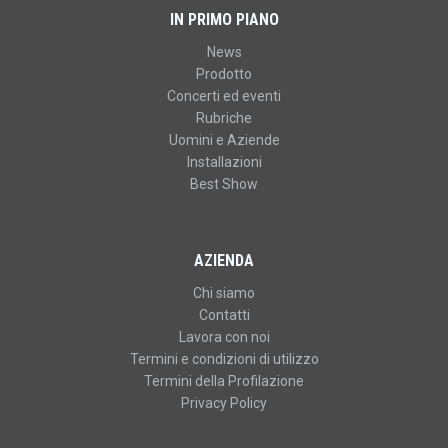
IN PRIMO PIANO
News
Prodotto
Concerti ed eventi
Rubriche
Uomini e Aziende
Installazioni
Best Show
AZIENDA
Chi siamo
Contatti
Lavora con noi
Termini e condizioni di utilizzo
Termini della Profilazione
Privacy Policy