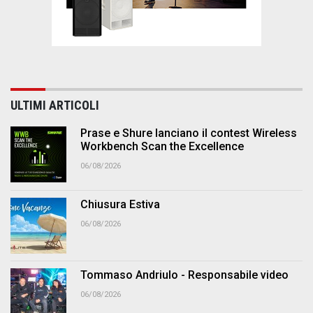
ULTIMI ARTICOLI
Prase e Shure lanciano il contest Wireless
Workbench Scan the Excellence
06/08/2026
Chiusura Estiva
06/08/2026
Tommaso Andriulo - Responsabile video
06/08/2026