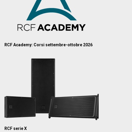
RCF Academy: Corsi settembre-ottobre 2026
RCF serie X