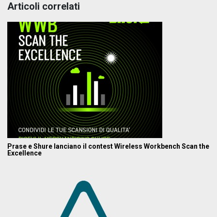
Articoli correlati
Prase e Shure lanciano il contest Wireless Workbench Scan the
Excellence