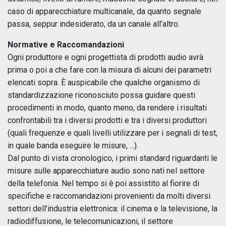
caso di apparecchiature multicanale, da quanto segnale
passa, seppur indesiderato, da un canale all’altro.
Normative e Raccomandazioni
Ogni produttore e ogni progettista di prodotti audio avrà
prima o poi a che fare con la misura di alcuni dei parametri
elencati sopra. È auspicabile che qualche organismo di
standardizzazione riconosciuto possa guidare questi
procedimenti in modo, quanto meno, da rendere i risultati
confrontabili tra i diversi prodotti e tra i diversi produttori
(quali frequenze e quali livelli utilizzare per i segnali di test,
in quale banda eseguire le misure, ...).
Dal punto di vista cronologico, i primi standard riguardanti le
misure sulle apparecchiature audio sono nati nel settore
della telefonia. Nel tempo si è poi assistito al fiorire di
specifiche e raccomandazioni provenienti da molti diversi
settori dell’industria elettronica: il cinema e la televisione, la
radiodiffusione, le telecomunicazioni, il settore