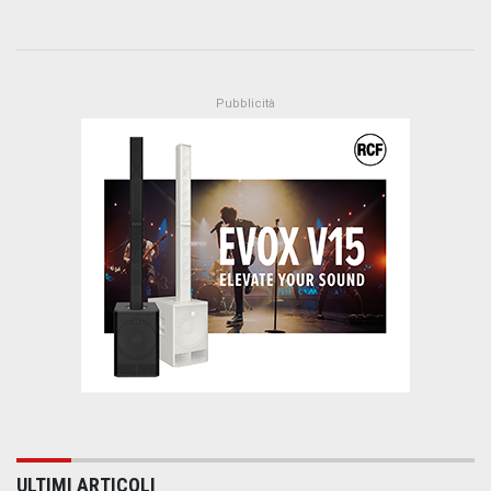
ULTIMI ARTICOLI