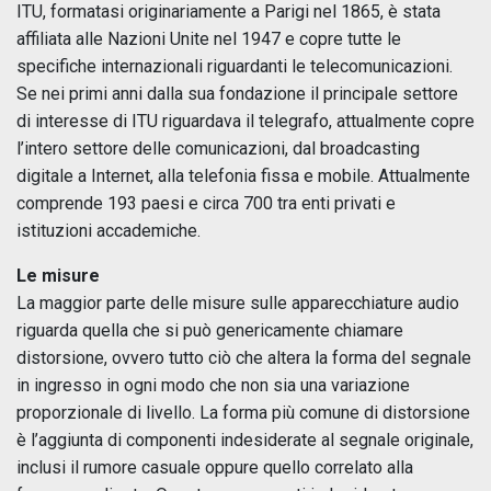
ITU, formatasi originariamente a Parigi nel 1865, è stata
affiliata alle Nazioni Unite nel 1947 e copre tutte le
specifiche internazionali riguardanti le telecomunicazioni.
Se nei primi anni dalla sua fondazione il principale settore
di interesse di ITU riguardava il telegrafo, attualmente copre
l’intero settore delle comunicazioni, dal broadcasting
digitale a Internet, alla telefonia fissa e mobile. Attualmente
comprende 193 paesi e circa 700 tra enti privati e
istituzioni accademiche.
Le misure
La maggior parte delle misure sulle apparecchiature audio
riguarda quella che si può genericamente chiamare
distorsione, ovvero tutto ciò che altera la forma del segnale
in ingresso in ogni modo che non sia una variazione
proporzionale di livello. La forma più comune di distorsione
è l’aggiunta di componenti indesiderate al segnale originale,
inclusi il rumore casuale oppure quello correlato alla