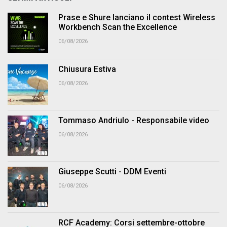
Prase e Shure lanciano il contest Wireless
Workbench Scan the Excellence
06/08/2026
Chiusura Estiva
06/08/2026
Tommaso Andriulo - Responsabile video
06/08/2026
Giuseppe Scutti - DDM Eventi
06/08/2026
RCF Academy: Corsi settembre-ottobre