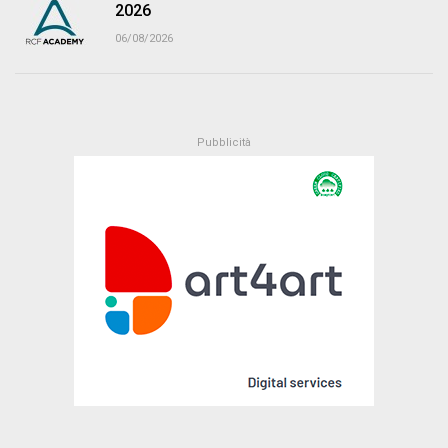
2026
06/08/2026