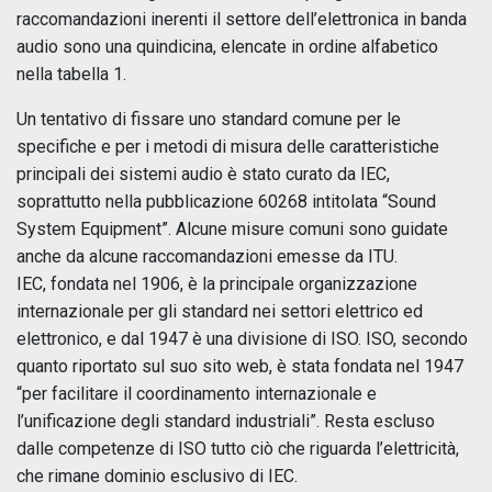
raccomandazioni inerenti il settore dell’elettronica in banda
audio sono una quindicina, elencate in ordine alfabetico
nella tabella 1.
Un tentativo di fissare uno standard comune per le
specifiche e per i metodi di misura delle caratteristiche
principali dei sistemi audio è stato curato da IEC,
soprattutto nella pubblicazione 60268 intitolata “Sound
System Equipment”. Alcune misure comuni sono guidate
anche da alcune raccomandazioni emesse da ITU.
IEC, fondata nel 1906, è la principale organizzazione
internazionale per gli standard nei settori elettrico ed
elettronico, e dal 1947 è una divisione di ISO. ISO, secondo
quanto riportato sul suo sito web, è stata fondata nel 1947
“per facilitare il coordinamento internazionale e
l’unificazione degli standard industriali”. Resta escluso
dalle competenze di ISO tutto ciò che riguarda l’elettricità,
che rimane dominio esclusivo di IEC.