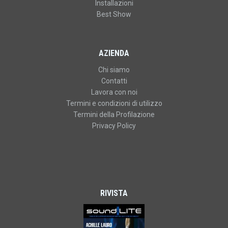
Installazioni
Best Show
AZIENDA
Chi siamo
Contatti
Lavora con noi
Termini e condizioni di utilizzo
Termini della Profilazione
Privacy Policy
RIVISTA