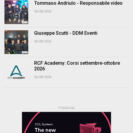
Tommaso Andriulo - Responsabile video
06/08/2026
Giuseppe Scutti - DDM Eventi
06/08/2026
RCF Academy: Corsi settembre-ottobre
2026
06/08/2026