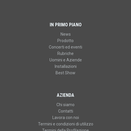
IN PRIMO PIANO
News
Prodotto
Concerti ed eventi
Rubriche
Uomini e Aziende
Installazioni
Best Show
AZIENDA
Chi siamo
Contatti
Lavora con noi
Termini e condizioni di utilizzo
Termini della Profilazione