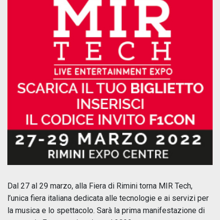
Dal 27 al 29 marzo, alla Fiera di Rimini torna MIR Tech,
l’unica fiera italiana dedicata alle tecnologie e ai servizi per
la musica e lo spettacolo. Sarà la prima manifestazione di