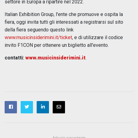
settore in Europa a ripartire nel 2022.
Italian Exhibition Group, l'ente che promuove e ospita la
fiera, oggi invita tutti gli interessati a registrarsi sul sito
della fiera seguendo questo link
www.musicinsiderimini.it/ticket
, e di utilizzare il codice
invito F1CON per ottenere un biglietto all'evento.
contatti:
www.musicinsiderimini.it
.
Articolo precedente