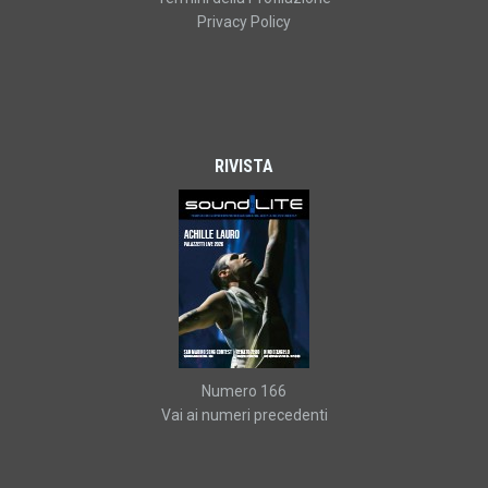
Privacy Policy
RIVISTA
Numero 166
Vai ai numeri precedenti