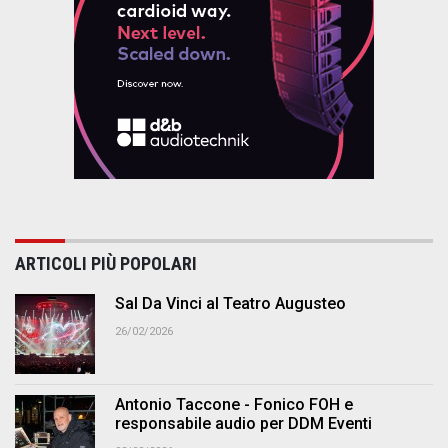
ARTICOLI PIÙ POPOLARI
Sal Da Vinci al Teatro Augusteo
26/02/2026
Antonio Taccone - Fonico FOH e
responsabile audio per DDM Eventi