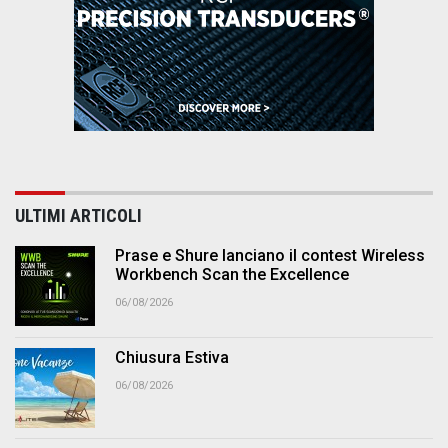
ULTIMI ARTICOLI
Prase e Shure lanciano il contest Wireless
Workbench Scan the Excellence
06/08/2026
Chiusura Estiva
06/08/2026