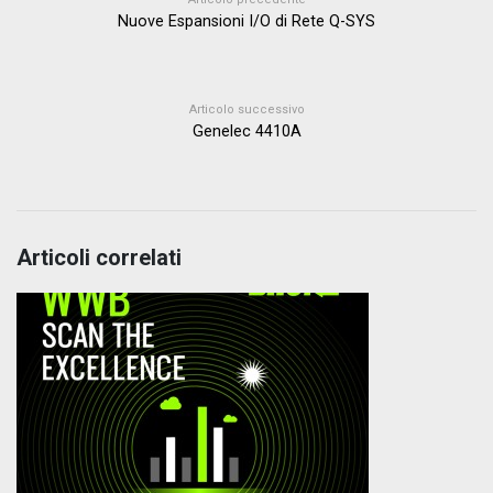
Nuove Espansioni I/O di Rete Q-SYS
Articolo successivo
Genelec 4410A
Articoli correlati