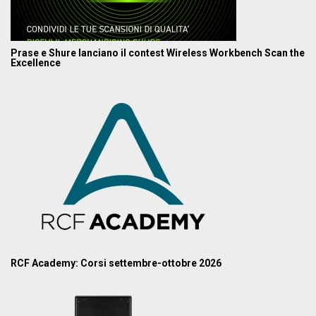
Prase e Shure lanciano il contest Wireless Workbench Scan the
Excellence
RCF Academy: Corsi settembre-ottobre 2026