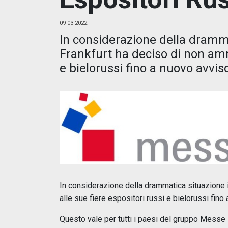
09-03-2022
In considerazione della dramm
Frankfurt ha deciso di non amm
e bielorussi fino a nuovo avvis
In considerazione della drammatica situazione 
alle sue fiere espositori russi e bielorussi fino
Questo vale per tutti i paesi del gruppo Messe 