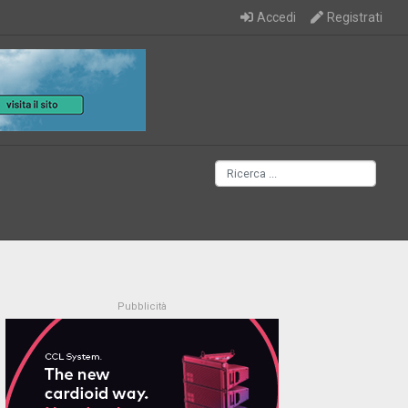
Accedi
Registrati