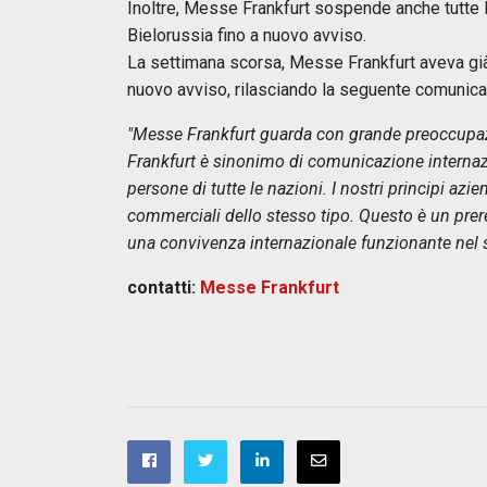
Inoltre, Messe Frankfurt sospende anche tutte le 
Bielorussia fino a nuovo avviso.
La settimana scorsa, Messe Frankfurt aveva già 
nuovo avviso, rilasciando la seguente comunica
"Messe Frankfurt guarda con grande preoccupazio
Frankfurt è sinonimo di comunicazione internaz
persone di tutte le nazioni. I nostri principi azi
commerciali dello stesso tipo. Questo è un prer
una convivenza internazionale funzionante nel
contatti:
Messe Frankfurt