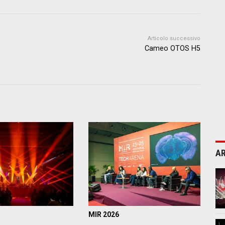
Articolo successivo
Cameo OTOS H5
AR
MIR 2026