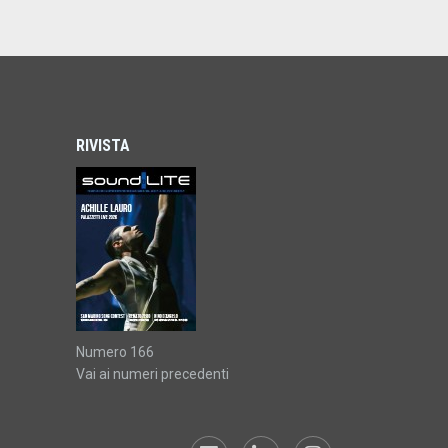
RIVISTA
Numero 166
Vai ai numeri precedenti