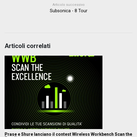
Articolo successivo
Subsonica - 8 Tour
Articoli correlati
Prase e Shure lanciano il contest Wireless Workbench Scan the