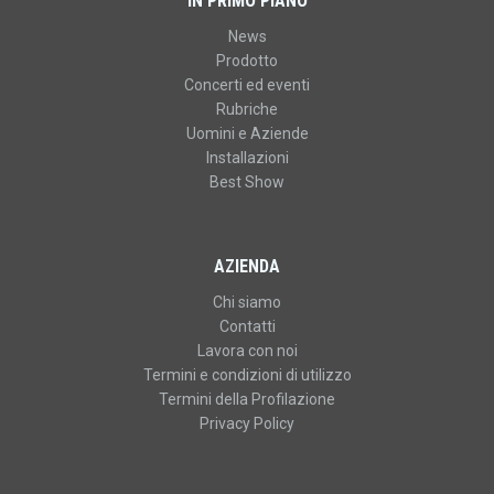
IN PRIMO PIANO
News
Prodotto
Concerti ed eventi
Rubriche
Uomini e Aziende
Installazioni
Best Show
AZIENDA
Chi siamo
Contatti
Lavora con noi
Termini e condizioni di utilizzo
Termini della Profilazione
Privacy Policy