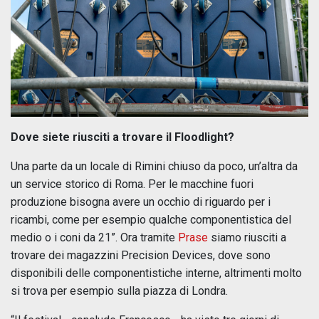
Dove siete riusciti a trovare il Floodlight?
Una parte da un locale di Rimini chiuso da poco, un’altra da
un service storico di Roma. Per le macchine fuori
produzione bisogna avere un occhio di riguardo per i
ricambi, come per esempio qualche componentistica del
medio o i coni da 21”. Ora tramite
Prase
siamo riusciti a
trovare dei magazzini Precision Devices, dove sono
disponibili delle componentistiche interne, altrimenti molto
si trova per esempio sulla piazza di Londra.