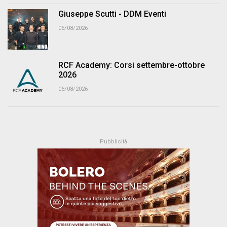
Giuseppe Scutti - DDM Eventi
06/08/2026
RCF Academy: Corsi settembre-ottobre
2026
06/08/2026