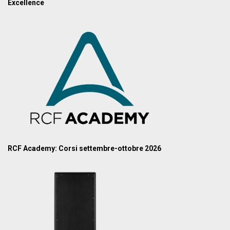
Excellence
RCF Academy: Corsi settembre-ottobre 2026