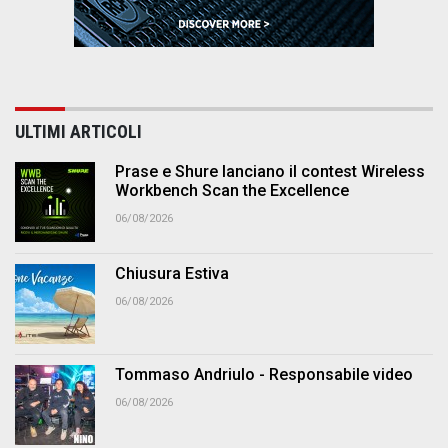
ULTIMI ARTICOLI
Prase e Shure lanciano il contest Wireless
Workbench Scan the Excellence
06/08/2026
Chiusura Estiva
06/08/2026
Tommaso Andriulo - Responsabile video
06/08/2026