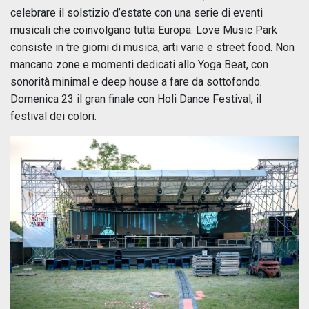
celebrare il solstizio d’estate con una serie di eventi
musicali che coinvolgano tutta Europa. Love Music Park
consiste in tre giorni di musica, arti varie e street food. Non
mancano zone e momenti dedicati allo Yoga Beat, con
sonorità minimal e deep house a fare da sottofondo.
Domenica 23 il gran finale con Holi Dance Festival, il
festival dei colori.