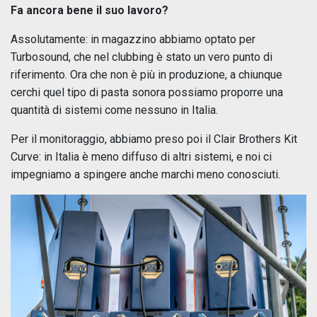
Fa ancora bene il suo lavoro?
Assolutamente: in magazzino abbiamo optato per
Turbosound, che nel clubbing è stato un vero punto di
riferimento. Ora che non è più in produzione, a chiunque
cerchi quel tipo di pasta sonora possiamo proporre una
quantità di sistemi come nessuno in Italia.
Per il monitoraggio, abbiamo preso poi il Clair Brothers Kit
Curve: in Italia è meno diffuso di altri sistemi, e noi ci
impegniamo a spingere anche marchi meno conosciuti.