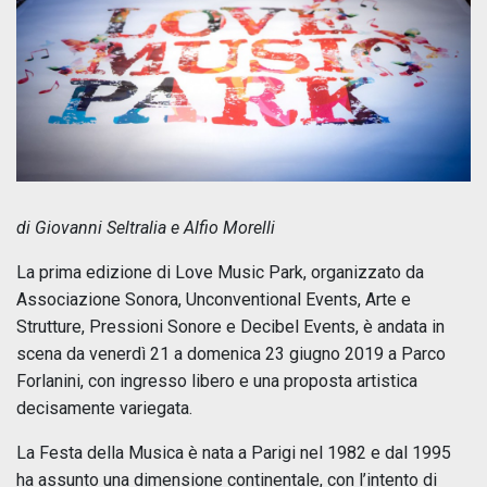
di Giovanni Seltralia e Alfio Morelli
La prima edizione di Love Music Park, organizzato da
Associazione Sonora, Unconventional Events, Arte e
Strutture, Pressioni Sonore e Decibel Events, è andata in
scena da venerdì 21 a domenica 23 giugno 2019 a Parco
Forlanini, con ingresso libero e una proposta artistica
decisamente variegata.
La Festa della Musica è nata a Parigi nel 1982 e dal 1995
ha assunto una dimensione continentale, con l’intento di