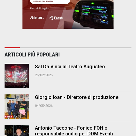
ARTICOLI PIÙ POPOLARI
Sal Da Vinci al Teatro Augusteo
26/02/2026
Giorgio Ioan - Direttore di produzione
04/05/2026
Antonio Taccone - Fonico FOH e
responsabile audio per DDM Eventi