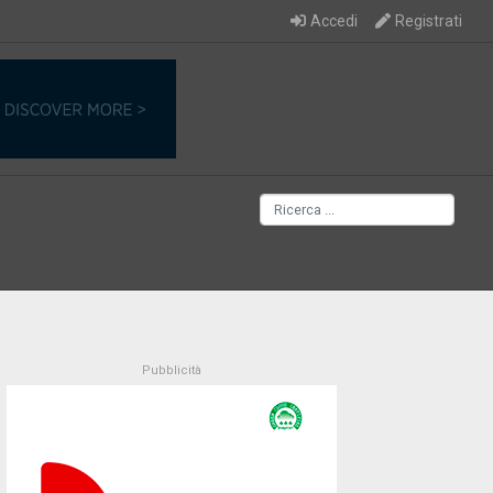
Accedi
Registrati