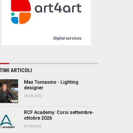
TIMI ARTICOLI
Max Tomasino - Lighting
designer
05/08/2026
RCF Academy: Corsi settembre-
ottobre 2026
05/08/2026