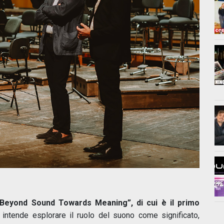
Beyond Sound Towards Meaning”, di cui è il primo
le intende esplorare il ruolo del suono come significato,