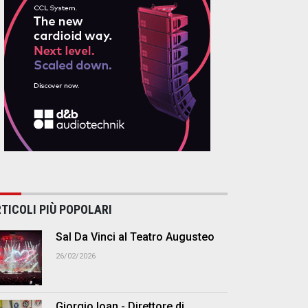
TICOLI PIÙ POPOLARI
Sal Da Vinci al Teatro Augusteo
26/02/2026
Giorgio Ioan - Direttore di