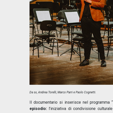
Da sx, Andrea Torelli, Marco Parri e Paolo Cognetti.
Il documentario si inserisce nel programma “
episodio:
l’iniziativa di condivisione cultura