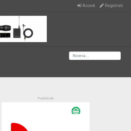
Accedi
Registrati