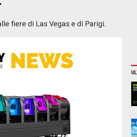
lle fiere di Las Vegas e di Parigi.
UL