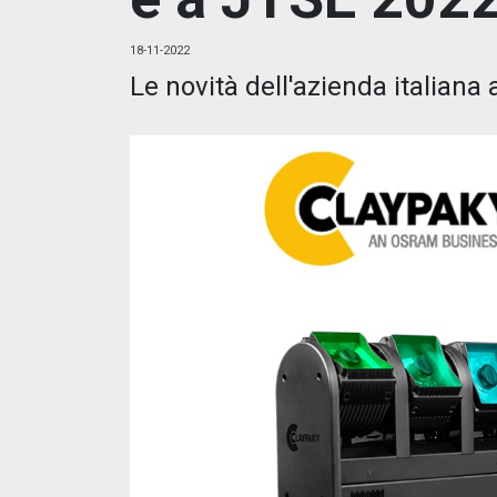
18-11-2022
Le novità dell'azienda italiana a