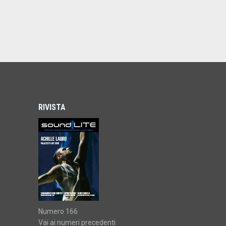
RIVISTA
Numero 166
Vai ai numeri precedenti