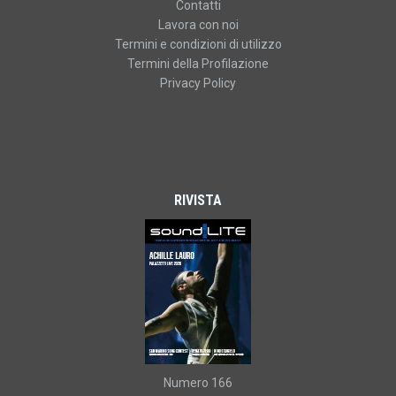
Contatti
Lavora con noi
Termini e condizioni di utilizzo
Termini della Profilazione
Privacy Policy
RIVISTA
Numero 166