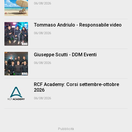
06/08/2026
Tommaso Andriulo - Responsabile video
06/08/2026
Giuseppe Scutti - DDM Eventi
06/08/2026
RCF Academy: Corsi settembre-ottobre
2026
06/08/2026