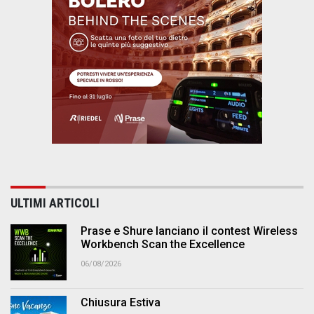
ULTIMI ARTICOLI
Prase e Shure lanciano il contest Wireless
Workbench Scan the Excellence
06/08/2026
Chiusura Estiva