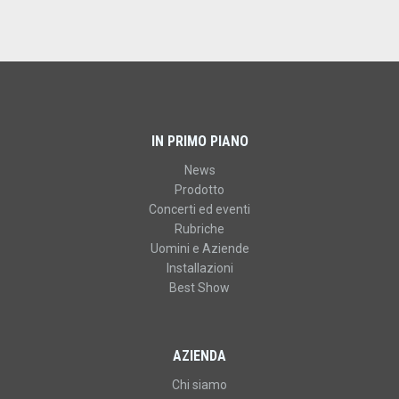
IN PRIMO PIANO
News
Prodotto
Concerti ed eventi
Rubriche
Uomini e Aziende
Installazioni
Best Show
AZIENDA
Chi siamo