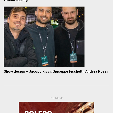
Show design – Jacopo Ricci, Giuseppe Fischetti, Andrea Rossi