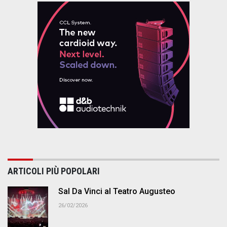
ARTICOLI PIÙ POPOLARI
Sal Da Vinci al Teatro Augusteo
26/02/2026