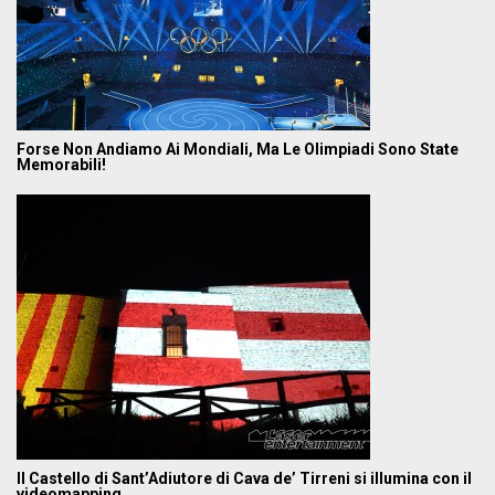
Forse Non Andiamo Ai Mondiali, Ma Le Olimpiadi Sono State
Memorabili!
Il Castello di Sant’Adiutore di Cava de’ Tirreni si illumina con il
videomapping