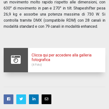
un movimento molto rapido rispetto alle dimensioni, con
630° di movimento in pan e 270° in tilt. Shapeshifter pesa
26,9 kg e assorbe una potenza massima di 730 W. Si
controlla tramite DMX (compatibile RDM) con 28 canali in
modalità standard e con 79 canali in modalità enhanced.
Clicca qui per accedere alla galleria
fotografica
(4 Foto)