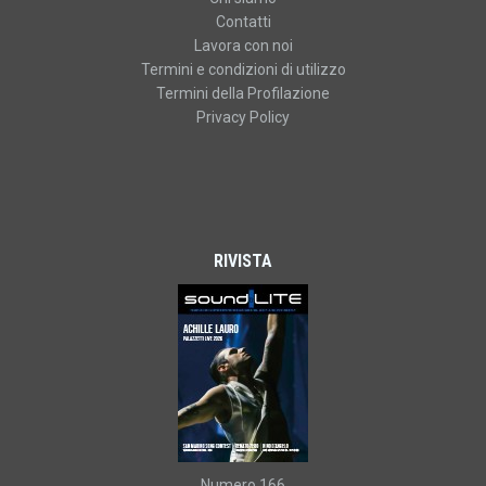
Contatti
Lavora con noi
Termini e condizioni di utilizzo
Termini della Profilazione
Privacy Policy
RIVISTA
Numero 166