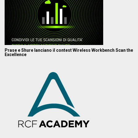
Prase e Shure lanciano il contest Wireless Workbench Scan the
Excellence