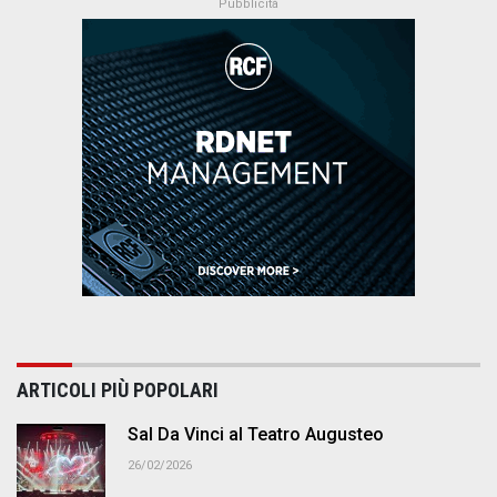
ARTICOLI PIÙ POPOLARI
Sal Da Vinci al Teatro Augusteo
26/02/2026