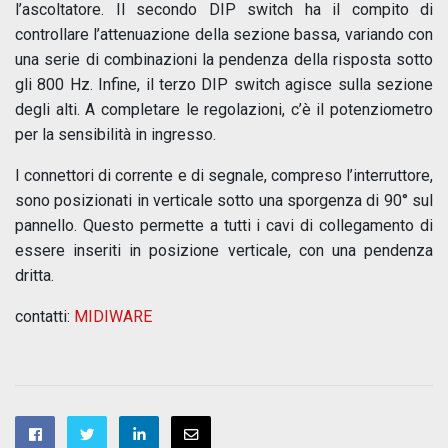
l’ascoltatore. Il secondo DIP switch ha il compito di
controllare l’attenuazione della sezione bassa, variando con
una serie di combinazioni la pendenza della risposta sotto
gli 800 Hz. Infine, il terzo DIP switch agisce sulla sezione
degli alti. A completare le regolazioni, c’è il potenziometro
per la sensibilità in ingresso.
I connettori di corrente e di segnale, compreso l’interruttore,
sono posizionati in verticale sotto una sporgenza di 90° sul
pannello. Questo permette a tutti i cavi di collegamento di
essere inseriti in posizione verticale, con una pendenza
dritta.
contatti:
MIDIWARE