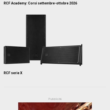
RCF Academy: Corsi settembre-ottobre 2026
RCF serie X