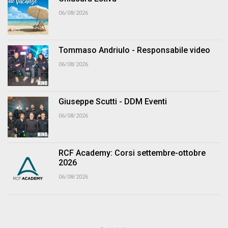
06/08/2026
Tommaso Andriulo - Responsabile video
06/08/2026
Giuseppe Scutti - DDM Eventi
06/08/2026
RCF Academy: Corsi settembre-ottobre
2026
06/08/2026