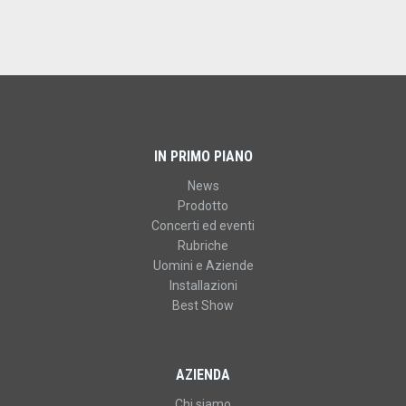
IN PRIMO PIANO
News
Prodotto
Concerti ed eventi
Rubriche
Uomini e Aziende
Installazioni
Best Show
AZIENDA
Chi siamo