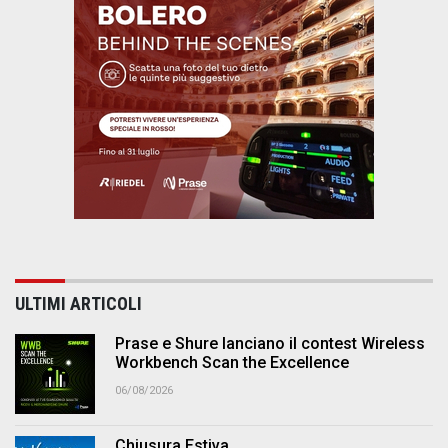
ULTIMI ARTICOLI
Prase e Shure lanciano il contest Wireless
Workbench Scan the Excellence
06/08/2026
Chiusura Estiva