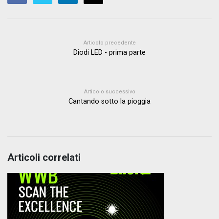
Articolo precedente
Diodi LED - prima parte
Articolo successivo
Cantando sotto la pioggia
Articoli correlati