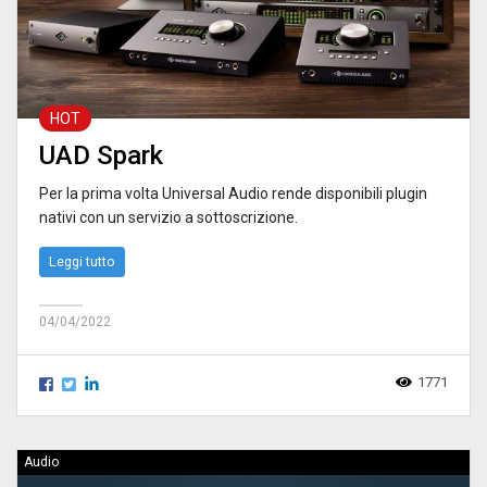
HOT
UAD Spark
Per la prima volta Universal Audio rende disponibili plugin
nativi con un servizio a sottoscrizione.
Leggi tutto
04/04/2022
1771
Audio