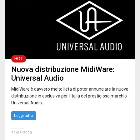
HOT
Nuova distribuzione MidiWare:
Universal Audio
MidiWare è davvero molto lieta di poter annunciare la nuova
distribuzione in esclusiva per l'Italia del prestigioso marchio
Universal Audio.
Leggi tutto
20/03/2020