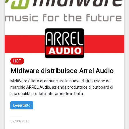
HOT
Midiware distribuisce Arrel Audio
MidiWare è lieta di annunciare la nuova distribuzione del
marchio
ARREL Audio
, azienda produttrice di outboard di
alta qualità prodotti interamente in Italia.
Leggi tutto
02/03/2015