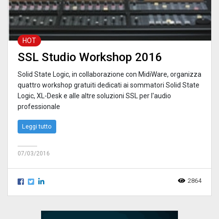
HOT
SSL Studio Workshop 2016
Solid State Logic, in collaborazione con MidiWare, organizza
quattro workshop gratuiti dedicati ai sommatori Solid State
Logic, XL-Desk e alle altre soluzioni SSL per l'audio
professionale
Leggi tutto
07/03/2016
2864