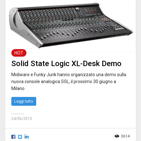
HOT
Solid State Logic XL-Desk Demo
Midiware e Funky Junk hanno organizzato una demo sulla
nuova console analogica SSL, il prossimo 30 giugno a
Milano
Leggi tutto
24/06/2015
3614