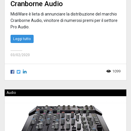
Cranborne Audio
MidiWare è lieta di annunciare la distribuzione del marchio
Cranborne Audio, vincitore di numerosi premi per il settore
Pro Audio.
Leggi tutto
03/02/2020
1099
Audio