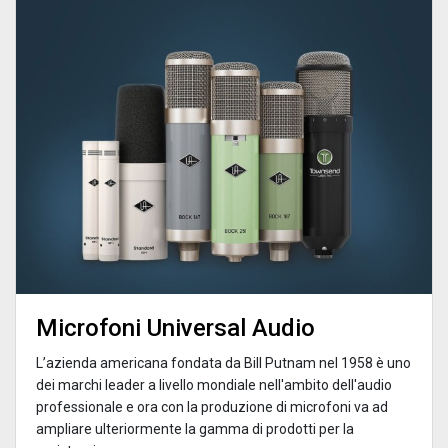
Microfoni Universal Audio
L’azienda americana fondata da Bill Putnam nel 1958 è uno
dei marchi leader a livello mondiale nell'ambito dell'audio
professionale e ora con la produzione di microfoni va ad
ampliare ulteriormente la gamma di prodotti per la