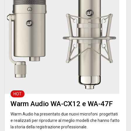
HOT
Warm Audio WA-CX12 e WA-47F
Warm Audio ha presentato due nuovi microfoni progettati
e realizzati per riprodurre al meglio modelli che hanno fatto
la storia della registrazione professionale.