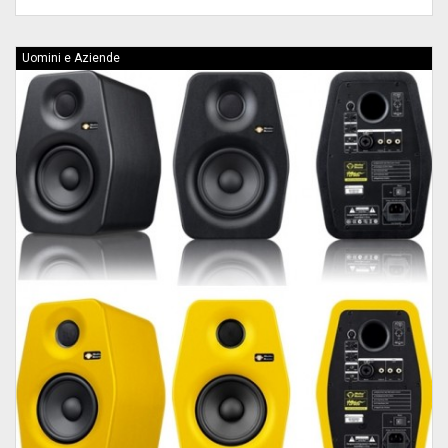
Uomini e Aziende