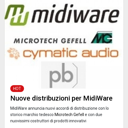
HOT
Nuove distribuzioni per MidiWare
MidiWare annuncia nuovi accordi di distribuzione con lo
storico marchio tedesco
Microtech Gefell
e con due
nuovissimi costruttori di prodotti innovativi