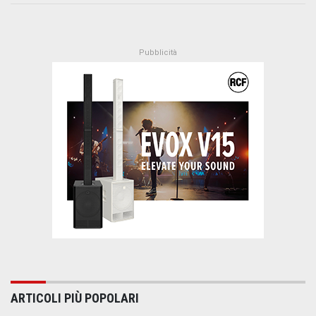
ARTICOLI PIÙ POPOLARI