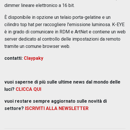
dimmer lineare elettronico a 16 bit.
È disponibile in opzione un telaio porta-gelatine e un
cilindro top hat per raccogliere l'emissione luminosa. K-EYE
è in grado di comunicare in RDM e ArtNet e contiene un web
server dedicato al controllo delle impostazioni da remoto
tramite un comune browser web.
contatti:
Claypaky
vuoi saperne di più sulle ultime news dal mondo delle
luci?
CLICCA QUI
vuoi restare sempre aggiornato sulle novità di
settore?
ISCRIVITI ALLA NEWSLETTER