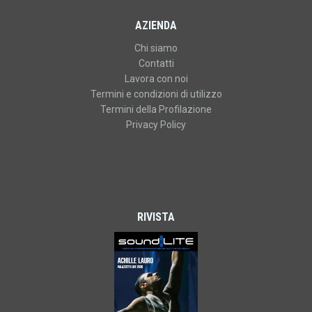
AZIENDA
Chi siamo
Contatti
Lavora con noi
Termini e condizioni di utilizzo
Termini della Profilazione
Privacy Policy
RIVISTA