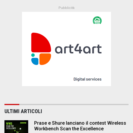
ULTIMI ARTICOLI
Prase e Shure lanciano il contest Wireless
Workbench Scan the Excellence