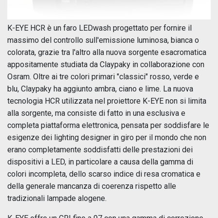
K-EYE HCR è un faro LEDwash progettato per fornire il
massimo del controllo sull'emissione luminosa, bianca o
colorata, grazie tra l'altro alla nuova sorgente esacromatica
appositamente studiata da Claypaky in collaborazione con
Osram. Oltre ai tre colori primari "classici" rosso, verde e
blu, Claypaky ha aggiunto ambra, ciano e lime. La nuova
tecnologia HCR utilizzata nel proiettore K-EYE non si limita
alla sorgente, ma consiste di fatto in una esclusiva e
completa piattaforma elettronica, pensata per soddisfare le
esigenze dei lighting designer in giro per il mondo che non
erano completamente soddisfatti delle prestazioni dei
dispositivi a LED, in particolare a causa della gamma di
colori incompleta, dello scarso indice di resa cromatica e
della generale mancanza di coerenza rispetto alle
tradizionali lampade alogene.