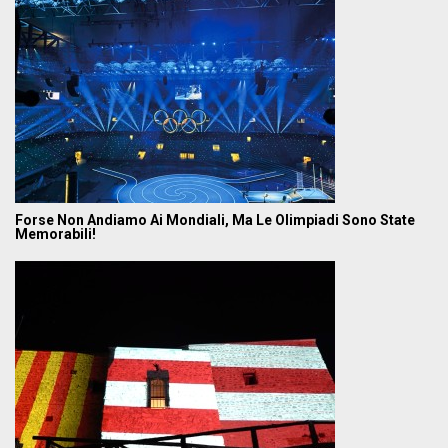
Forse Non Andiamo Ai Mondiali, Ma Le Olimpiadi Sono State
Memorabili!