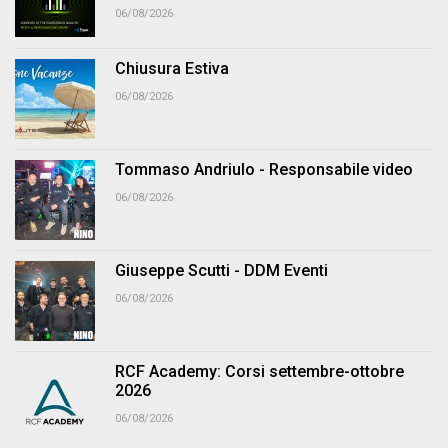
06/08/2026
Chiusura Estiva
06/08/2026
Tommaso Andriulo - Responsabile video
06/08/2026
Giuseppe Scutti - DDM Eventi
06/08/2026
RCF Academy: Corsi settembre-ottobre
2026
06/08/2026