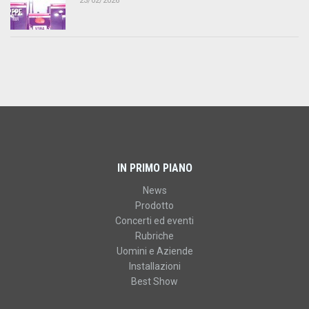
23/02/2026
IN PRIMO PIANO
News
Prodotto
Concerti ed eventi
Rubriche
Uomini e Aziende
Installazioni
Best Show