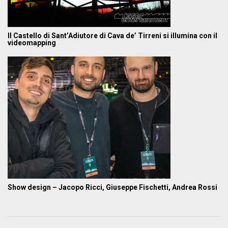
Il Castello di Sant’Adiutore di Cava de’ Tirreni si illumina con il
videomapping
Show design – Jacopo Ricci, Giuseppe Fischetti, Andrea Rossi