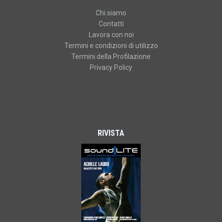
Chi siamo
Contatti
Lavora con noi
Termini e condizioni di utilizzo
Termini della Profilazione
Privacy Policy
RIVISTA