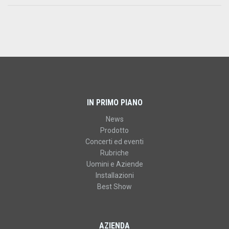
IN PRIMO PIANO
News
Prodotto
Concerti ed eventi
Rubriche
Uomini e Aziende
Installazioni
Best Show
AZIENDA