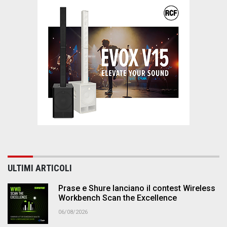
ULTIMI ARTICOLI
Prase e Shure lanciano il contest Wireless
Workbench Scan the Excellence
06/08/2026