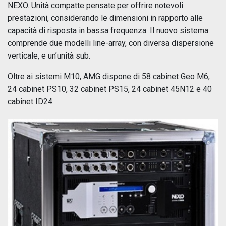
NEXO. Unità compatte pensate per offrire notevoli
prestazioni, considerando le dimensioni in rapporto alle
capacità di risposta in bassa frequenza. Il nuovo sistema
comprende due modelli line-array, con diversa dispersione
verticale, e un’unità sub.
Oltre ai sistemi M10, AMG dispone di 58 cabinet Geo M6,
24 cabinet PS10, 32 cabinet PS15, 24 cabinet 45N12 e 40
cabinet ID24.