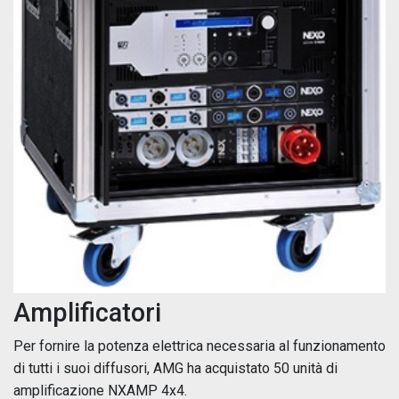
Amplificatori
Per fornire la potenza elettrica necessaria al funzionamento
di tutti i suoi diffusori, AMG ha acquistato 50 unità di
amplificazione NXAMP 4x4.