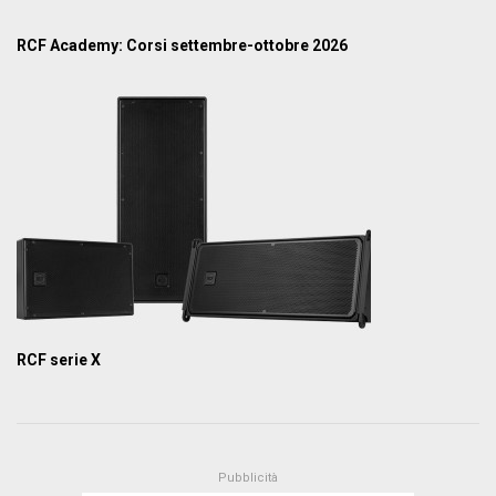
RCF Academy: Corsi settembre-ottobre 2026
RCF serie X