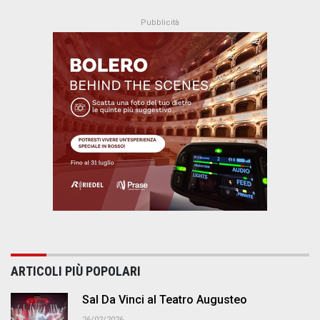
ARTICOLI PIÙ POPOLARI
Sal Da Vinci al Teatro Augusteo
26/02/2026