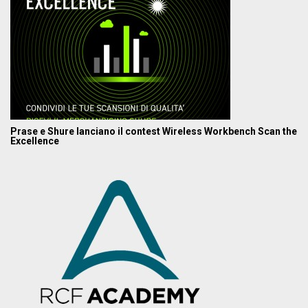
Prase e Shure lanciano il contest Wireless Workbench Scan the
Excellence