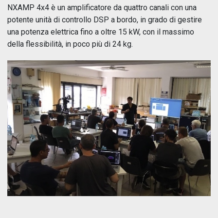
NXAMP 4x4 è un amplificatore da quattro canali con una
potente unità di controllo DSP a bordo, in grado di gestire
una potenza elettrica fino a oltre 15 kW, con il massimo
della flessibilità, in poco più di 24 kg.