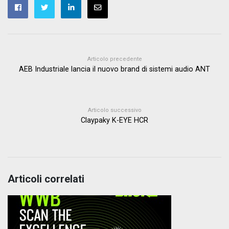
Articolo precedente
AEB Industriale lancia il nuovo brand di sistemi audio ANT
Articolo successivo
Claypaky K-EYE HCR
Articoli correlati