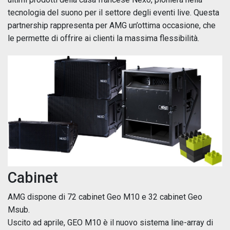
tecnologia del suono per il settore degli eventi live. Questa
partnership rappresenta per AMG un’ottima occasione, che
le permette di offrire ai clienti la massima flessibilità.
Cabinet
AMG dispone di 72 cabinet Geo M10 e 32 cabinet Geo
Msub.
Uscito ad aprile, GEO M10 è il nuovo sistema line-array di