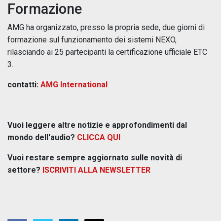
Formazione
AMG ha organizzato, presso la propria sede, due giorni di
formazione sul funzionamento dei sistemi NEXO,
rilasciando ai 25 partecipanti la certificazione ufficiale ETC
3.
contatti:
AMG International
Vuoi leggere altre notizie e approfondimenti dal
mondo dell'audio?
CLICCA QUI
Vuoi restare sempre aggiornato sulle novità di
settore?
ISCRIVITI ALLA NEWSLETTER