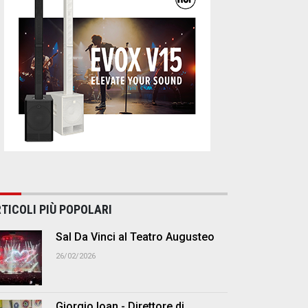
TICOLI PIÙ POPOLARI
Sal Da Vinci al Teatro Augusteo
26/02/2026
Giorgio Ioan - Direttore di