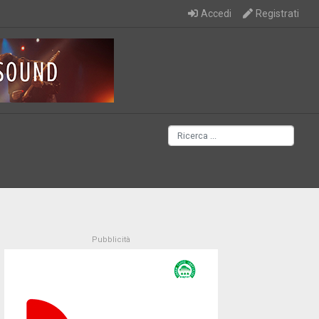
Accedi
Registrati