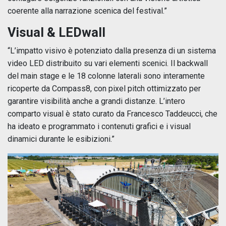
coerente alla narrazione scenica del festival.”
Visual & LEDwall
“L’impatto visivo è potenziato dalla presenza di un sistema
video LED distribuito su vari elementi scenici. Il backwall
del main stage e le 18 colonne laterali sono interamente
ricoperte da Compass8, con pixel pitch ottimizzato per
garantire visibilità anche a grandi distanze. L’intero
comparto visual è stato curato da Francesco Taddeucci, che
ha ideato e programmato i contenuti grafici e i visual
dinamici durante le esibizioni.”