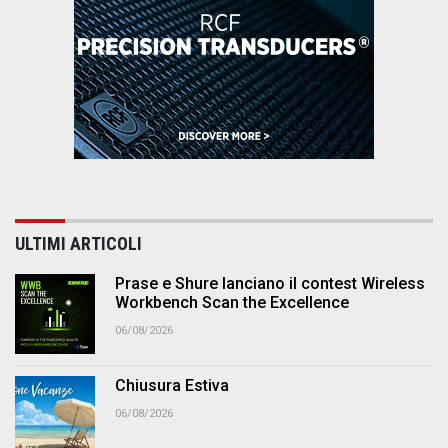
ULTIMI ARTICOLI
Prase e Shure lanciano il contest Wireless
Workbench Scan the Excellence
06/08/2026
Chiusura Estiva
06/08/2026