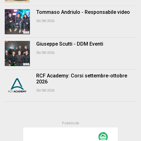
Tommaso Andriulo - Responsabile video
06/08/2026
Giuseppe Scutti - DDM Eventi
06/08/2026
RCF Academy: Corsi settembre-ottobre
2026
06/08/2026