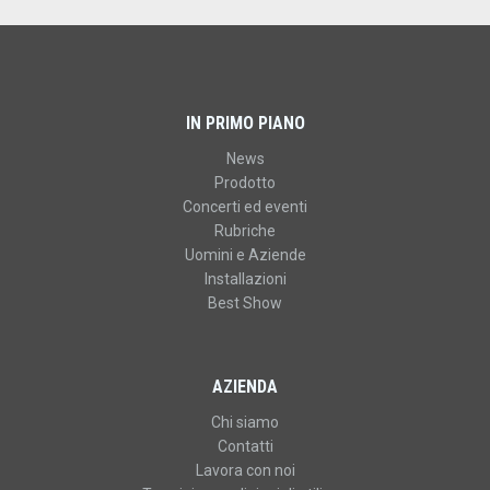
IN PRIMO PIANO
News
Prodotto
Concerti ed eventi
Rubriche
Uomini e Aziende
Installazioni
Best Show
AZIENDA
Chi siamo
Contatti
Lavora con noi