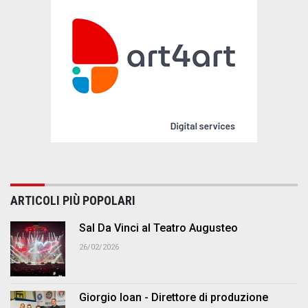
ARTICOLI PIÙ POPOLARI
Sal Da Vinci al Teatro Augusteo
26/02/2026
Giorgio Ioan - Direttore di produzione