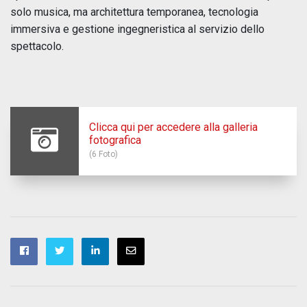
solo musica, ma architettura temporanea, tecnologia
immersiva e gestione ingegneristica al servizio dello
spettacolo.
Clicca qui per accedere alla galleria
fotografica
(6 Foto)