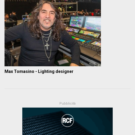
Max Tomasino - Lighting designer