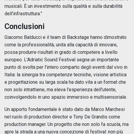
musicali. È un investimento sulla qualità e sulla durabilità
dell’infrastruttura.”
Conclusioni
Giacomo Balducci e il team di Backstage hanno dimostrato
come la professionalità, unita alla capacità di innovare,
possa produrre risultati in grado di competere a livello
europeo. L’Adriatic Sound Festival segna un importante
punto di svolta per l’intero comparto degli eventi dal vivo in
Italia: la sinergia tra competenze tecniche, visione artistica
e progettazione su larga scala ha dato vita a un format che
non solo intrattiene, ma eleva l’esperienza dell’utente,
coinvolgendolo in uno spazio immersivo e multisensoriale.
Un apporto fondamentale è stato dato da Marco Marchesi
nel ruolo di production director e Tony De Grandis come
production manager. Un progetto che non solo fa scuola, ma
apre la strada a una nuova concezione di festival: non più