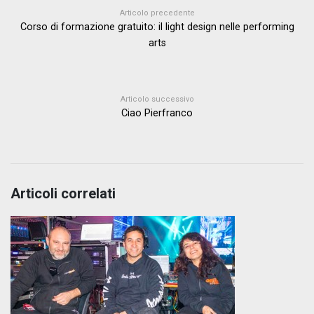
Articolo precedente
Corso di formazione gratuito: il light design nelle performing
arts
Articolo successivo
Ciao Pierfranco
Articoli correlati