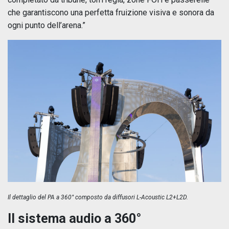
che garantiscono una perfetta fruizione visiva e sonora da
ogni punto dell’arena.”
Il dettaglio del PA a 360° composto da diffusori L-Acoustic L2+L2D.
Il sistema audio a 360°