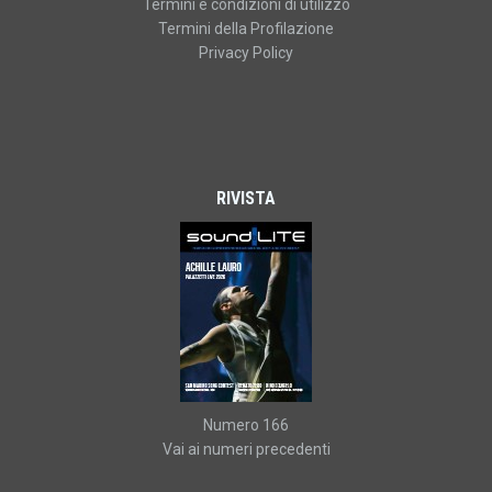
Termini e condizioni di utilizzo
Termini della Profilazione
Privacy Policy
RIVISTA
Numero 166
Vai ai numeri precedenti