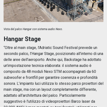
Vista del palco Hangar con sistema audio Nexo.
Hangar Stage
“Oltre al main stage, l’Adriatic Sound Festival prevede un
secondo palco, l’Hangar Stage, posizionato all’interno di una
delle aree dell’aeroporto. Anche qui, Backstage ha adottato
un’impostazione tecnica elaborata: il sistema audio è
composto da 48 moduli Nexo STM accompagnati da 60
subwoofer e frontfill per garantire coerenza e profondità
sonora. L’impianto luci utilizza lo stesso parco proiettori del
main stage, ma con un layout completamente differente,
adattato all’architettura del palco. Particolarmente
suggestivo è l’utilizzo di videoproiettori Barco laser da