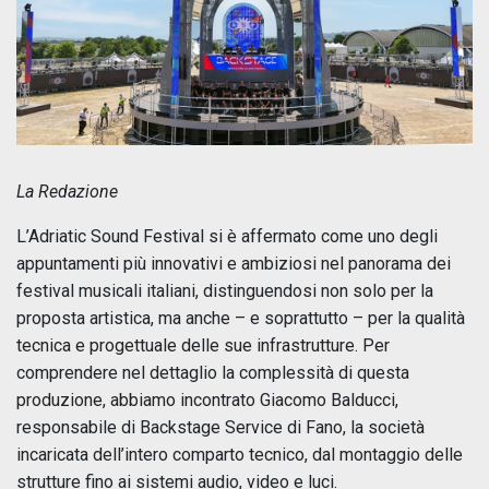
La Redazione
L’Adriatic Sound Festival si è affermato come uno degli
appuntamenti più innovativi e ambiziosi nel panorama dei
festival musicali italiani, distinguendosi non solo per la
proposta artistica, ma anche – e soprattutto – per la qualità
tecnica e progettuale delle sue infrastrutture. Per
comprendere nel dettaglio la complessità di questa
produzione, abbiamo incontrato Giacomo Balducci,
responsabile di Backstage Service di Fano, la società
incaricata dell’intero comparto tecnico, dal montaggio delle
strutture fino ai sistemi audio, video e luci.