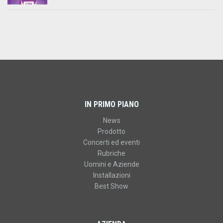
IN PRIMO PIANO
News
Prodotto
Concerti ed eventi
Rubriche
Uomini e Aziende
Installazioni
Best Show