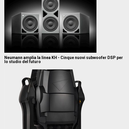
Neumann amplia la linea KH - Cinque nuovi subwoofer DSP per
lo studio del futuro