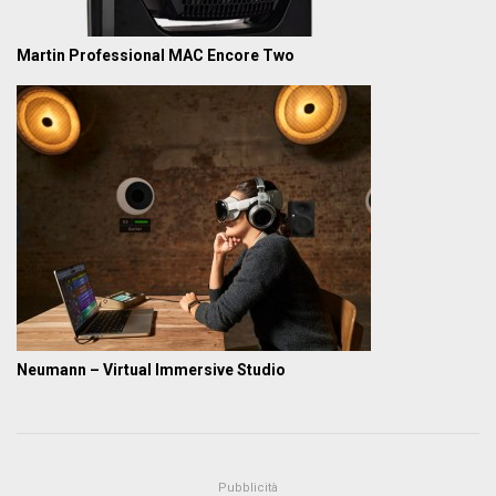
Martin Professional MAC Encore Two
Neumann – Virtual Immersive Studio