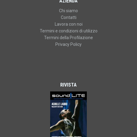
AZIENDA
Chi siamo
Contatti
Lavora con noi
Termini e condizioni di utilizzo
Termini della Profilazione
Privacy Policy
RIVISTA