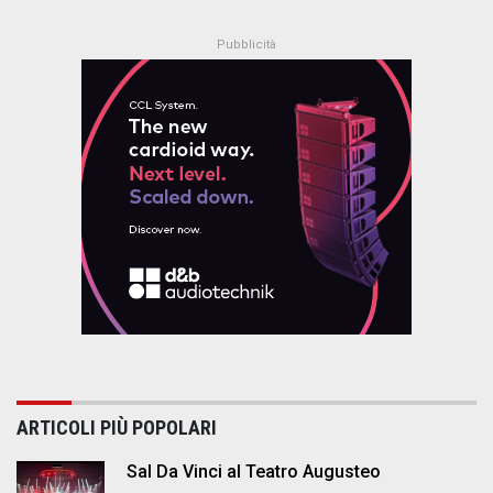
ARTICOLI PIÙ POPOLARI
Sal Da Vinci al Teatro Augusteo