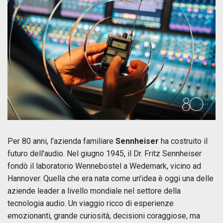
Per 80 anni, l'azienda familiare
Sennheiser
ha costruito il
futuro dell'audio. Nel giugno 1945, il Dr. Fritz Sennheiser
fondò il laboratorio Wennebostel a Wedemark, vicino ad
Hannover. Quella che era nata come un'idea è oggi una delle
aziende leader a livello mondiale nel settore della
tecnologia audio. Un viaggio ricco di esperienze
emozionanti, grande curiosità, decisioni coraggiose, ma