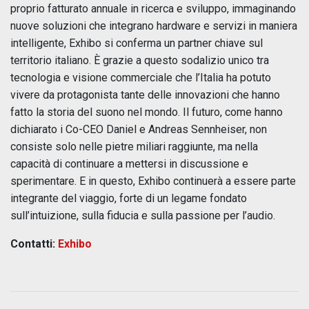
proprio fatturato annuale in ricerca e sviluppo, immaginando
nuove soluzioni che integrano hardware e servizi in maniera
intelligente, Exhibo si conferma un partner chiave sul
territorio italiano. È grazie a questo sodalizio unico tra
tecnologia e visione commerciale che l’Italia ha potuto
vivere da protagonista tante delle innovazioni che hanno
fatto la storia del suono nel mondo. Il futuro, come hanno
dichiarato i Co-CEO Daniel e Andreas Sennheiser, non
consiste solo nelle pietre miliari raggiunte, ma nella
capacità di continuare a mettersi in discussione e
sperimentare. E in questo, Exhibo continuerà a essere parte
integrante del viaggio, forte di un legame fondato
sull’intuizione, sulla fiducia e sulla passione per l’audio.
Contatti:
Exhibo