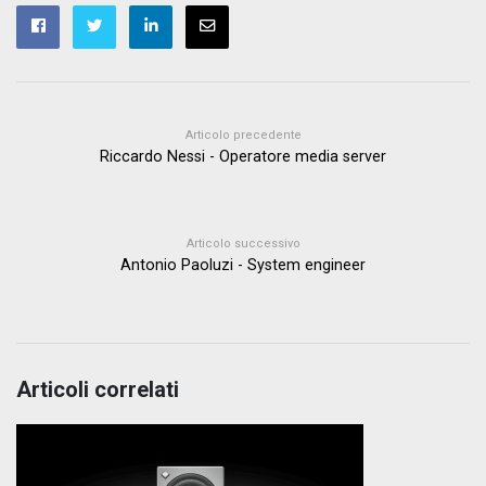
Articolo precedente
Riccardo Nessi - Operatore media server
Articolo successivo
Antonio Paoluzi - System engineer
Articoli correlati