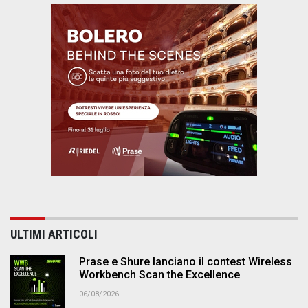
ULTIMI ARTICOLI
Prase e Shure lanciano il contest Wireless
Workbench Scan the Excellence
06/08/2026