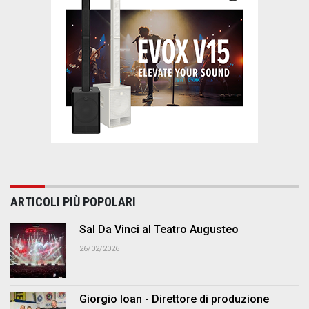
ARTICOLI PIÙ POPOLARI
Sal Da Vinci al Teatro Augusteo
26/02/2026
Giorgio Ioan - Direttore di produzione