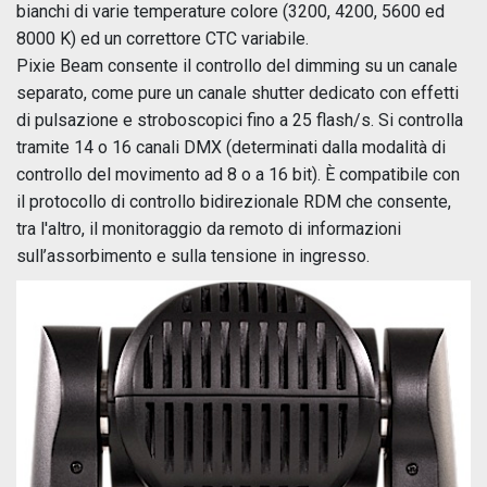
bianchi di varie temperature colore (3200, 4200, 5600 ed
8000 K) ed un correttore CTC variabile.
Pixie Beam consente il controllo del dimming su un canale
separato, come pure un canale shutter dedicato con effetti
di pulsazione e stroboscopici fino a 25 flash/s. Si controlla
tramite 14 o 16 canali DMX (determinati dalla modalità di
controllo del movimento ad 8 o a 16 bit). È compatibile con
il protocollo di controllo bidirezionale RDM che consente,
tra l'altro, il monitoraggio da remoto di informazioni
sull’assorbimento e sulla tensione in ingresso.