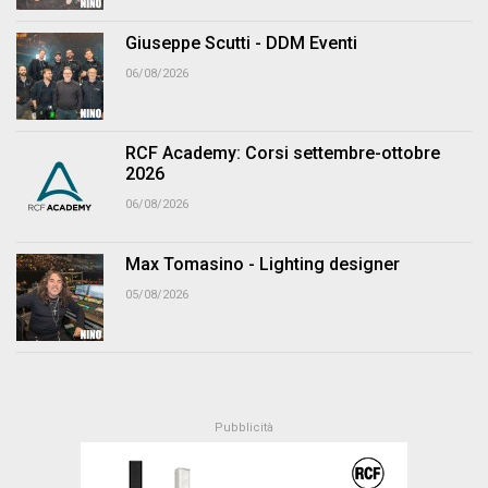
Giuseppe Scutti - DDM Eventi
06/08/2026
RCF Academy: Corsi settembre-ottobre
2026
06/08/2026
Max Tomasino - Lighting designer
05/08/2026