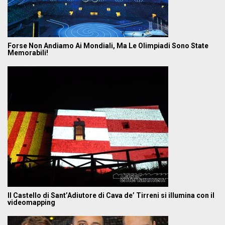
Forse Non Andiamo Ai Mondiali, Ma Le Olimpiadi Sono State
Memorabili!
Il Castello di Sant’Adiutore di Cava de’ Tirreni si illumina con il
videomapping