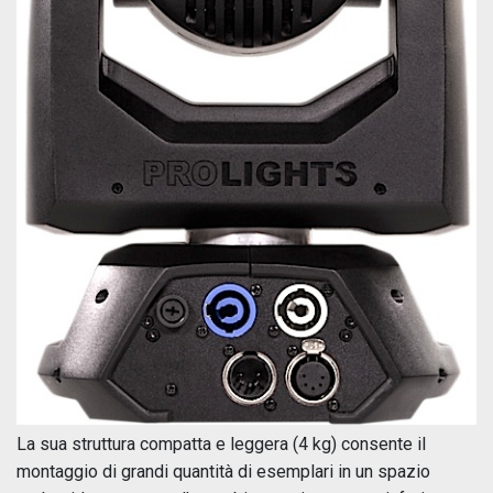
La sua struttura compatta e leggera (4 kg) consente il
montaggio di grandi quantità di esemplari in un spazio