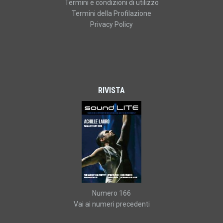
Termini e condizioni di utilizzo
Termini della Profilazione
Privacy Policy
RIVISTA
Numero 166
Vai ai numeri precedenti