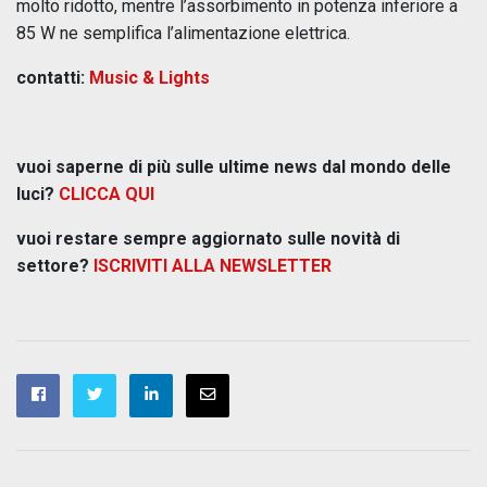
molto ridotto, mentre l’assorbimento in potenza inferiore a
85 W ne semplifica l’alimentazione elettrica.
contatti:
Music & Lights
vuoi saperne di più sulle ultime news dal mondo delle
luci?
CLICCA QUI
vuoi restare sempre aggiornato sulle novità di
settore?
ISCRIVITI ALLA NEWSLETTER