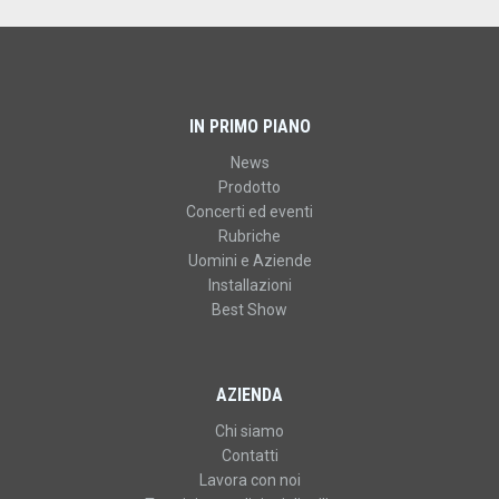
IN PRIMO PIANO
News
Prodotto
Concerti ed eventi
Rubriche
Uomini e Aziende
Installazioni
Best Show
AZIENDA
Chi siamo
Contatti
Lavora con noi