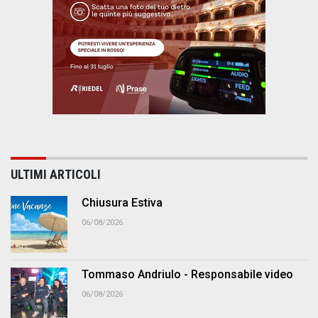
ULTIMI ARTICOLI
Chiusura Estiva
06/08/2026
Tommaso Andriulo - Responsabile video
06/08/2026