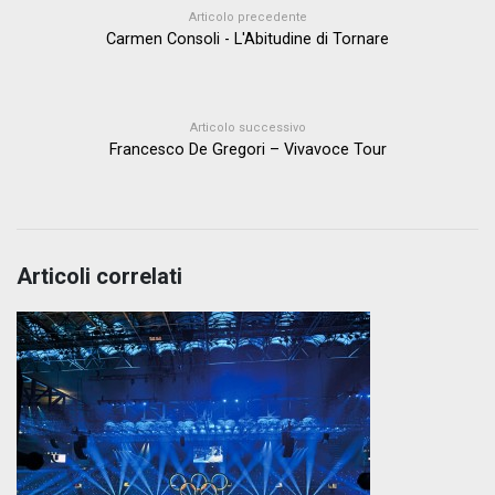
Articolo precedente
Carmen Consoli - L'Abitudine di Tornare
Articolo successivo
Francesco De Gregori – Vivavoce Tour
Articoli correlati