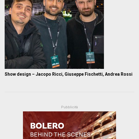
Show design – Jacopo Ricci, Giuseppe Fischetti, Andrea Rossi