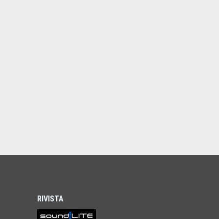
RIVISTA