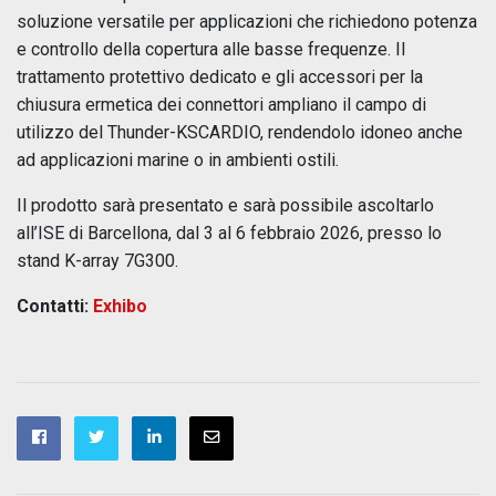
soluzione versatile per applicazioni che richiedono potenza
e controllo della copertura alle basse frequenze. Il
trattamento protettivo dedicato e gli accessori per la
chiusura ermetica dei connettori ampliano il campo di
utilizzo del Thunder-KSCARDIO, rendendolo idoneo anche
ad applicazioni marine o in ambienti ostili.
Il prodotto sarà presentato e sarà possibile ascoltarlo
all’ISE di Barcellona, dal 3 al 6 febbraio 2026, presso lo
stand K-array 7G300.
Contatti:
Exhibo