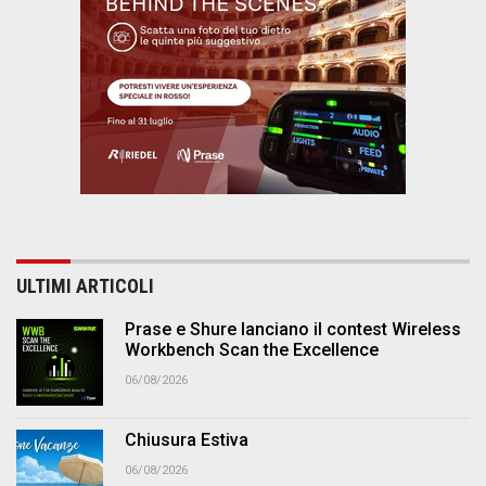
ULTIMI ARTICOLI
Prase e Shure lanciano il contest Wireless
Workbench Scan the Excellence
06/08/2026
Chiusura Estiva
06/08/2026