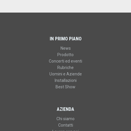
IN PRIMO PIANO
News
Prodotto
Concerti ed eventi
Rubriche
Uomini e Aziende
Installazioni
Best Show
AZIENDA
Chi siamo
Contatti