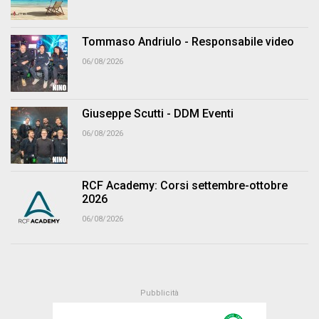
Tommaso Andriulo - Responsabile video
06/08/2026
Giuseppe Scutti - DDM Eventi
06/08/2026
RCF Academy: Corsi settembre-ottobre
2026
06/08/2026