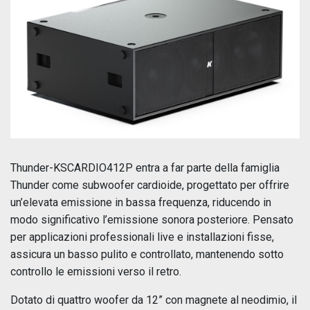
Thunder-KSCARDIO412P entra a far parte della famiglia
Thunder come subwoofer cardioide, progettato per offrire
un’elevata emissione in bassa frequenza, riducendo in
modo significativo l’emissione sonora posteriore. Pensato
per applicazioni professionali live e installazioni fisse,
assicura un basso pulito e controllato, mantenendo sotto
controllo le emissioni verso il retro.
Dotato di quattro woofer da 12” con magnete al neodimio, il