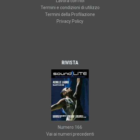
Lavora con noi
Termini e condizioni di utilizzo
Termini della Profilazione
Privacy Policy
RIVISTA
Numero 166
Vai ai numeri precedenti