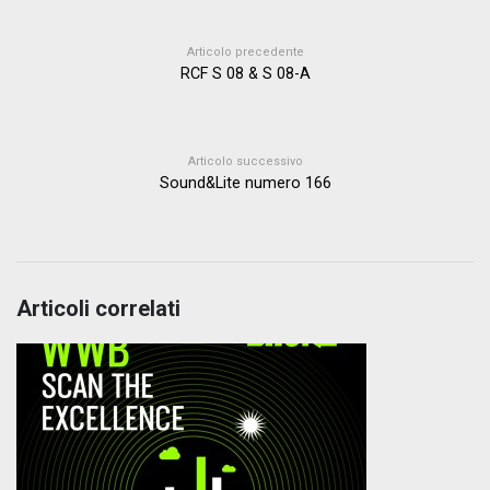
Articolo precedente
RCF S 08 & S 08-A
Articolo successivo
Sound&Lite numero 166
Articoli correlati