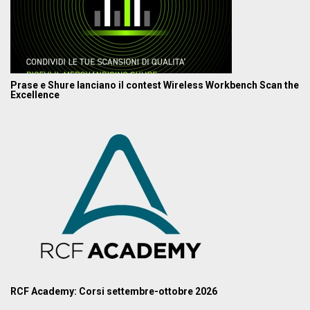
Prase e Shure lanciano il contest Wireless Workbench Scan the
Excellence
RCF Academy: Corsi settembre-ottobre 2026