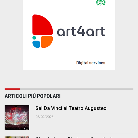
ARTICOLI PIÙ POPOLARI
Sal Da Vinci al Teatro Augusteo
26/02/2026