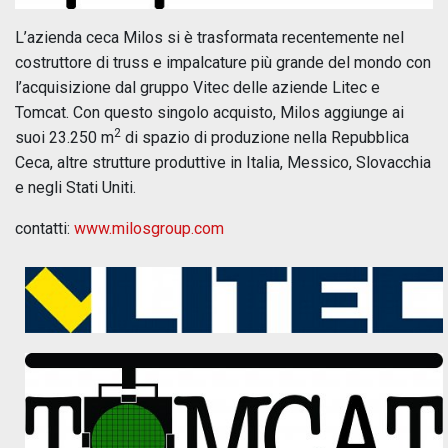
L’azienda ceca Milos si è trasformata recentemente nel
costruttore di truss e impalcature più grande del mondo con
l’acquisizione dal gruppo Vitec delle aziende Litec e
Tomcat. Con questo singolo acquisto, Milos aggiunge ai
2
suoi 23.250 m
di spazio di produzione nella Repubblica
Ceca, altre strutture produttive in Italia, Messico, Slovacchia
e negli Stati Uniti.
contatti:
www.milosgroup.com