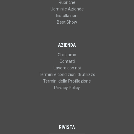
Rubriche
Uomini e Aziende
Installazioni
Best Show
AZIENDA
Chi siamo
Contatti
Lavora con noi
Termini e condizioni di utilizzo
Termini della Profilazione
Privacy Policy
RIVISTA