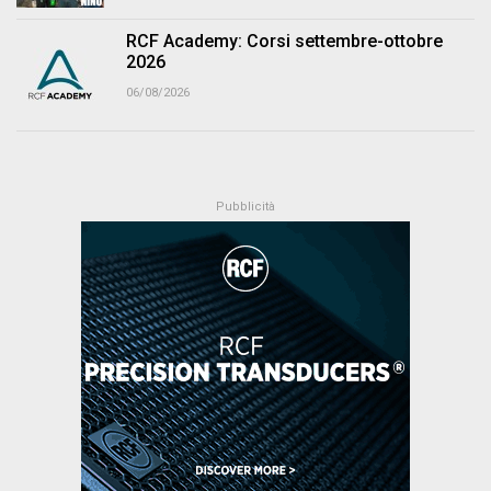
RCF Academy: Corsi settembre-ottobre
2026
06/08/2026