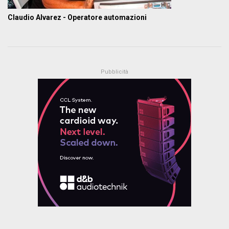
Claudio Alvarez - Operatore automazioni