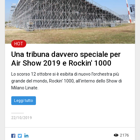
HOT
Una tribuna davvero speciale per
Air Show 2019 e Rockin' 1000
Lo scorso 12 ottobre si è esibita di nuovo l’orchestra più
grande del mondo, Rockin' 1000, all'interno dello Show di
Milano Linate.
Leggi tutto
22/10/2019
2176