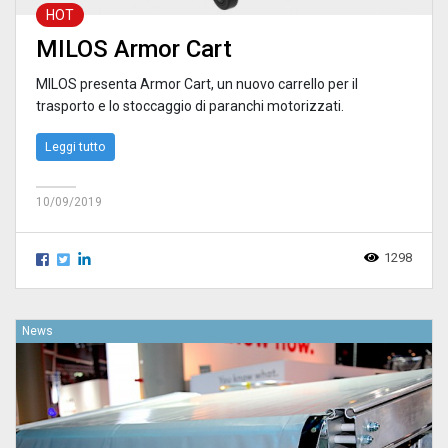
HOT
MILOS Armor Cart
MILOS presenta Armor Cart, un nuovo carrello per il
trasporto e lo stoccaggio di paranchi motorizzati.
Leggi tutto
10/09/2019
1298
News