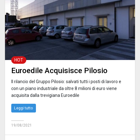
HOT
Euroedile Acquisisce Pilosio
Il rilancio del Gruppo Pilosio: salvati tutti i posti di lavoro e
con un piano industriale da oltre 8 milioni di euro viene
acquisita dalla trevigiana Euroedile
Leggi tutto
19/08/2021