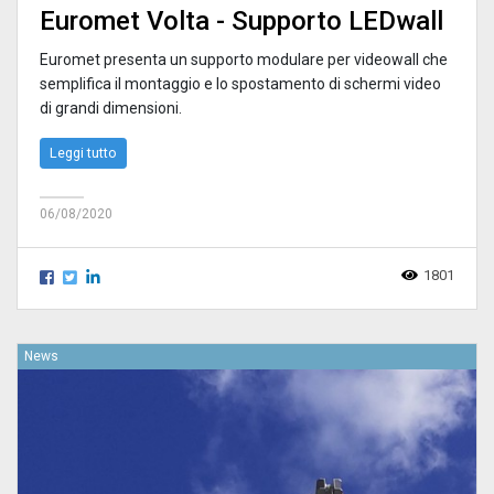
Euromet Volta - Supporto LEDwall
Euromet presenta un supporto modulare per videowall che
semplifica il montaggio e lo spostamento di schermi video
di grandi dimensioni.
Leggi tutto
06/08/2020
1801
News