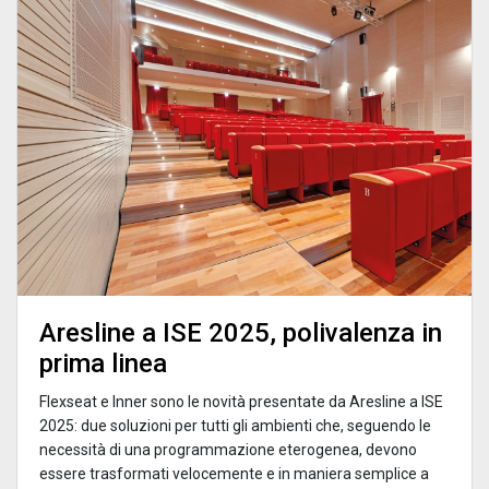
Aresline a ISE 2025, polivalenza in
prima linea
Flexseat e Inner sono le novità presentate da Aresline a ISE
2025: due soluzioni per tutti gli ambienti che, seguendo le
necessità di una programmazione eterogenea, devono
essere trasformati velocemente e in maniera semplice a