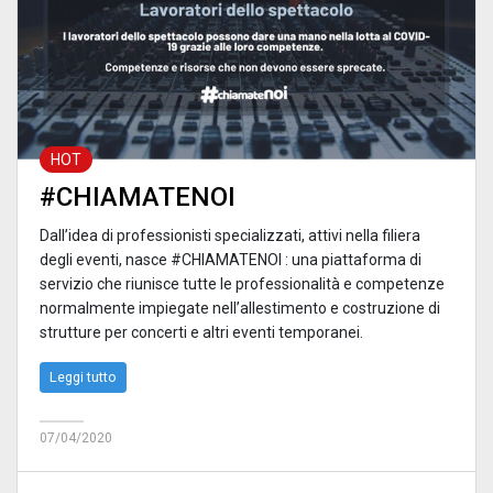
HOT
#CHIAMATENOI
Dall’idea di professionisti specializzati, attivi nella filiera
degli eventi, nasce #CHIAMATENOI : una piattaforma di
servizio che riunisce tutte le professionalità e competenze
normalmente impiegate nell’allestimento e costruzione di
strutture per concerti e altri eventi temporanei.
Leggi tutto
07/04/2020