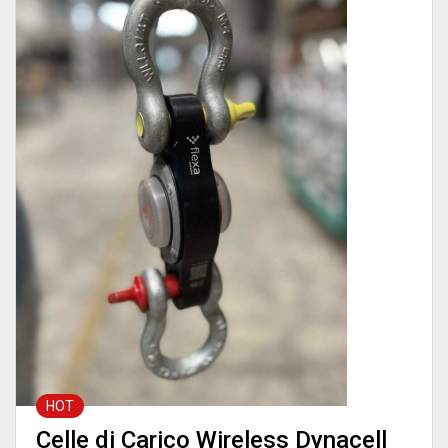
HOT
Celle di Carico Wireless Dynacell