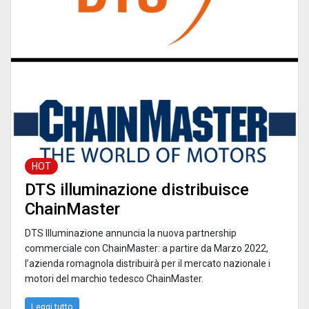
HOT
DTS illuminazione distribuisce
ChainMaster
DTS Illuminazione annuncia la nuova partnership
commerciale con ChainMaster: a partire da Marzo 2022,
l’azienda romagnola distribuirà per il mercato nazionale i
motori del marchio tedesco ChainMaster.
Leggi tutto