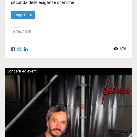
seconda delle esigenze sceniche.
Leggi tutto
16/06/2025
676
Concerti ed eventi