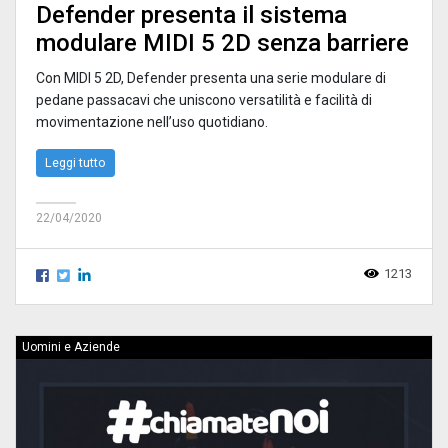
Defender presenta il sistema
modulare MIDI 5 2D senza barriere
Con MIDI 5 2D, Defender presenta una serie modulare di
pedane passacavi che uniscono versatilità e facilità di
movimentazione nell’uso quotidiano.
Leggi tutto
22/04/2020
1213
Uomini e Aziende