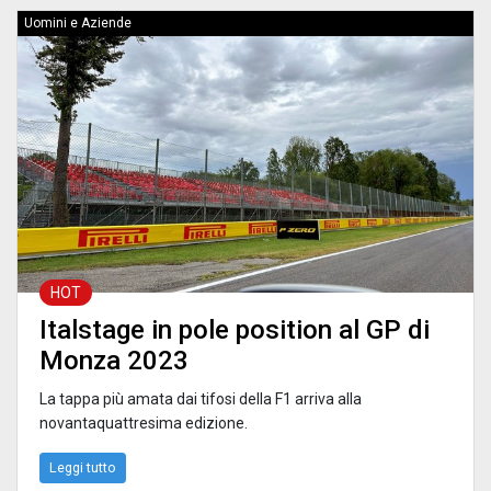
Uomini e Aziende
HOT
Italstage in pole position al GP di
Monza 2023
La tappa più amata dai tifosi della F1 arriva alla
novantaquattresima edizione.
Leggi tutto