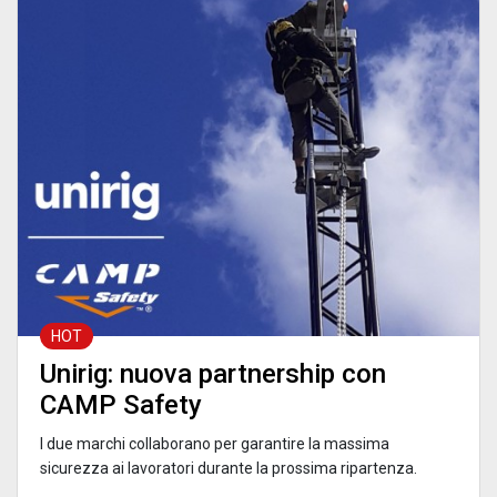
HOT
Unirig: nuova partnership con
CAMP Safety
I due marchi collaborano per garantire la massima
sicurezza ai lavoratori durante la prossima ripartenza.