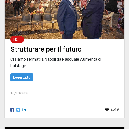
HOT
Strutturare per il futuro
Ci siamo fermati a Napoli da Pasquale Aumenta di
Italstage.
Leggi tutto
16/10/2020
2519