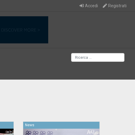
Accedi
Registrati
News