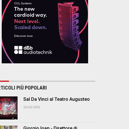
TICOLI PIÙ POPOLARI
Sal Da Vinci al Teatro Augusteo
26/02/2026
Giorgio Ioan - Direttore di