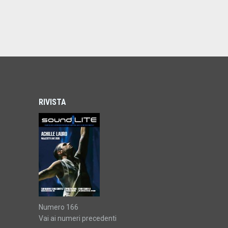
RIVISTA
Numero 166
Vai ai numeri precedenti