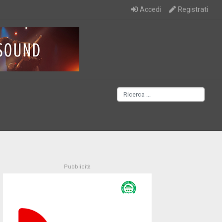
Accedi
Registrati