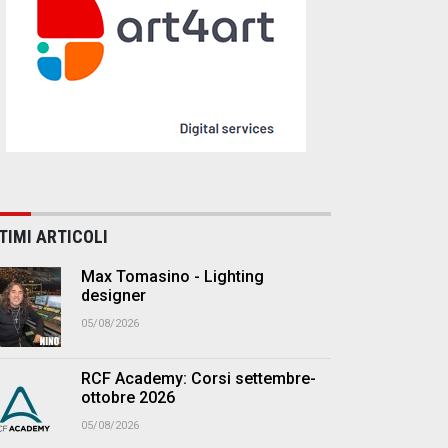
TIMI ARTICOLI
Max Tomasino - Lighting
designer
05/08/2026
RCF Academy: Corsi settembre-
ottobre 2026
05/08/2026