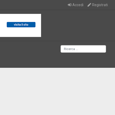
Accedi
Registrati