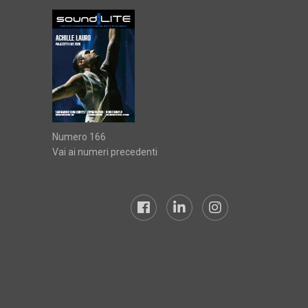
Numero 166
Vai ai numeri precedenti