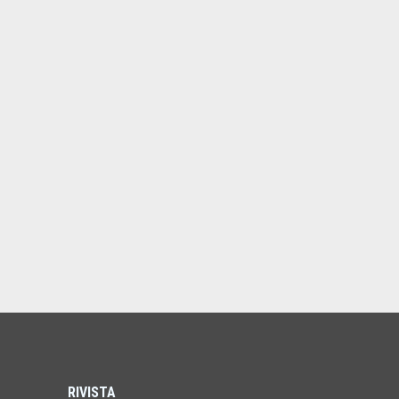
RIVISTA