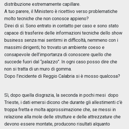
distribuzione estremamente capillare.
A tuo parere, il Ministero è ricettivo verso problematiche
molto tecniche che non conosce appieno?
Direi di sì. Sono entrato in contatto per caso e sono stato
capace di trasferire delle informazioni tecniche dello show
business senza mai sentirmi in difficoltà, nemmeno con i
massimi dirigenti; ho trovato un ambiente coeso e
consapevole dell’importanza di conoscere quello che
succede fuori dal “palazzo”. In ogni caso posso dire che
non si tratta di un muro di gomma.
Dopo l’incidente di Reggio Calabria si è mosso qualcosa?
Sì, dopo quella disgrazia, la seconda in pochi mesi dopo
Trieste, i dati emersi dicono che durante gli allestimenti c’è
troppa fretta e molta approssimazione che, se messi in
relazione alla mole delle strutture e delle attrezzature che
devono essere montate, producono risultati alquanto