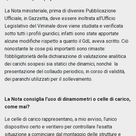
La Nota ministeriale, prima di divenire Pubblicazione
Ufficiale, in Gazzetta, deve essere inoltrata all’Ufficio
Legislativo del Viminale dove viene studiata e verificata
sotto tutti i profili giuridici; infatti sono state apportate
alcune modifiche rispetto a quanto il GdL aveva scritto. Ciò
nonostante le cose più importanti sono rimaste:
l’obbligatorietà della dichiarazione di valutazione analitica
dei carichi sospesi sia statici che dinamici, nonché la
presentazione del collaudo periodico, in corso di validità,
dei paranchi utilizzati per il sollevamento.
La Nota consiglia l’uso di dinamometri o celle di carico,
come mai?
Le celle di carico rappresentano, a mio avviso, l’unico
dispositivo certo e veritiero per controllare l’esatta
situazione a cominciare dal montaggio delle strutture e