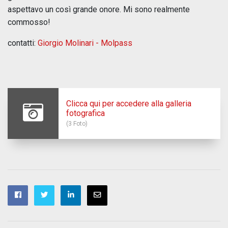
aspettavo un così grande onore. Mi sono realmente
commosso!
contatti:
Giorgio Molinari - Molpass
Clicca qui per accedere alla galleria
fotografica
(3 Foto)