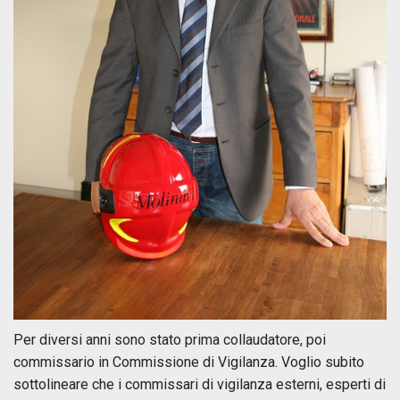
Per diversi anni sono stato prima collaudatore, poi
commissario in Commissione di Vigilanza. Voglio subito
sottolineare che i commissari di vigilanza esterni, esperti di