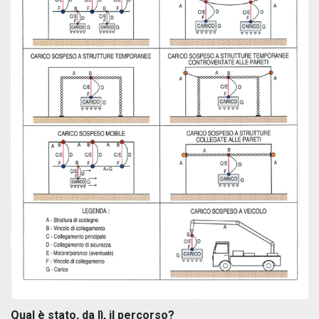
Qual è stato, da lì, il percorso?