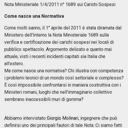
Nota Ministeriale 1/4/2011 n° 1689 sui Carichi Sospesi
Come nasce una Normativa
Come molti sanno, il 1° aprile del 2011 è stata diramata dal
Ministero dell’Interno la Nota Ministeriale 1689 sulla
verifica e certificazione dei carichi sospesi nei locali di
pubblico spettacolo. Argomento delicato e quanto mai
attuale, visti i recenti incidenti capitati sia Italia che
all’estero.
Ma come nasce una normativa? Chi illustra con competenza
i problemi tecnici di un mondo così settoriale e complesso?
È così impossibile confrontarsi in maniera costruttiva con i
Ministeri romani, luoghi che nell’immaginario collettivo
sembrano inaccessibili muri di gomma?
Abbiamo intervistato
Giorgio Molinari
, ingegnere che può
definirsi uno dei principali fautori di tale Nota. Ci siamo fatti