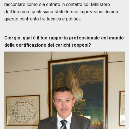
raccontare come sia entrato in contatto col Ministero
dell’Interno e quali siano state le sue impressioni durante
questo confronto fra tecnica e politica.
Giorgio, qual è il tuo rapporto professionale col mondo
della certificazione dei carichi sospesi?