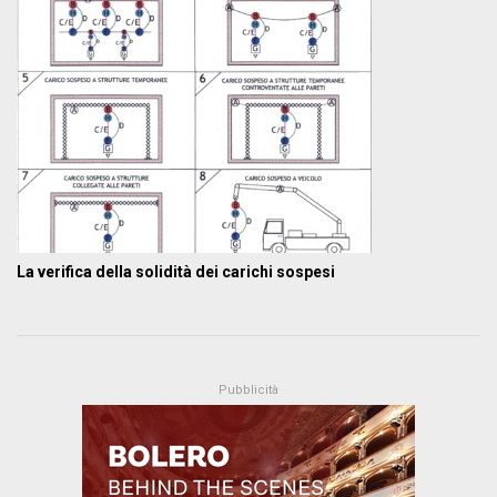
La verifica della solidità dei carichi sospesi