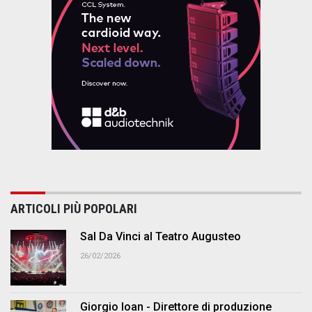
ARTICOLI PIÙ POPOLARI
Sal Da Vinci al Teatro Augusteo
26/02/2026
Giorgio Ioan - Direttore di produzione