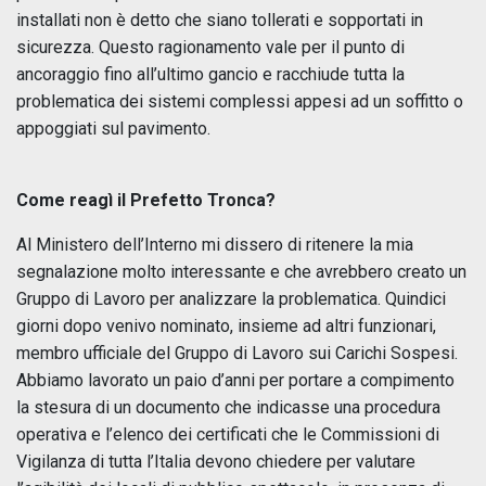
installati non è detto che siano tollerati e sopportati in
sicurezza. Questo ragionamento vale per il punto di
ancoraggio fino all’ultimo gancio e racchiude tutta la
problematica dei sistemi complessi appesi ad un soffitto o
appoggiati sul pavimento.
Come reagì il Prefetto Tronca?
Al Ministero dell’Interno mi dissero di ritenere la mia
segnalazione molto interessante e che avrebbero creato un
Gruppo di Lavoro per analizzare la problematica. Quindici
giorni dopo venivo nominato, insieme ad altri funzionari,
membro ufficiale del Gruppo di Lavoro sui Carichi Sospesi.
Abbiamo lavorato un paio d’anni per portare a compimento
la stesura di un documento che indicasse una procedura
operativa e l’elenco dei certificati che le Commissioni di
Vigilanza di tutta l’Italia devono chiedere per valutare