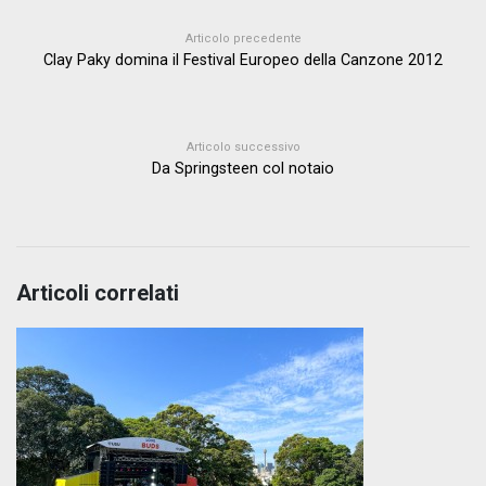
Articolo precedente
Clay Paky domina il Festival Europeo della Canzone 2012
Articolo successivo
Da Springsteen col notaio
Articoli correlati