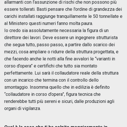
allarmanti con l’assunzione di rischi che non possono più
essere tollerati. Basti pensare che l’ordine di grandezza dei
carichi installati raggiunge tranquillamente le 50 tonnellate e
al Ministero questi numeri fanno molta paura.
Io credo sia assolutamente necessaria la figura di un
direttore dei lavori. Deve essere un ingegnere strutturista
che segua tutto, passo passo, a partire dallo scarico dei
mezzi, cosa ampliare o ridurre della struttura progettata, e
che facendo anche le notti alla fine avvalori le “varianti in
corso d’opera” e certifichi che tutto sia montato
perfettamente. Lui sarà il collaudatore reale della struttura
con un incarico che termina con il controllo dello
smontaggio. Insomma quello che in edilizia è definito
“collaudatore in corso d’opera”, figura tecnica che
renderebbe tutti più sereni e sicuri, dalle produzioni agli
organi di vigilanza.