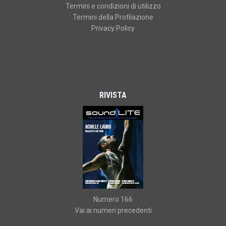
Termini e condizioni di utilizzo
Termini della Profilazione
Privacy Policy
RIVISTA
Numero 166
Vai ai numeri precedenti