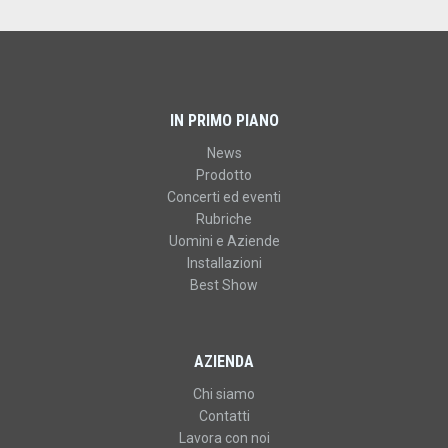
IN PRIMO PIANO
News
Prodotto
Concerti ed eventi
Rubriche
Uomini e Aziende
Installazioni
Best Show
AZIENDA
Chi siamo
Contatti
Lavora con noi