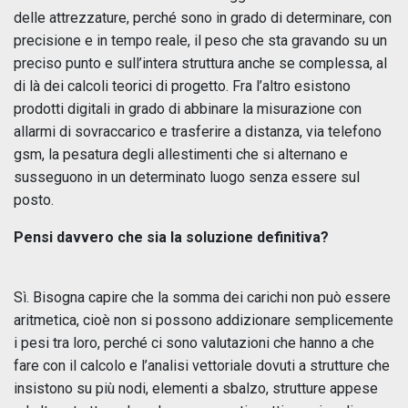
delle attrezzature, perché sono in grado di determinare, con
precisione e in tempo reale, il peso che sta gravando su un
preciso punto e sull’intera struttura anche se complessa, al
di là dei calcoli teorici di progetto. Fra l’altro esistono
prodotti digitali in grado di abbinare la misurazione con
allarmi di sovraccarico e trasferire a distanza, via telefono
gsm, la pesatura degli allestimenti che si alternano e
susseguono in un determinato luogo senza essere sul
posto.
Pensi davvero che sia la soluzione definitiva?
Sì. Bisogna capire che la somma dei carichi non può essere
aritmetica, cioè non si possono addizionare semplicemente
i pesi tra loro, perché ci sono valutazioni che hanno a che
fare con il calcolo e l’analisi vettoriale dovuti a strutture che
insistono su più nodi, elementi a sbalzo, strutture appese