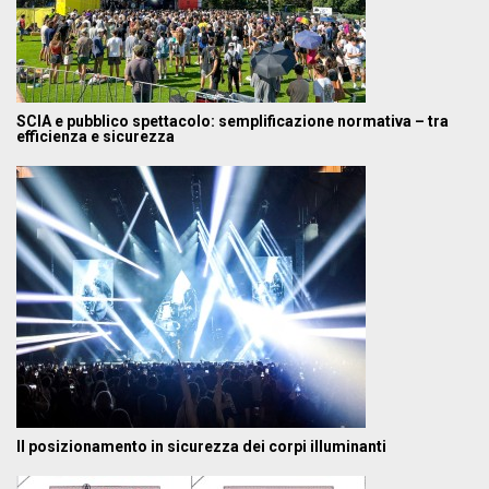
SCIA e pubblico spettacolo: semplificazione normativa – tra
efficienza e sicurezza
Il posizionamento in sicurezza dei corpi illuminanti