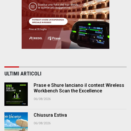
ULTIMI ARTICOLI
Prase e Shure lanciano il contest Wireless
Workbench Scan the Excellence
06/08/2026
Chiusura Estiva
06/08/2026