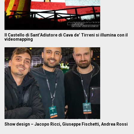
Il Castello di Sant’Adiutore di Cava de’ Tirreni si illumina con il
videomapping
Show design – Jacopo Ricci, Giuseppe Fischetti, Andrea Rossi