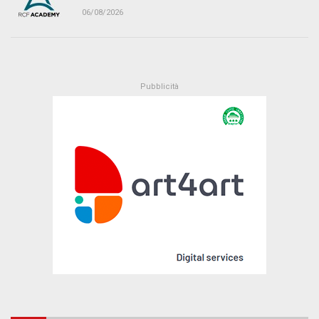
06/08/2026