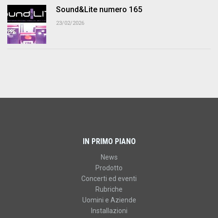
Sound&Lite numero 165
23/02/2026
IN PRIMO PIANO
News
Prodotto
Concerti ed eventi
Rubriche
Uomini e Aziende
Installazioni