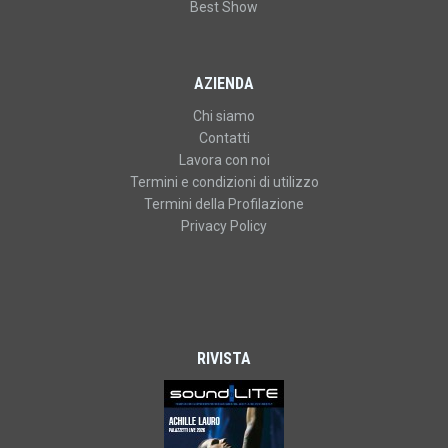
Best Show
AZIENDA
Chi siamo
Contatti
Lavora con noi
Termini e condizioni di utilizzo
Termini della Profilazione
Privacy Policy
RIVISTA