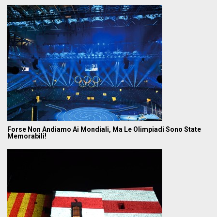
Forse Non Andiamo Ai Mondiali, Ma Le Olimpiadi Sono State
Memorabili!