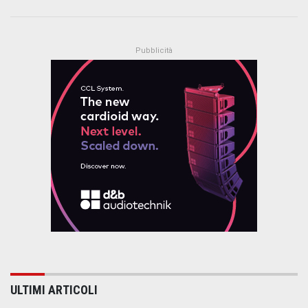
ULTIMI ARTICOLI