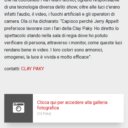
di una tecnologia diversa dello show; oltre alle luci c’erano
infatti l’audio, il video, i fuochi artificiali e gli operatori di
camera. Ola ci ha dichiarato: “Capisco perché Jerry Appelt
preferisce lavorare con i fari della Clay Paky. Ho diretto lo
spettacolo stando nella sala di regia dove ho potuto
verificare di persona, attraverso i monitor, come queste luci
rendano bene in video. I loro colori sono armonici,
omogenei, la luce è vivida e molto efficace”.
contatti:
CLAY PAKY
Clicca qui per accedere alla galleria
fotografica
(10 Foto)