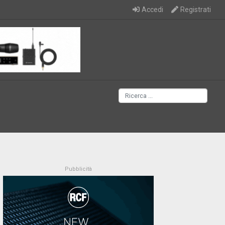
Accedi
Registrati