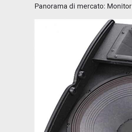
Panorama di mercato: Monitor