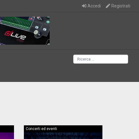
Accedi
Registrati
Concerti ed eventi