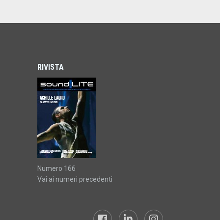
RIVISTA
Numero 166
Vai ai numeri precedenti