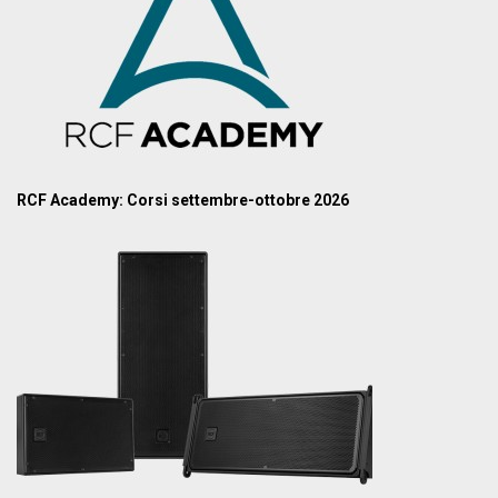
RCF Academy: Corsi settembre-ottobre 2026