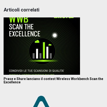
Articoli correlati
Prase e Shure lanciano il contest Wireless Workbench Scan the
Excellence