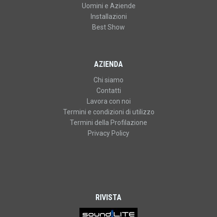
Uomini e Aziende
Installazioni
Best Show
AZIENDA
Chi siamo
Contatti
Lavora con noi
Termini e condizioni di utilizzo
Termini della Profilazione
Privacy Policy
RIVISTA