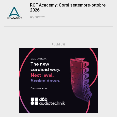
RCF Academy: Corsi settembre-ottobre
2026
06/08/2026