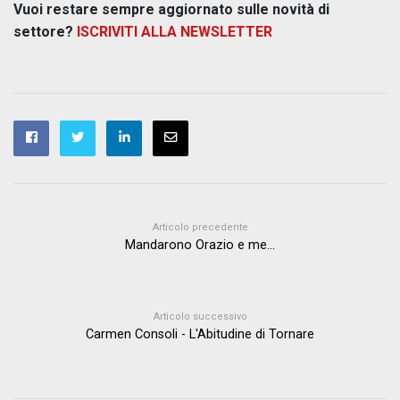
Vuoi restare sempre aggiornato sulle novità di
settore?
ISCRIVITI ALLA NEWSLETTER
Articolo precedente
Mandarono Orazio e me...
Articolo successivo
Carmen Consoli - L'Abitudine di Tornare