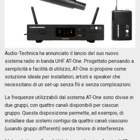
Audio-Technica ha annunciato il lancio del suo nuovo
sistema radio in banda UHF AT-One. Progettato pensando a
semplicità e facilità di utilizzo, AT-One si propone come
soluzione ideale per installatori, artisti e speaker che
necessitano di un set-up senza fili e senza complicazioni.
Le frequenze utilizzabili dal sistema AT-One sono divise in
due gruppi, con quattro canali disponibili per ciascun
gruppo. Questa disposizione permette, ad esempio, di
installare due sistemi contigui da quattro canali ciascuno
(usando gruppi differenti) senza timore di interferenze.