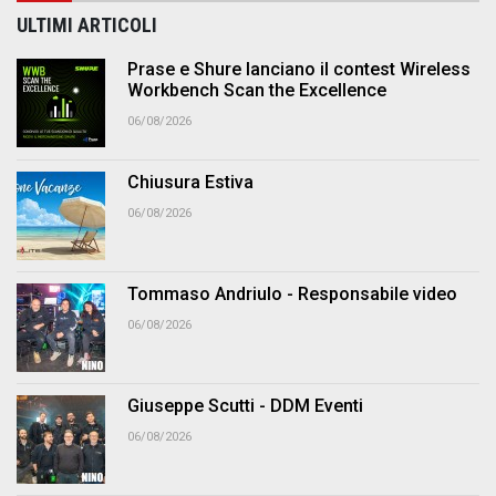
ULTIMI ARTICOLI
Prase e Shure lanciano il contest Wireless
Workbench Scan the Excellence
06/08/2026
Chiusura Estiva
06/08/2026
Tommaso Andriulo - Responsabile video
06/08/2026
Giuseppe Scutti - DDM Eventi
06/08/2026