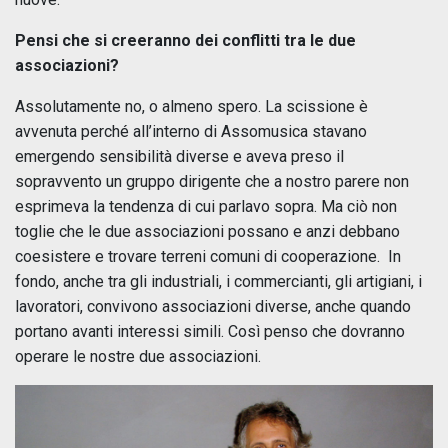
Pensi che si creeranno dei conflitti tra le due
associazioni?
Assolutamente no, o almeno spero. La scissione è
avvenuta perché all’interno di Assomusica stavano
emergendo sensibilità diverse e aveva preso il
sopravvento un gruppo dirigente che a nostro parere non
esprimeva la tendenza di cui parlavo sopra. Ma ciò non
toglie che le due associazioni possano e anzi debbano
coesistere e trovare terreni comuni di cooperazione. In
fondo, anche tra gli industriali, i commercianti, gli artigiani, i
lavoratori, convivono associazioni diverse, anche quando
portano avanti interessi simili. Così penso che dovranno
operare le nostre due associazioni.