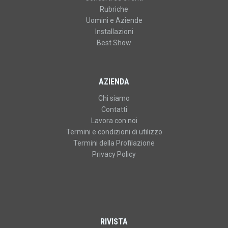
Rubriche
Uomini e Aziende
Installazioni
Best Show
AZIENDA
Chi siamo
Contatti
Lavora con noi
Termini e condizioni di utilizzo
Termini della Profilazione
Privacy Policy
RIVISTA