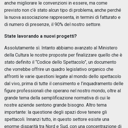
anche migliorare le convenzioni in essere, ma come
previsto non c’è stato alcun tipo di problema, anche perché
la nuova associazione rappresenta, in termini di fatturato e
di numero di presenze, il 90% del nostro settore.
State lavorando a nuovi progetti?
Assolutamente sì. Intanto abbiamo avanzato al Ministero
della Cultura le nostre proposte per finalizzare quello che è
stato definito il “Codice dello Spettacolo”, un documento
che vorrebbe offrire un quadro legislativo organico che
affronti le varie questioni legate al mondo dello spettacolo
dal vivo, prima di tutte il censimento e l’inquadramento delle
figure professionali che operano nel nostro mondo, oltre al
grande tema della semplificazione normativa di cui le
nostre aziende sentono grande bisogno. Altro tema
importante: la questione degli spazi dove tenere gli
spettacoli. Innanzi tutto, in questo settore esiste una
enorme disparità tra Nord e Sud, con una concentrazione di