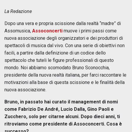
La Redazione
Dopo una vera e propria scissione dalla realtà “madre” di
Assomusica,
Assoconcerti
muove i primi passi come
nuova associazione degli organizzatori e dei produttori di
spettacoli di musica dal vivo. Con una serie di obiettivi non
facili, a partire dalla definizione di un codice dello
spettacolo che tuteli le figure professionali di questo
mondo. Noi abbiamo scomodato Bruno Sconocchia,
presidente della nuova realtà italiana, per farci raccontare le
motivazioni alla base di questa scissione e le finalità della
nuova associazione.
Bruno, in passato hai curato il management di nomi
come Fabrizio De André, Lucio Dalla, Gino Paoli e
Zucchero, solo per citarne alcuni. Dopo dieci anni, ti
ritroviamo come presidente di Assoconcerti. Cosa è
successo?