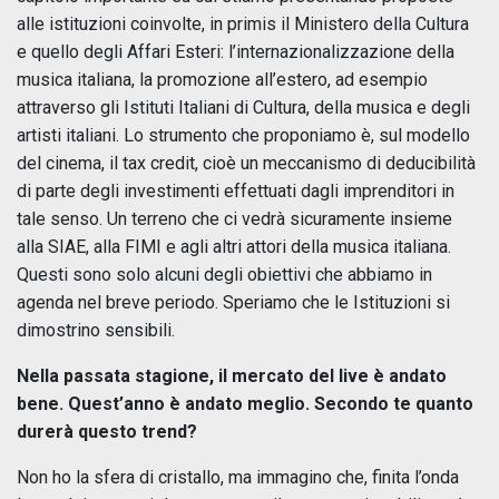
alle istituzioni coinvolte, in primis il Ministero della Cultura
e quello degli Affari Esteri: l’internazionalizzazione della
musica italiana, la promozione all’estero, ad esempio
attraverso gli Istituti Italiani di Cultura, della musica e degli
artisti italiani. Lo strumento che proponiamo è, sul modello
del cinema, il tax credit, cioè un meccanismo di deducibilità
di parte degli investimenti effettuati dagli imprenditori in
tale senso. Un terreno che ci vedrà sicuramente insieme
alla SIAE, alla FIMI e agli altri attori della musica italiana.
Questi sono solo alcuni degli obiettivi che abbiamo in
agenda nel breve periodo. Speriamo che le Istituzioni si
dimostrino sensibili.
Nella passata stagione, il mercato del live è andato
bene. Quest’anno è andato meglio. Secondo te quanto
durerà questo trend?
Non ho la sfera di cristallo, ma immagino che, finita l’onda