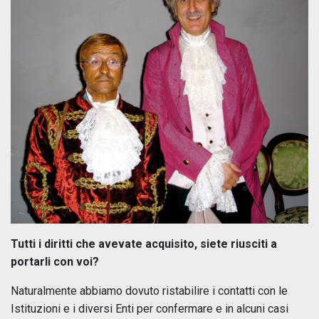
Tutti i diritti che avevate acquisito, siete riusciti a
portarli con voi?
Naturalmente abbiamo dovuto ristabilire i contatti con le
Istituzioni e i diversi Enti per confermare e in alcuni casi