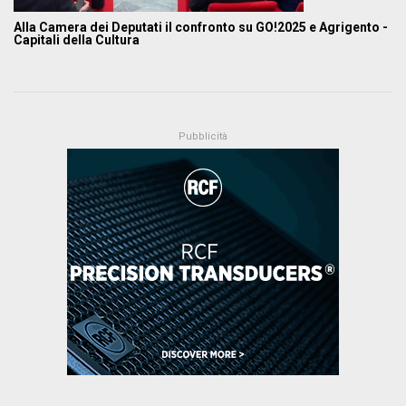
Alla Camera dei Deputati il confronto su GO!2025 e Agrigento -
Capitali della Cultura