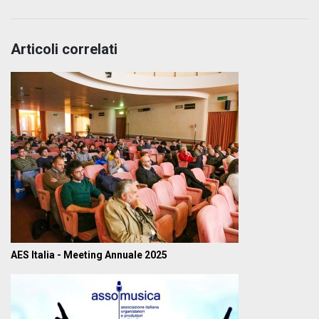
Articoli correlati
AES Italia - Meeting Annuale 2025