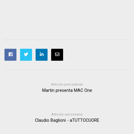
Articolo precedente
Martin presenta MAC One
Articolo successivo
Claudio Baglioni - aTUTTOCUORE