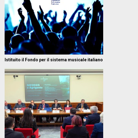
Istituito il Fondo per il sistema musicale italiano