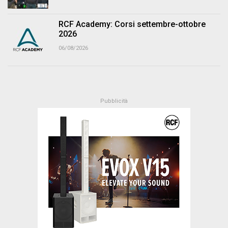
RCF Academy: Corsi settembre-ottobre
2026
06/08/2026