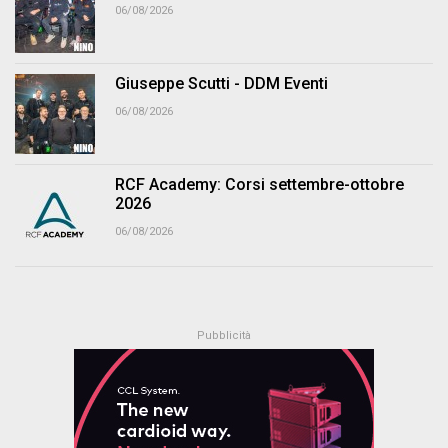
06/08/2026
Giuseppe Scutti - DDM Eventi
06/08/2026
RCF Academy: Corsi settembre-ottobre
2026
06/08/2026