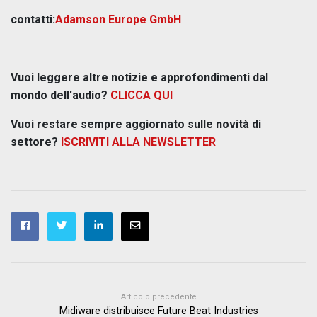
contatti:
Adamson Europe GmbH
Vuoi leggere altre notizie e approfondimenti dal
mondo dell'audio?
CLICCA QUI
Vuoi restare sempre aggiornato sulle novità di
settore?
ISCRIVITI ALLA NEWSLETTER
Articolo precedente
Midiware distribuisce Future Beat Industries