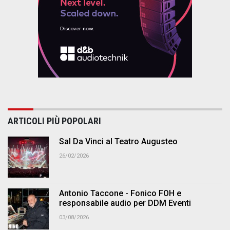
ARTICOLI PIÙ POPOLARI
Sal Da Vinci al Teatro Augusteo
26/02/2026
Antonio Taccone - Fonico FOH e
responsabile audio per DDM Eventi
03/08/2026