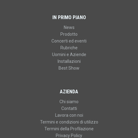
IN PRIMO PIANO
News
Prodotto
Concerti ed eventi
Rubriche
Uomini e Aziende
Installazioni
Best Show
AZIENDA
Chi siamo
Contatti
Lavora con noi
Termini e condizioni di utilizzo
Termini della Profilazione
Privacy Policy