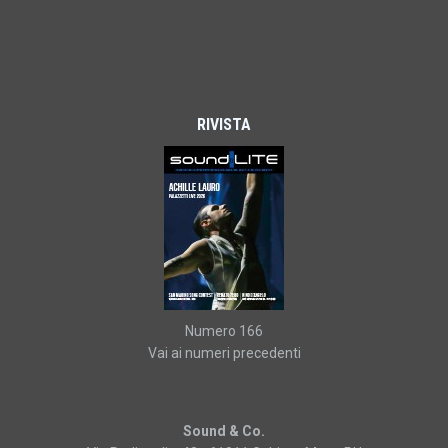
RIVISTA
Numero 166
Vai ai numeri precedenti
Sound & Co.