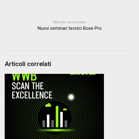
Articolo successivo
Nuovi seminari tecnici Bose Pro
Articoli correlati