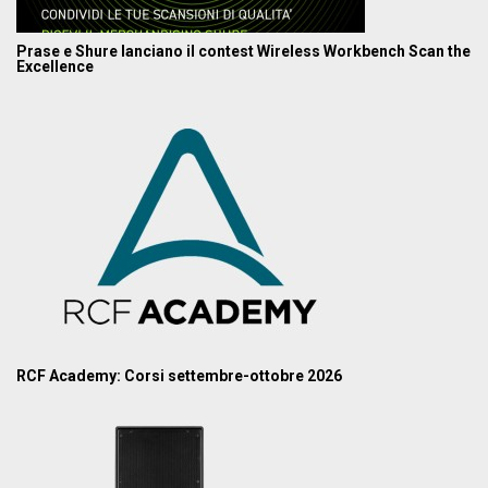
Prase e Shure lanciano il contest Wireless Workbench Scan the
Excellence
RCF Academy: Corsi settembre-ottobre 2026