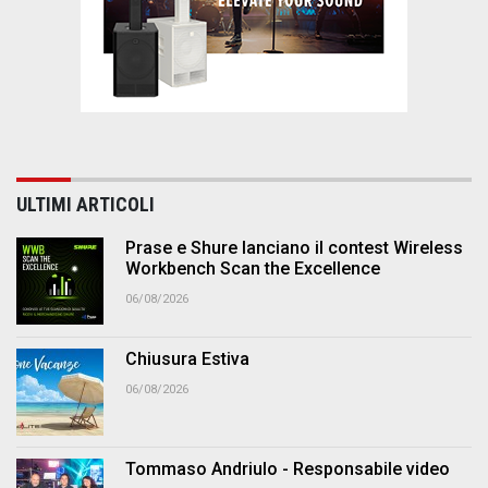
ULTIMI ARTICOLI
Prase e Shure lanciano il contest Wireless
Workbench Scan the Excellence
06/08/2026
Chiusura Estiva
06/08/2026
Tommaso Andriulo - Responsabile video