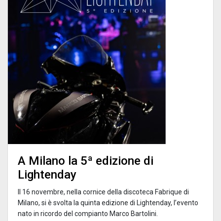
A Milano la 5ª edizione di
Lightenday
Il 16 novembre, nella cornice della discoteca Fabrique di
Milano, si è svolta la quinta edizione di Lightenday, l’evento
nato in ricordo del compianto Marco Bartolini.