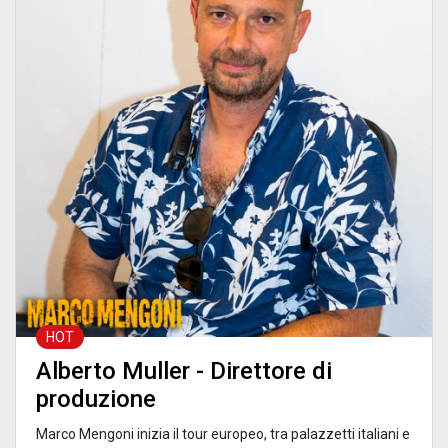
HOT
Alberto Muller - Direttore di
produzione
Marco Mengoni inizia il tour europeo, tra palazzetti italiani e