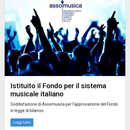
Istituito il Fondo per il sistema
musicale italiano
Soddisfazione di Assomusica per l'approvazione del Fondo
in legge di bilancio.
Leggi tutto