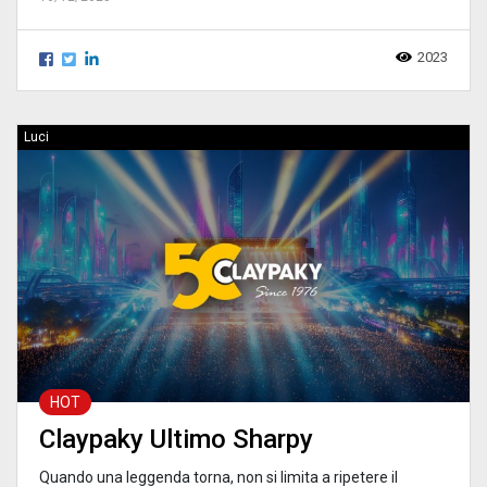
2023
Luci
HOT
Claypaky Ultimo Sharpy
Quando una leggenda torna, non si limita a ripetere il