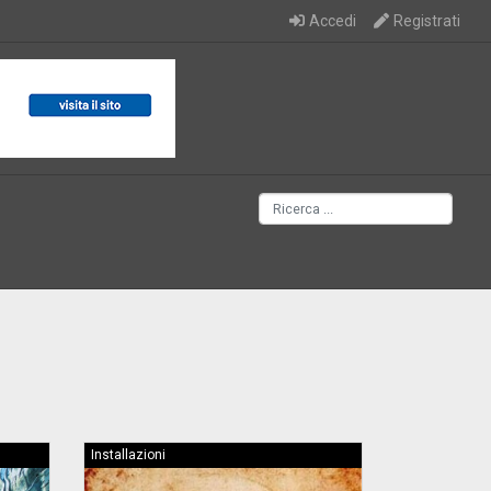
Accedi
Registrati
Installazioni