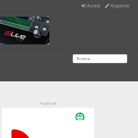
Accedi
Registrati