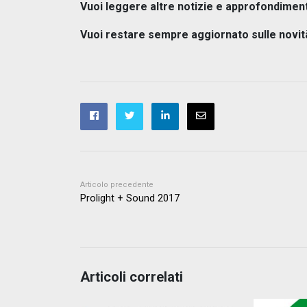
Vuoi leggere altre notizie e approfondiment
Vuoi restare sempre aggiornato sulle novit
Articolo precedente
Prolight + Sound 2017
Articoli correlati