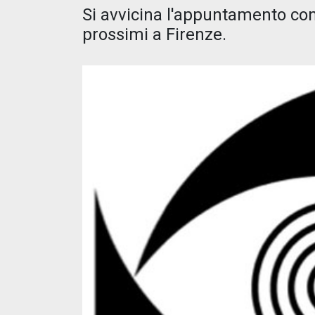
Si avvicina l'appuntamento con
prossimi a Firenze.