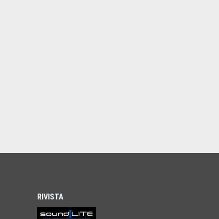
RIVISTA