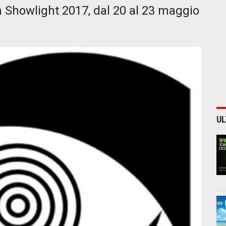
 Showlight 2017, dal 20 al 23 maggio
UL