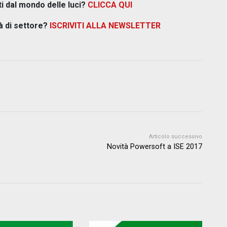
i dal mondo delle luci?
CLICCA QUI
à di settore?
ISCRIVITI ALLA NEWSLETTER
Articolo successivo
Novità Powersoft a ISE 2017