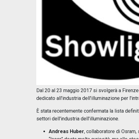
Dal 20 al 23 maggio 2017 si svolgerà a Firenz
dedicato all'industria dell'illuminazione per l'int
È stata recentemente confermata la lista definiti
settori dell'industria dell'illuminazione.
Andreas Huber
, collaboratore di Osram, 