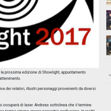
e la prossima edizione di Showlight, appuntamento
rattenimento.
va dei relatori, illustri personaggi provenienti da diversi
si occuperà di laser. Andreas sottolinea che il termine