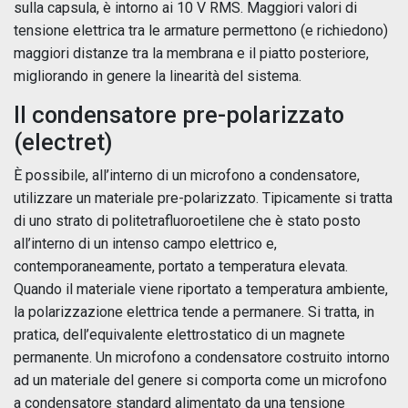
sulla capsula, è intorno ai 10 V RMS. Maggiori valori di
tensione elettrica tra le armature permettono (e richiedono)
maggiori distanze tra la membrana e il piatto posteriore,
migliorando in genere la linearità del sistema.
Il condensatore pre-polarizzato
(electret)
È possibile, all’interno di un microfono a condensatore,
utilizzare un materiale pre-polarizzato. Tipicamente si tratta
di uno strato di politetrafluoroetilene che è stato posto
all’interno di un intenso campo elettrico e,
contemporaneamente, portato a temperatura elevata.
Quando il materiale viene riportato a temperatura ambiente,
la polarizzazione elettrica tende a permanere. Si tratta, in
pratica, dell’equivalente elettrostatico di un magnete
permanente. Un microfono a condensatore costruito intorno
ad un materiale del genere si comporta come un microfono
a condensatore standard alimentato da una tensione