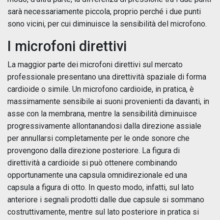
sarà necessariamente piccola, proprio perché i due punti
sono vicini, per cui diminuisce la sensibilità del microfono.
I microfoni direttivi
La maggior parte dei microfoni direttivi sul mercato
professionale presentano una direttività spaziale di forma
cardioide o simile. Un microfono cardioide, in pratica, è
massimamente sensibile ai suoni provenienti da davanti, in
asse con la membrana, mentre la sensibilità diminuisce
progressivamente allontanandosi dalla direzione assiale
per annullarsi completamente per le onde sonore che
provengono dalla direzione posteriore. La figura di
direttività a cardioide si può ottenere combinando
opportunamente una capsula omnidirezionale ed una
capsula a figura di otto. In questo modo, infatti, sul lato
anteriore i segnali prodotti dalle due capsule si sommano
costruttivamente, mentre sul lato posteriore in pratica si