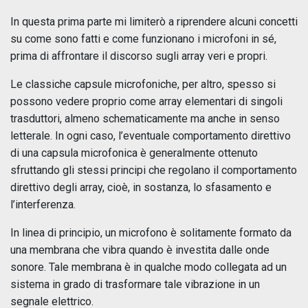
In questa prima parte mi limiterò a riprendere alcuni concetti
su come sono fatti e come funzionano i microfoni in sé,
prima di affrontare il discorso sugli array veri e propri.
Le classiche capsule microfoniche, per altro, spesso si
possono vedere proprio come array elementari di singoli
trasduttori, almeno schematicamente ma anche in senso
letterale. In ogni caso, l’eventuale comportamento direttivo
di una capsula microfonica è generalmente ottenuto
sfruttando gli stessi principi che regolano il comportamento
direttivo degli array, cioè, in sostanza, lo sfasamento e
l’interferenza.
In linea di principio, un microfono è solitamente formato da
una membrana che vibra quando è investita dalle onde
sonore. Tale membrana è in qualche modo collegata ad un
sistema in grado di trasformare tale vibrazione in un
segnale elettrico.