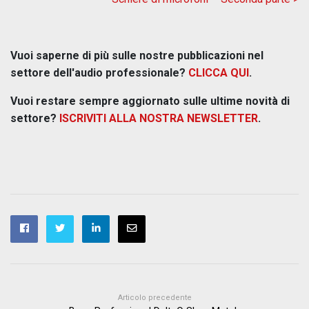
Vuoi saperne di più sulle nostre pubblicazioni nel
settore dell'audio professionale?
CLICCA QUI
.
Vuoi restare sempre aggiornato sulle ultime novità di
settore?
ISCRIVITI ALLA NOSTRA NEWSLETTER
.
Articolo precedente