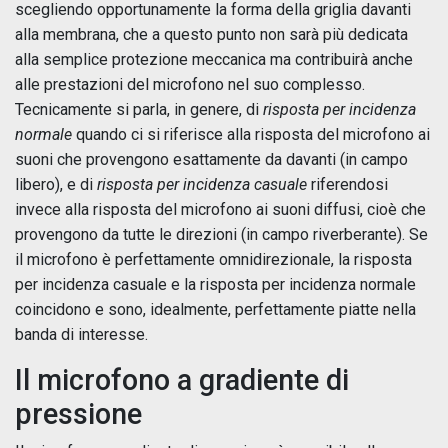
scegliendo opportunamente la forma della griglia davanti
alla membrana, che a questo punto non sarà più dedicata
alla semplice protezione meccanica ma contribuirà anche
alle prestazioni del microfono nel suo complesso.
Tecnicamente si parla, in genere, di
risposta per incidenza
normale
quando ci si riferisce alla risposta del microfono ai
suoni che provengono esattamente da davanti (in campo
libero), e di
risposta per incidenza casuale
riferendosi
invece alla risposta del microfono ai suoni diffusi, cioè che
provengono da tutte le direzioni (in campo riverberante). Se
il microfono è perfettamente omnidirezionale, la risposta
per incidenza casuale e la risposta per incidenza normale
coincidono e sono, idealmente, perfettamente piatte nella
banda di interesse.
Il microfono a gradiente di
pressione