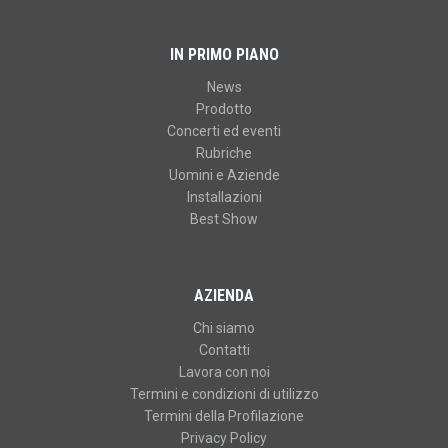
IN PRIMO PIANO
News
Prodotto
Concerti ed eventi
Rubriche
Uomini e Aziende
Installazioni
Best Show
AZIENDA
Chi siamo
Contatti
Lavora con noi
Termini e condizioni di utilizzo
Termini della Profilazione
Privacy Policy