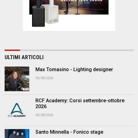
ULTIMI ARTICOLI
Max Tomasino - Lighting designer
05/08/2026
RCF Academy: Corsi settembre-ottobre
2026
05/08/2026
Santo Minnella - Fonico stage