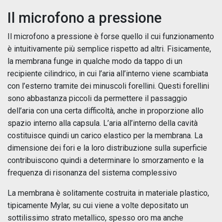
Il microfono a pressione
Il microfono a pressione è forse quello il cui funzionamento
è intuitivamente più semplice rispetto ad altri. Fisicamente,
la membrana funge in qualche modo da tappo di un
recipiente cilindrico, in cui l’aria all’interno viene scambiata
con l’esterno tramite dei minuscoli forellini. Questi forellini
sono abbastanza piccoli da permettere il passaggio
dell’aria con una certa difficoltà, anche in proporzione allo
spazio interno alla capsula. L’aria all’interno della cavità
costituisce quindi un carico elastico per la membrana. La
dimensione dei fori e la loro distribuzione sulla superficie
contribuiscono quindi a determinare lo smorzamento e la
frequenza di risonanza del sistema complessivo
La membrana è solitamente costruita in materiale plastico,
tipicamente Mylar, su cui viene a volte depositato un
sottilissimo strato metallico, spesso oro ma anche