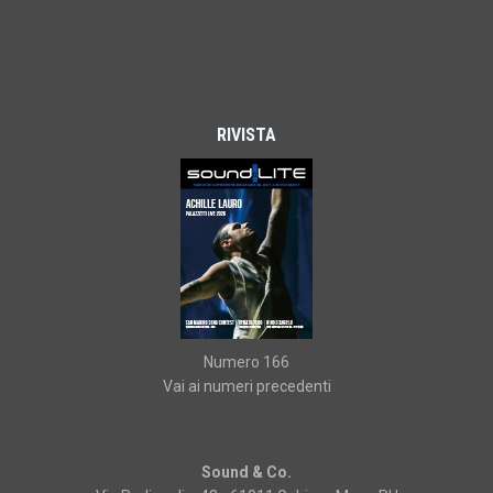
RIVISTA
Numero 166
Vai ai numeri precedenti
Sound & Co.