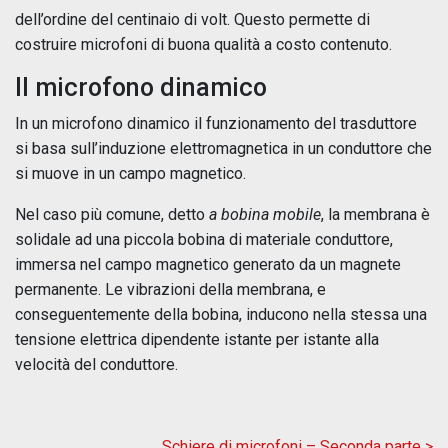
dell’ordine del centinaio di volt. Questo permette di
costruire microfoni di buona qualità a costo contenuto.
Il microfono dinamico
In un microfono dinamico il funzionamento del trasduttore
si basa sull’induzione elettromagnetica in un conduttore che
si muove in un campo magnetico.
Nel caso più comune, detto
a bobina mobile
, la membrana è
solidale ad una piccola bobina di materiale conduttore,
immersa nel campo magnetico generato da un magnete
permanente. Le vibrazioni della membrana, e
conseguentemente della bobina, inducono nella stessa una
tensione elettrica dipendente istante per istante alla
velocità del conduttore.
Schiere di microfoni – Seconda parte >