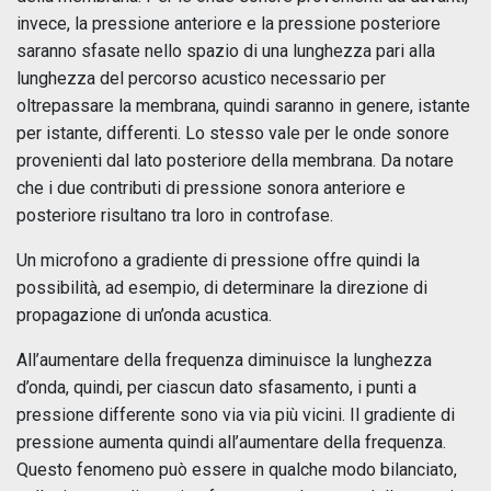
invece, la pressione anteriore e la pressione posteriore
saranno sfasate nello spazio di una lunghezza pari alla
lunghezza del percorso acustico necessario per
oltrepassare la membrana, quindi saranno in genere, istante
per istante, differenti. Lo stesso vale per le onde sonore
provenienti dal lato posteriore della membrana. Da notare
che i due contributi di pressione sonora anteriore e
posteriore risultano tra loro in controfase.
Un microfono a gradiente di pressione offre quindi la
possibilità, ad esempio, di determinare la direzione di
propagazione di un’onda acustica.
All’aumentare della frequenza diminuisce la lunghezza
d’onda, quindi, per ciascun dato sfasamento, i punti a
pressione differente sono via via più vicini. Il gradiente di
pressione aumenta quindi all’aumentare della frequenza.
Questo fenomeno può essere in qualche modo bilanciato,