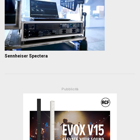
Sennheiser Spectera