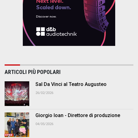
ARTICOLI PIÙ POPOLARI
Sal Da Vinci al Teatro Augusteo
26/02/2026
Giorgio Ioan - Direttore di produzione
04/05/2026