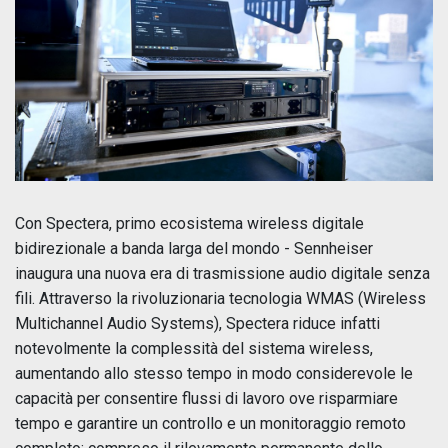
Con Spectera, primo ecosistema wireless digitale
bidirezionale a banda larga del mondo - Sennheiser
inaugura una nuova era di trasmissione audio digitale senza
fili. Attraverso la rivoluzionaria tecnologia WMAS (Wireless
Multichannel Audio Systems), Spectera riduce infatti
notevolmente la complessità del sistema wireless,
aumentando allo stesso tempo in modo considerevole le
capacità per consentire flussi di lavoro ove risparmiare
tempo e garantire un controllo e un monitoraggio remoto