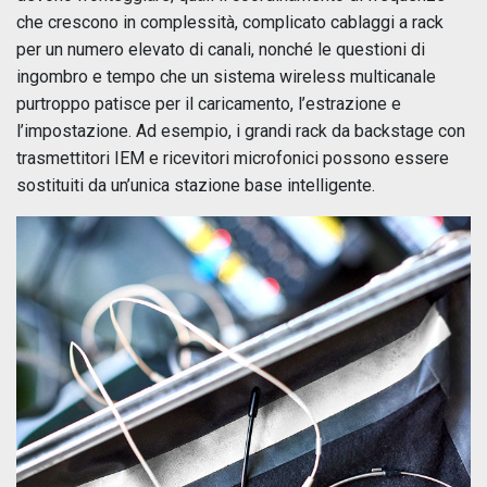
che crescono in complessità, complicato cablaggi a rack
per un numero elevato di canali, nonché le questioni di
ingombro e tempo che un sistema wireless multicanale
purtroppo patisce per il caricamento, l’estrazione e
l’impostazione. Ad esempio, i grandi rack da backstage con
trasmettitori IEM e ricevitori microfonici possono essere
sostituiti da un’unica stazione base intelligente.