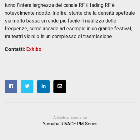
turno l’intera larghezza del canale RF il fading RF è
notevolmente ridotto. Inoltre, stante che la densità spettrale
sia molto bassa si rende più facile il riutilizzo delle
frequenze, come accade ad esempio in un grande festival,
tra teatri vicini o in un complesso di trasmissione.
Contatti:
Exhibo
Articolo precedente
Yamaha RIVAGE PM Series