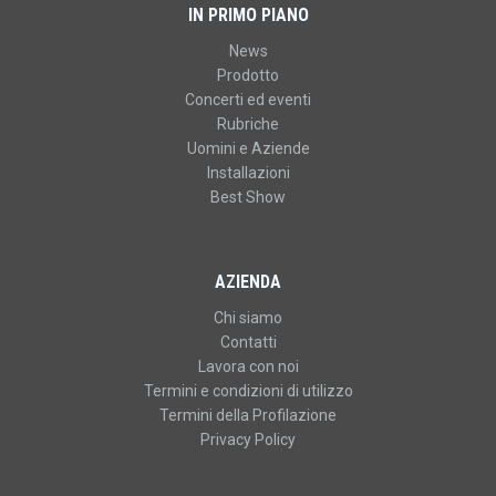
IN PRIMO PIANO
News
Prodotto
Concerti ed eventi
Rubriche
Uomini e Aziende
Installazioni
Best Show
AZIENDA
Chi siamo
Contatti
Lavora con noi
Termini e condizioni di utilizzo
Termini della Profilazione
Privacy Policy