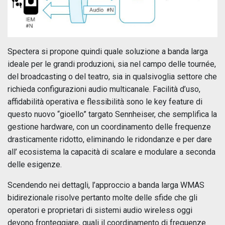
Spectera si propone quindi quale soluzione a banda larga
ideale per le grandi produzioni, sia nel campo delle tournée,
del broadcasting o del teatro, sia in qualsivoglia settore che
richieda configurazioni audio multicanale. Facilità d’uso,
affidabilità operativa e flessibilità sono le key feature di
questo nuovo “gioello” targato Sennheiser, che semplifica la
gestione hardware, con un coordinamento delle frequenze
drasticamente ridotto, eliminando le ridondanze e per dare
all’ ecosistema la capacità di scalare e modulare a seconda
delle esigenze.
Scendendo nei dettagli, l’approccio a banda larga WMAS
bidirezionale risolve pertanto molte delle sfide che gli
operatori e proprietari di sistemi audio wireless oggi
devono fronteggiare, quali il coordinamento di frequenze