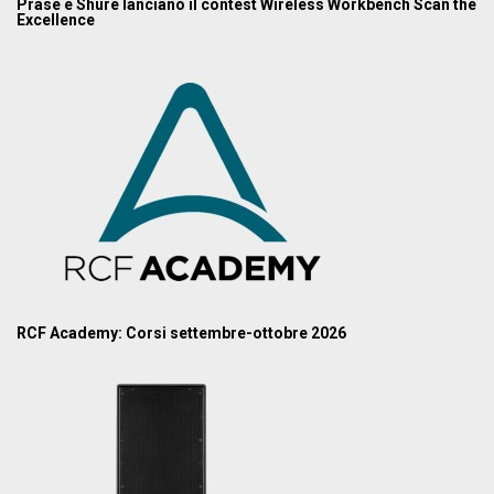
Prase e Shure lanciano il contest Wireless Workbench Scan the
Excellence
RCF Academy: Corsi settembre-ottobre 2026