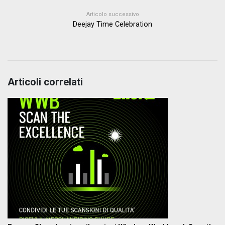
Articolo successivo
Deejay Time Celebration
Articoli correlati