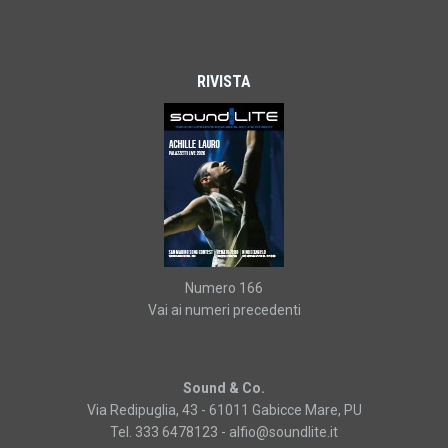
RIVISTA
Numero 166
Vai ai numeri precedenti
Sound & Co.
Via Redipuglia, 43 - 61011 Gabicce Mare, PU
Tel. 333 6478123 -
alfio@soundlite.it