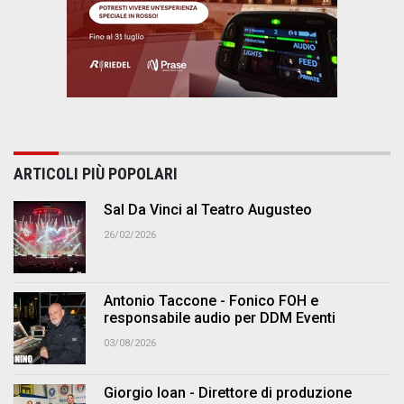
ARTICOLI PIÙ POPOLARI
Sal Da Vinci al Teatro Augusteo
26/02/2026
Antonio Taccone - Fonico FOH e
responsabile audio per DDM Eventi
03/08/2026
Giorgio Ioan - Direttore di produzione