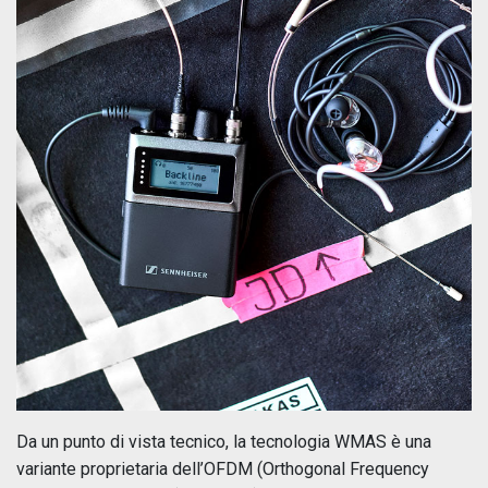
Da un punto di vista tecnico, la tecnologia WMAS è una
variante proprietaria dell’OFDM (Orthogonal Frequency