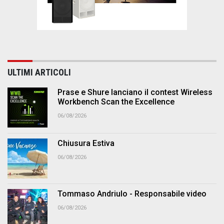
ULTIMI ARTICOLI
Prase e Shure lanciano il contest Wireless
Workbench Scan the Excellence
06/08/2026
Chiusura Estiva
06/08/2026
Tommaso Andriulo - Responsabile video
06/08/2026