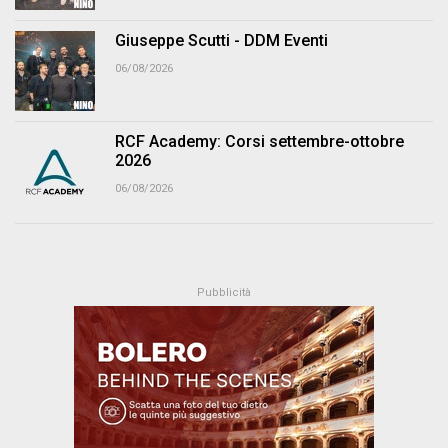
Giuseppe Scutti - DDM Eventi
06/08/2026
RCF Academy: Corsi settembre-ottobre
2026
06/08/2026