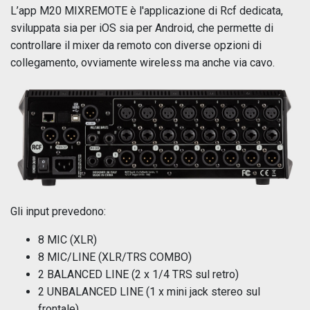
L’app M20 MIXREMOTE è l'applicazione di Rcf dedicata,
sviluppata sia per iOS sia per Android, che permette di
controllare il mixer da remoto con diverse opzioni di
collegamento, ovviamente wireless ma anche via cavo.
Gli input prevedono:
8 MIC (XLR)
8 MIC/LINE (XLR/TRS COMBO)
2 BALANCED LINE (2 x 1/4 TRS sul retro)
2 UNBALANCED LINE (1 x mini jack stereo sul
frontale)