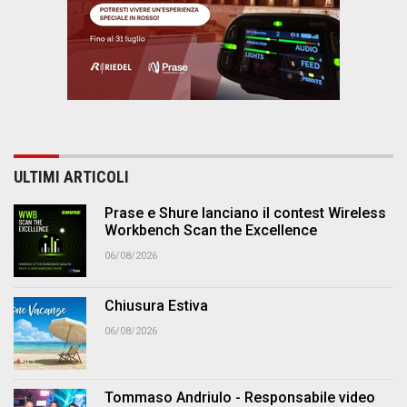
ULTIMI ARTICOLI
Prase e Shure lanciano il contest Wireless
Workbench Scan the Excellence
06/08/2026
Chiusura Estiva
06/08/2026
Tommaso Andriulo - Responsabile video