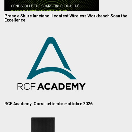
Prase e Shure lanciano il contest Wireless Workbench Scan the
Excellence
RCF Academy: Corsi settembre-ottobre 2026