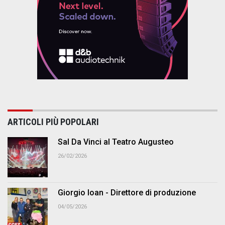
ARTICOLI PIÙ POPOLARI
Sal Da Vinci al Teatro Augusteo
26/02/2026
Giorgio Ioan - Direttore di produzione
04/05/2026