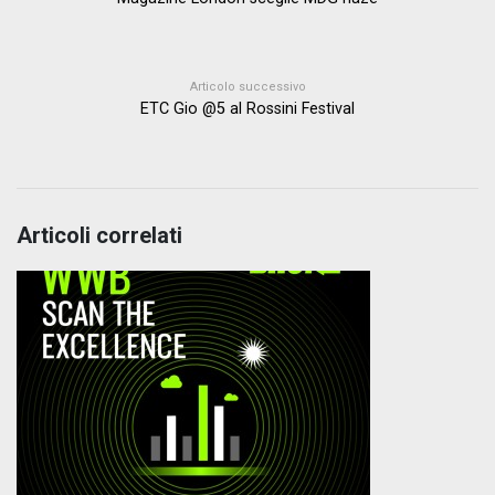
Articolo successivo
ETC Gio @5 al Rossini Festival
Articoli correlati