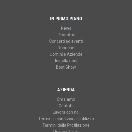
IN PRIMO PIANO
News
Prodotto
Concerti ed eventi
Rubriche
Uomini e Aziende
Installazioni
Best Show
AZIENDA
Chi siamo
Contatti
Lavora con noi
Termini e condizioni di utilizzo
Termini della Profilazione
Privacy Policy