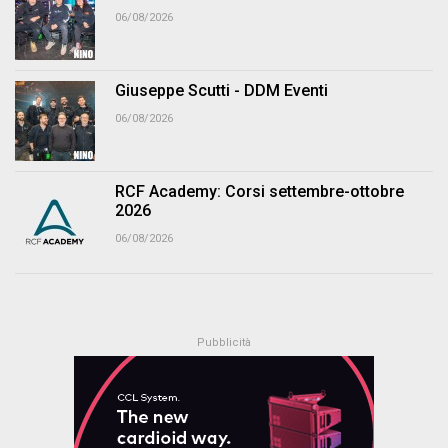
06/08/2026
Giuseppe Scutti - DDM Eventi
06/08/2026
RCF Academy: Corsi settembre-ottobre
2026
06/08/2026