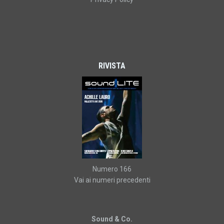
RIVISTA
Numero 166
Vai ai numeri precedenti
Sound & Co.