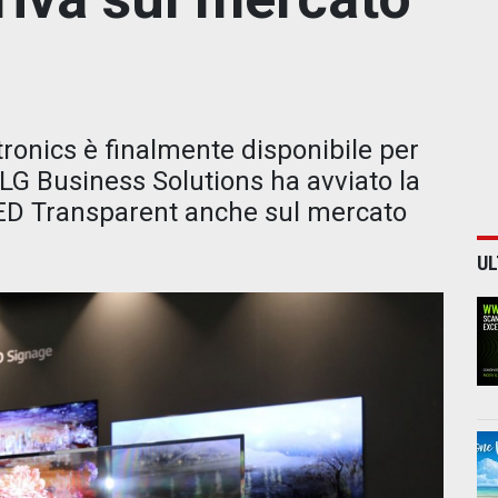
ronics è finalmente disponibile per
: LG Business Solutions ha avviato la
ED Transparent anche sul mercato
UL