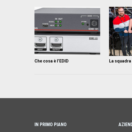
Che cosa è l’EDID
La squadra
IN PRIMO PIANO
AZIEN