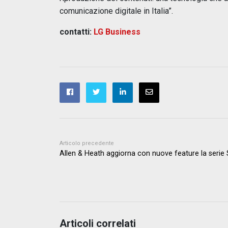
comunicazione digitale in Italia”.
contatti:
LG Business
Articolo precedente
Allen & Heath aggiorna con nuove feature la serie
Articoli correlati