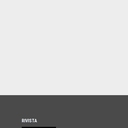
RIVISTA