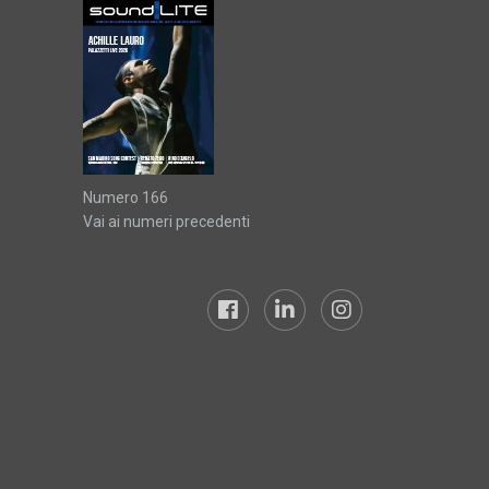
Numero 166
Vai ai numeri precedenti