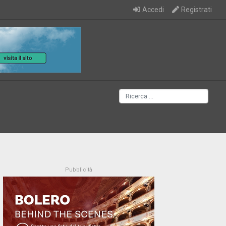
Accedi
Registrati