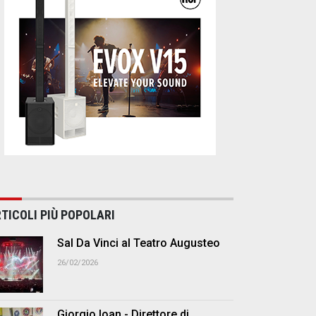
TICOLI PIÙ POPOLARI
Sal Da Vinci al Teatro Augusteo
26/02/2026
Giorgio Ioan - Direttore di