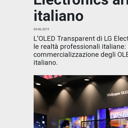
italiano
04-06-2019
L'OLED Transparent di LG Elect
le realtà professionali italiane
commercializzazione degli OL
italiano.