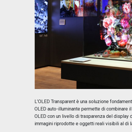
L’OLED Transparent è una soluzione fondamentale
OLED auto-illuminante permette di combinare il c
OLED con un livello di trasparenza del display 
immagini riprodotte e oggetti reali visibili al di l