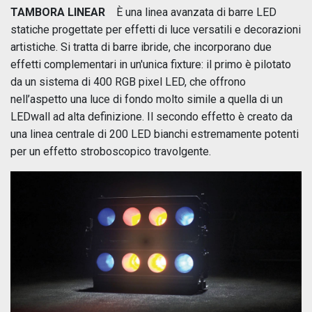
TAMBORA LINEAR
È una linea avanzata di barre LED
statiche progettate per effetti di luce versatili e decorazioni
artistiche. Si tratta di barre ibride, che incorporano due
effetti complementari in un'unica fixture: il primo è pilotato
da un sistema di 400 RGB pixel LED, che offrono
nell’aspetto una luce di fondo molto simile a quella di un
LEDwall ad alta definizione. Il secondo effetto è creato da
una linea centrale di 200 LED bianchi estremamente potenti
per un effetto stroboscopico travolgente.