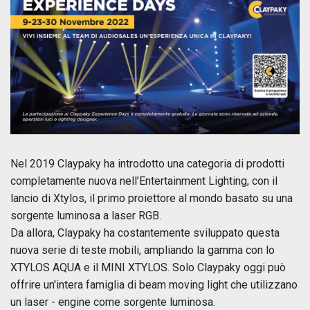
Nel 2019 Claypaky ha introdotto una categoria di prodotti
completamente nuova nell’Entertainment Lighting, con il
lancio di Xtylos, il primo proiettore al mondo basato su una
sorgente luminosa a laser RGB.
Da allora, Claypaky ha costantemente sviluppato questa
nuova serie di teste mobili, ampliando la gamma con lo
XTYLOS AQUA e il MINI XTYLOS. Solo Claypaky oggi può
offrire un'intera famiglia di beam moving light che utilizzano
un laser - engine come sorgente luminosa.