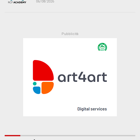
06/08/2026