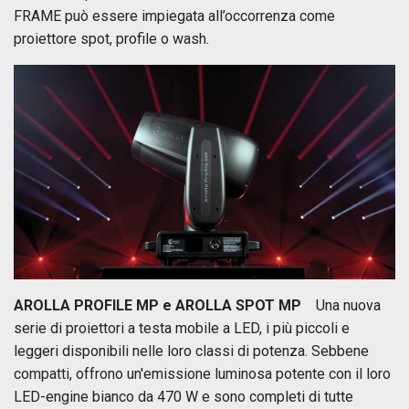
FRAME può essere impiegata all’occorrenza come
proiettore spot, profile o wash.
AROLLA PROFILE MP e AROLLA SPOT MP
Una nuova
serie di proiettori a testa mobile a LED, i più piccoli e
leggeri disponibili nelle loro classi di potenza. Sebbene
compatti, offrono un'emissione luminosa potente con il loro
LED-engine bianco da 470 W e sono completi di tutte