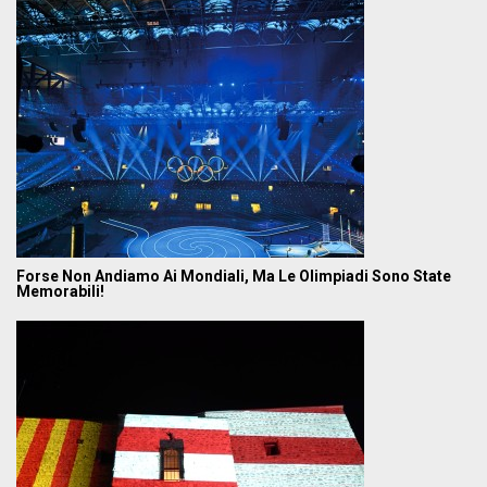
Forse Non Andiamo Ai Mondiali, Ma Le Olimpiadi Sono State
Memorabili!