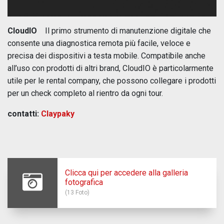
CloudIO
Il primo strumento di manutenzione digitale che
consente una diagnostica remota più facile, veloce e
precisa dei dispositivi a testa mobile. Compatibile anche
all’uso con prodotti di altri brand, CloudIO è particolarmente
utile per le rental company, che possono collegare i prodotti
per un check completo al rientro da ogni tour.
contatti:
Claypaky
Clicca qui per accedere alla galleria
fotografica
(13 Foto)