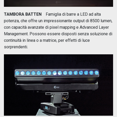
TAMBORA BATTEN
Famiglia di barre a LED ad alta
potenza, che offre un impressionante output di 8500 lumen,
con capacità avanzate di pixel mapping e Advanced Layer
Management. Possono essere disposti senza soluzione di
continuità in linea o a matrice, per effetti di luce
sorprendenti.