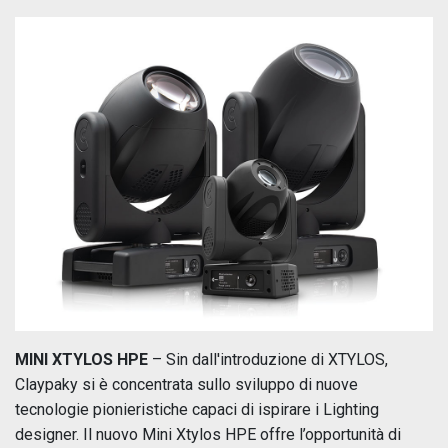
MINI XTYLOS HPE
– Sin dall'introduzione di XTYLOS,
Claypaky si è concentrata sullo sviluppo di nuove
tecnologie pionieristiche capaci di ispirare i Lighting
designer. Il nuovo Mini Xtylos HPE offre l’opportunità di