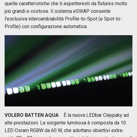
quelle caratteristiche che ti aspetteresti da fixtures molto
più grandi e costose. Il sistema eSWAP consente
l'esclusiva intercambiabilità Profile-to-Spot (e Spot-to-
Profile) con configurazione automatica.
VOLERO BATTEN AQUA
È la nuova LEDbar Claypaky ad
alte prestazioni. La sorgente luminosa è composta da 10
LED Osram RGBW da 60 W, che adottano obiettivi extra-