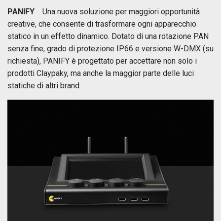
PANIFY
Una nuova soluzione per maggiori opportunità
creative, che consente di trasformare ogni apparecchio
statico in un effetto dinamico. Dotato di una rotazione PAN
senza fine, grado di protezione IP66 e versione W-DMX (su
richiesta), PANIFY è progettato per accettare non solo i
prodotti Claypaky, ma anche la maggior parte delle luci
statiche di altri brand.