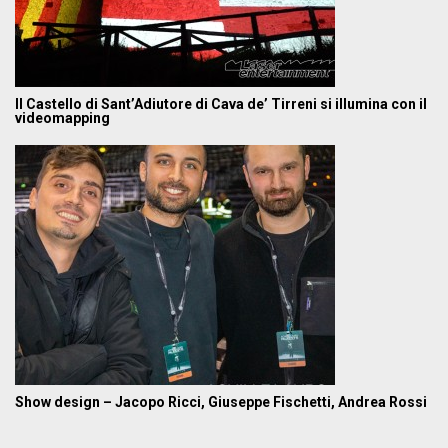
Il Castello di Sant’Adiutore di Cava de’ Tirreni si illumina con il
videomapping
Show design – Jacopo Ricci, Giuseppe Fischetti, Andrea Rossi