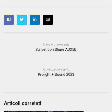
Articolo precedente
Sul set con Shure ADX5D
Articolo successivo
Prolight + Sound 2023
Articoli correlati