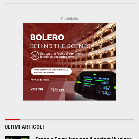
ULTIMI ARTICOLI