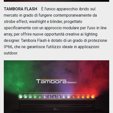
TAMBORA FLASH
È l'unico apparecchio ibrido sul
mercato in grado di fungere contemporaneamente da
strobe effect, washlight e blinder, progettato
specificamente con un approccio modulare per l'uso in line
array, per offrire nuove opportunità creative ai lighting
designer. Tambora Flash è dotato di un grado di protezione
IP66, che ne garantisce l'utilizzo ideale in applicazioni
outdoor.