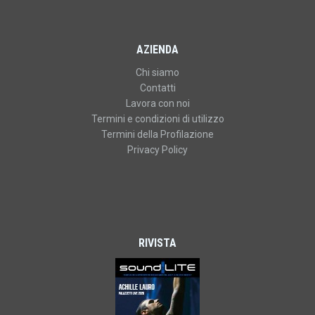
AZIENDA
Chi siamo
Contatti
Lavora con noi
Termini e condizioni di utilizzo
Termini della Profilazione
Privacy Policy
RIVISTA