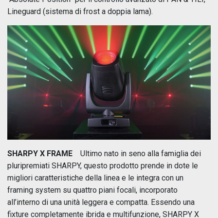
Lineguard (sistema di frost a doppia lama).
SHARPY X FRAME
Ultimo nato in seno alla famiglia dei
pluripremiati SHARPY, questo prodotto prende in dote le
migliori caratteristiche della linea e le integra con un
framing system su quattro piani focali, incorporato
all’interno di una unità leggera e compatta. Essendo una
fixture completamente ibrida e multifunzione, SHARPY X