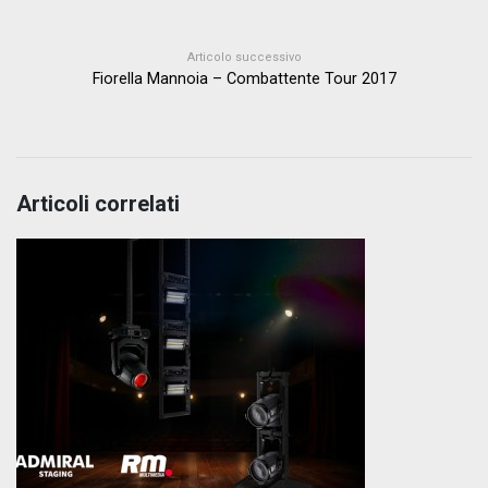
Articolo successivo
Fiorella Mannoia – Combattente Tour 2017
Articoli correlati