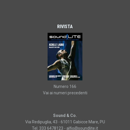
RIVISTA
Numero 166
Vai ai numeri precedenti
Sound & Co.
Via Redipuglia, 43 - 61011 Gabicce Mare, PU
Tel. 333 6478123 -
alfio@soundlite.it