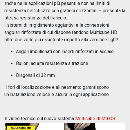
anche nelle applicazioni più pesanti e non ha limiti di
resistenza nell’utilizzo con graticci orizzontali – presenta la
stessa resistenza del traliccio.
I sistemi di irrigidimento aggiuntivi e le connessioni
angolari rinforzate di cui dispone rendono Multicube HD
oltre due volte più resistente rispetto alla versione light!
Angoli imbullonati con inserti rinforzati in acciaio
Bulloni ad alta resistenza a trazione
Diagonali di 32 mm
I fori di localizzazione e allineamento garantiscono
un’installazione veloce e sicura in ogni applicazione.
Il video tecnico sul nuovo sistema
Multicube di MILOS
: