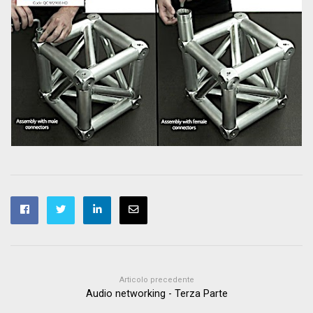
Articolo precedente
Audio networking - Terza Parte