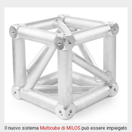
Il nuovo sistema
Multicube di MILOS
può essere impiegato