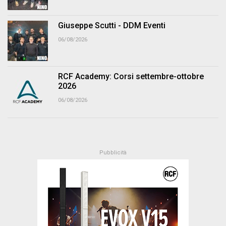
Giuseppe Scutti - DDM Eventi
06/08/2026
RCF Academy: Corsi settembre-ottobre
2026
06/08/2026