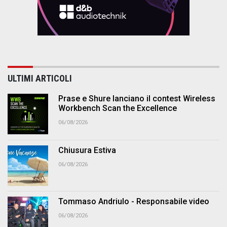
ULTIMI ARTICOLI
Prase e Shure lanciano il contest Wireless
Workbench Scan the Excellence
06/08/2026
Chiusura Estiva
06/08/2026
Tommaso Andriulo - Responsabile video
06/08/2026