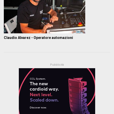
Claudio Alvarez - Operatore automazioni