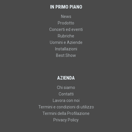
IN PRIMO PIANO
News
Prodotto
Concerti ed eventi
Rubriche
Uomini e Aziende
Installazioni
Best Show
AZIENDA
Chi siamo
Contatti
Lavora con noi
Termini e condizioni di utilizzo
Termini della Profilazione
Privacy Policy