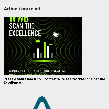
Articoli correlati
Prase e Shure lanciano il contest Wireless Workbench Scan the
Excellence