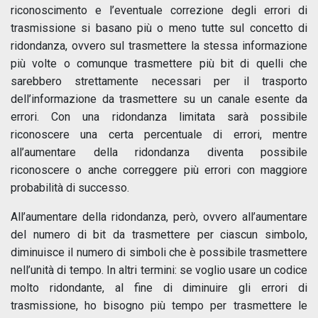
riconoscimento e l’eventuale correzione degli errori di
trasmissione si basano più o meno tutte sul concetto di
ridondanza, ovvero sul trasmettere la stessa informazione
più volte o comunque trasmettere più bit di quelli che
sarebbero strettamente necessari per il trasporto
dell’informazione da trasmettere su un canale esente da
errori. Con una ridondanza limitata sarà possibile
riconoscere una certa percentuale di errori, mentre
all’aumentare della ridondanza diventa possibile
riconoscere o anche correggere più errori con maggiore
probabilità di successo.
All’aumentare della ridondanza, però, ovvero all’aumentare
del numero di bit da trasmettere per ciascun simbolo,
diminuisce il numero di simboli che è possibile trasmettere
nell’unità di tempo. In altri termini: se voglio usare un codice
molto ridondante, al fine di diminuire gli errori di
trasmissione, ho bisogno più tempo per trasmettere le