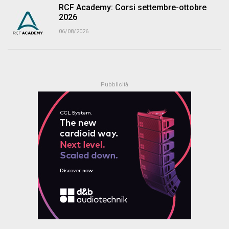
RCF Academy: Corsi settembre-ottobre
2026
06/08/2026