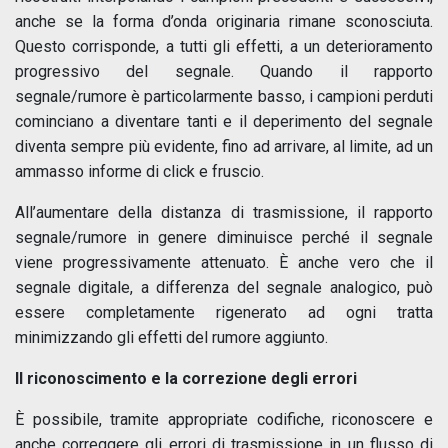
anche se la forma d’onda originaria rimane sconosciuta.
Questo corrisponde, a tutti gli effetti, a un deterioramento
progressivo del segnale. Quando il rapporto
segnale/rumore è particolarmente basso, i campioni perduti
cominciano a diventare tanti e il deperimento del segnale
diventa sempre più evidente, fino ad arrivare, al limite, ad un
ammasso informe di click e fruscio.
All’aumentare della distanza di trasmissione, il rapporto
segnale/rumore in genere diminuisce perché il segnale
viene progressivamente attenuato. È anche vero che il
segnale digitale, a differenza del segnale analogico, può
essere completamente rigenerato ad ogni tratta
minimizzando gli effetti del rumore aggiunto.
Il riconoscimento e la correzione degli errori
È possibile, tramite appropriate codifiche, riconoscere e
anche correggere gli errori di trasmissione in un flusso di