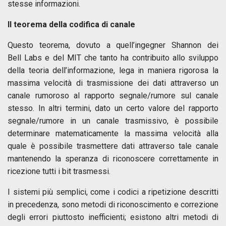
stesse informazioni.
Il teorema della codifica di canale
Questo teorema, dovuto a quell’ingegner Shannon dei
Bell Labs e del MIT che tanto ha contribuito allo sviluppo
della teoria dell’informazione, lega in maniera rigorosa la
massima velocità di trasmissione dei dati attraverso un
canale rumoroso al rapporto segnale/rumore sul canale
stesso. In altri termini, dato un certo valore del rapporto
segnale/rumore in un canale trasmissivo, è possibile
determinare matematicamente la massima velocità alla
quale è possibile trasmettere dati attraverso tale canale
mantenendo la speranza di riconoscere correttamente in
ricezione tutti i bit trasmessi.
I sistemi più semplici, come i codici a ripetizione descritti
in precedenza, sono metodi di riconoscimento e correzione
degli errori piuttosto inefficienti; esistono altri metodi di