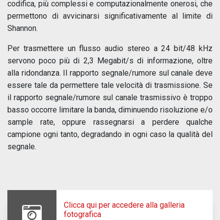
codifica, più complessi e computazionalmente onerosi, che
permettono di avvicinarsi significativamente al limite di
Shannon.
Per trasmettere un flusso audio stereo a 24 bit/48 kHz
servono poco più di 2,3 Megabit/s di informazione, oltre
alla ridondanza. Il rapporto segnale/rumore sul canale deve
essere tale da permettere tale velocità di trasmissione. Se
il rapporto segnale/rumore sul canale trasmissivo è troppo
basso occorre limitare la banda, diminuendo risoluzione e/o
sample rate, oppure rassegnarsi a perdere qualche
campione ogni tanto, degradando in ogni caso la qualità del
segnale.
Clicca qui per accedere alla galleria
fotografica