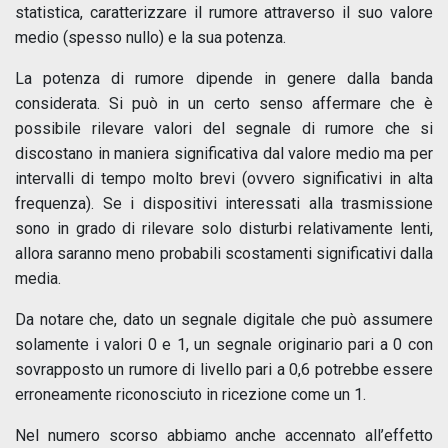
statistica, caratterizzare il rumore attraverso il suo valore
medio (spesso nullo) e la sua potenza.
La potenza di rumore dipende in genere dalla banda
considerata. Si può in un certo senso affermare che è
possibile rilevare valori del segnale di rumore che si
discostano in maniera significativa dal valore medio ma per
intervalli di tempo molto brevi (ovvero significativi in alta
frequenza). Se i dispositivi interessati alla trasmissione
sono in grado di rilevare solo disturbi relativamente lenti,
allora saranno meno probabili scostamenti significativi dalla
media.
Da notare che, dato un segnale digitale che può assumere
solamente i valori 0 e 1, un segnale originario pari a 0 con
sovrapposto un rumore di livello pari a 0,6 potrebbe essere
erroneamente riconosciuto in ricezione come un 1.
Nel numero scorso abbiamo anche accennato all’effetto