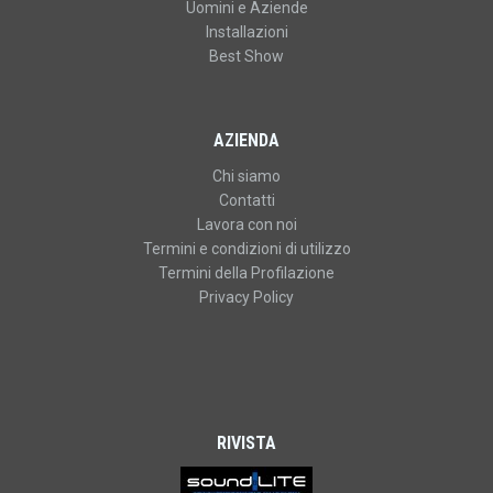
Uomini e Aziende
Installazioni
Best Show
AZIENDA
Chi siamo
Contatti
Lavora con noi
Termini e condizioni di utilizzo
Termini della Profilazione
Privacy Policy
RIVISTA