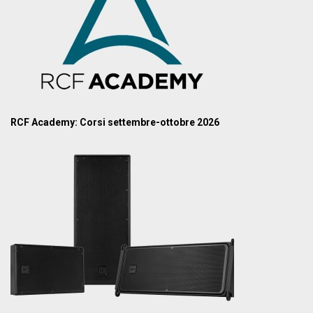
RCF Academy: Corsi settembre-ottobre 2026