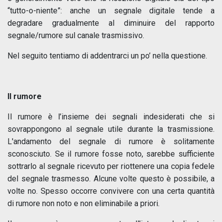
“tutto-o-niente”: anche un segnale digitale tende a
degradare gradualmente al diminuire del rapporto
segnale/rumore sul canale trasmissivo.
Nel seguito tentiamo di addentrarci un po’ nella questione.
Il rumore
Il rumore è l’insieme dei segnali indesiderati che si
sovrappongono al segnale utile durante la trasmissione.
L'andamento del segnale di rumore è solitamente
sconosciuto. Se il rumore fosse noto, sarebbe sufficiente
sottrarlo al segnale ricevuto per riottenere una copia fedele
del segnale trasmesso. Alcune volte questo è possibile, a
volte no. Spesso occorre convivere con una certa quantità
di rumore non noto e non eliminabile a priori.