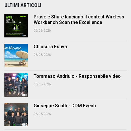
ULTIMI ARTICOLI
Prase e Shure lanciano il contest Wireless
Workbench Scan the Excellence
06/08/2026
Chiusura Estiva
06/08/2026
Tommaso Andriulo - Responsabile video
06/08/2026
Giuseppe Scutti - DDM Eventi
06/08/2026