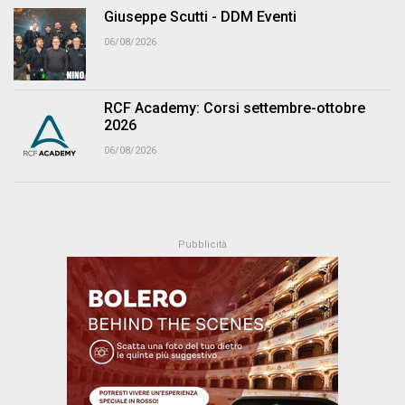
Giuseppe Scutti - DDM Eventi
06/08/2026
RCF Academy: Corsi settembre-ottobre
2026
06/08/2026