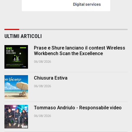
ULTIMI ARTICOLI
Prase e Shure lanciano il contest Wireless
Workbench Scan the Excellence
06/08/2026
Chiusura Estiva
06/08/2026
Tommaso Andriulo - Responsabile video
06/08/2026