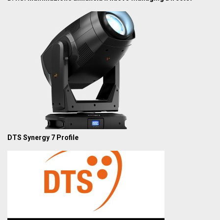
DTS Synergy 7 Profile