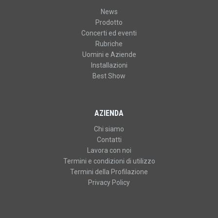
News
Prodotto
Concerti ed eventi
Rubriche
Uomini e Aziende
Installazioni
Best Show
AZIENDA
Chi siamo
Contatti
Lavora con noi
Termini e condizioni di utilizzo
Termini della Profilazione
Privacy Policy