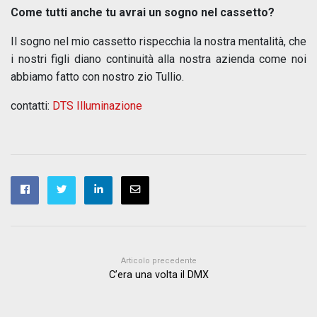
Come tutti anche tu avrai un sogno nel cassetto?
Il sogno nel mio cassetto rispecchia la nostra mentalità, che
i nostri figli diano continuità alla nostra azienda come noi
abbiamo fatto con nostro zio Tullio.
contatti:
DTS Illuminazione
Articolo precedente
C’era una volta il DMX