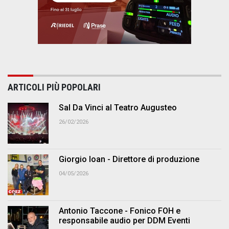
ARTICOLI PIÙ POPOLARI
Sal Da Vinci al Teatro Augusteo
26/02/2026
Giorgio Ioan - Direttore di produzione
04/05/2026
Antonio Taccone - Fonico FOH e
responsabile audio per DDM Eventi