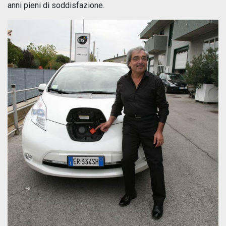
anni pieni di soddisfazione.