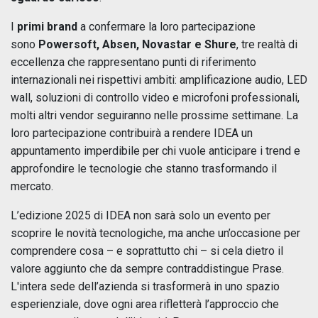
I
primi brand
a confermare la loro partecipazione
sono
Powersoft, Absen, Novastar e Shure
, tre realtà di
eccellenza che rappresentano punti di riferimento
internazionali nei rispettivi ambiti: amplificazione audio, LED
wall, soluzioni di controllo video e microfoni professionali,
molti altri vendor seguiranno nelle prossime settimane. La
loro partecipazione contribuirà a rendere IDEA un
appuntamento imperdibile per chi vuole anticipare i trend e
approfondire le tecnologie che stanno trasformando il
mercato.
L’edizione 2025 di IDEA non sarà solo un evento per
scoprire le novità tecnologiche, ma anche un’occasione per
comprendere cosa – e soprattutto chi – si cela dietro il
valore aggiunto che da sempre contraddistingue Prase.
L'intera sede dell’azienda si trasformerà in uno spazio
esperienziale, dove ogni area rifletterà l’approccio che