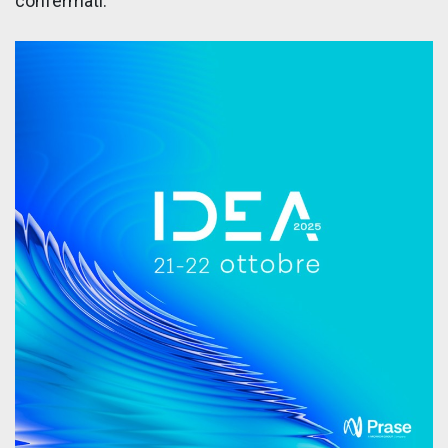
confermati.