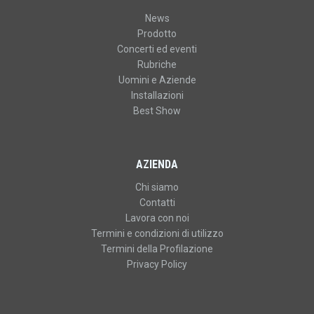
News
Prodotto
Concerti ed eventi
Rubriche
Uomini e Aziende
Installazioni
Best Show
AZIENDA
Chi siamo
Contatti
Lavora con noi
Termini e condizioni di utilizzo
Termini della Profilazione
Privacy Policy