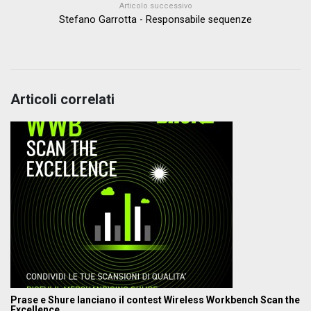
Articolo successivo
Stefano Garrotta - Responsabile sequenze
Articoli correlati
Prase e Shure lanciano il contest Wireless Workbench Scan the
Excellence