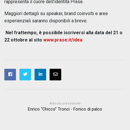
rappresenta il cuore dell’identità Prase.
Maggiori dettagli su speaker, brand coinvolti e aree
esperienziali saranno disponibili a breve.
Nel frattempo, è possibile iscriversi alla data del 21 o
22 ottobre al sito
www.prase.it/idea
Articolo precedente
Enrico “Chicco” Tronci - Fonico di palco