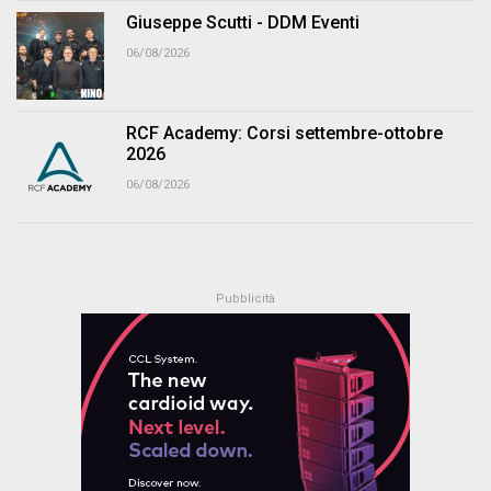
Giuseppe Scutti - DDM Eventi
06/08/2026
RCF Academy: Corsi settembre-ottobre
2026
06/08/2026