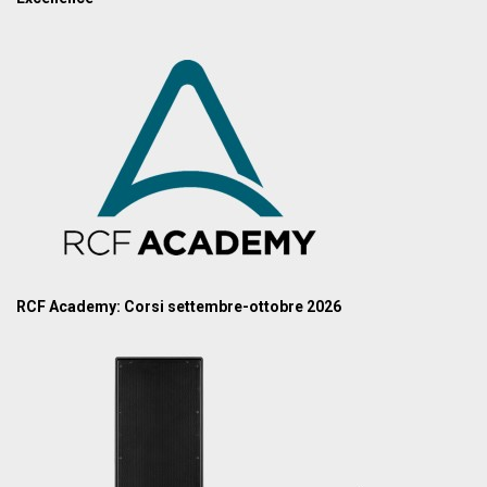
RCF Academy: Corsi settembre-ottobre 2026