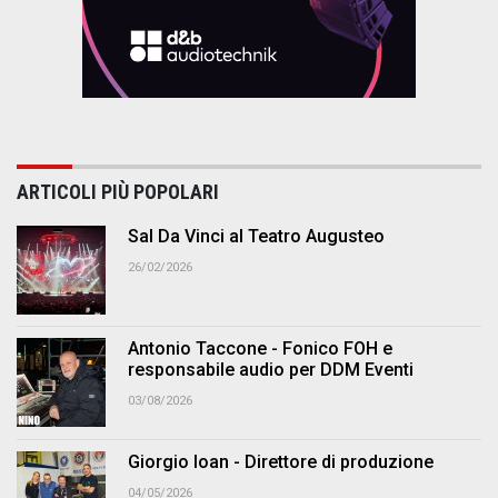
ARTICOLI PIÙ POPOLARI
Sal Da Vinci al Teatro Augusteo
26/02/2026
Antonio Taccone - Fonico FOH e
responsabile audio per DDM Eventi
03/08/2026
Giorgio Ioan - Direttore di produzione
04/05/2026