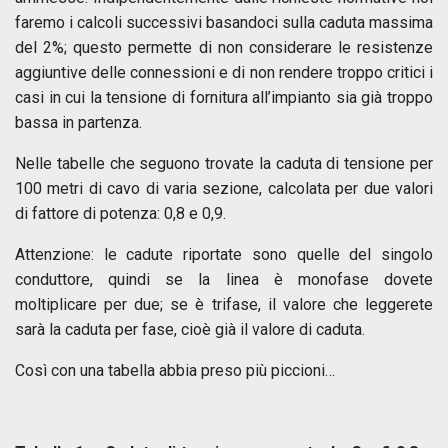
faremo i calcoli successivi basandoci sulla caduta massima
del 2%; questo permette di non considerare le resistenze
aggiuntive delle connessioni e di non rendere troppo critici i
casi in cui la tensione di fornitura all’impianto sia già troppo
bassa in partenza.
Nelle tabelle che seguono trovate la caduta di tensione per
100 metri di cavo di varia sezione, calcolata per due valori
di fattore di potenza: 0,8 e 0,9.
Attenzione: le cadute riportate sono quelle del singolo
conduttore, quindi se la linea è monofase dovete
moltiplicare per due; se è trifase, il valore che leggerete
sarà la caduta per fase, cioè già il valore di caduta.
Così con una tabella abbia preso più piccioni…