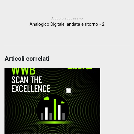
Articolo successivo
Analogico Digitale: andata e ritorno - 2
Articoli correlati