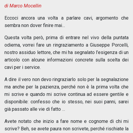
di Marco Mocellin
Eccoci ancora una volta a parlare cavi, argomento che
sembra non dover finire mai…
Questa volta però, prima di entrare nel vivo della puntata
odierna, vorrei fare un ringraziamento a Giuseppe Porcelli,
nostro assiduo lettore, che mi ha segnalato l’esigenza di un
articolo con alcune informazioni concrete sulla scelta dei
cavi per i service.
A dire il vero non devo ringraziarlo solo per la segnalazione
ma anche per la pazienza, perché non è la prima volta che
mi scrive e quando mi scrive continua ad essere gentile e
disponibile: confesso che io stesso, nei suoi panni, sarei
già passato alle vie di fatto …
Avete notato che inizio a fare nome e cognome di chi mi
scrive? Beh, se avete paura non scrivete, perché rischiate la