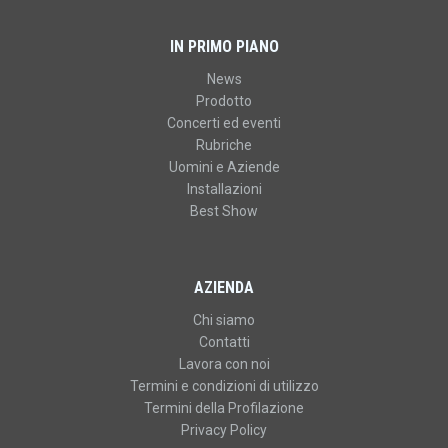
IN PRIMO PIANO
News
Prodotto
Concerti ed eventi
Rubriche
Uomini e Aziende
Installazioni
Best Show
AZIENDA
Chi siamo
Contatti
Lavora con noi
Termini e condizioni di utilizzo
Termini della Profilazione
Privacy Policy