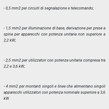
- 0,5 mm2 per circuiti di segnalazione e telecomando;
- 1,5 mm2 per illuminazione di base, derivazione per prese a
spina per apparecchi con potenza unitaria non superiore a
2,2 kW;
- 2,5 mm2 per utilizzatori con potenza unitaria compresa tra
2,2 e 3,6 kW;
- 4 mm2 per montanti singoli e linee che alimentano singoli
apparecchi utilizzatori con potenza nominale superiore a 3,6
kW.