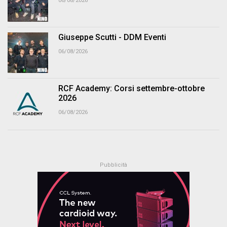
06/08/2026
Giuseppe Scutti - DDM Eventi
06/08/2026
RCF Academy: Corsi settembre-ottobre
2026
06/08/2026