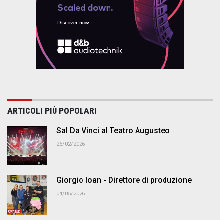
ARTICOLI PIÙ POPOLARI
Sal Da Vinci al Teatro Augusteo
26/02/2026
Giorgio Ioan - Direttore di produzione
04/05/2026