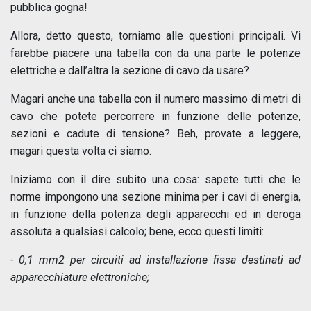
pubblica gogna!
Allora, detto questo, torniamo alle questioni principali. Vi
farebbe piacere una tabella con da una parte le potenze
elettriche e dall’altra la sezione di cavo da usare?
Magari anche una tabella con il numero massimo di metri di
cavo che potete percorrere in funzione delle potenze,
sezioni e cadute di tensione? Beh, provate a leggere,
magari questa volta ci siamo.
Iniziamo con il dire subito una cosa: sapete tutti che le
norme impongono una sezione minima per i cavi di energia,
in funzione della potenza degli apparecchi ed in deroga
assoluta a qualsiasi calcolo; bene, ecco questi limiti:
- 0,1 mm2 per circuiti ad installazione fissa destinati ad
apparecchiature elettroniche;