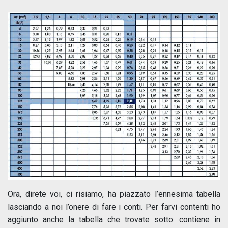
Ora, direte voi, ci risiamo, ha piazzato l’ennesima tabella
lasciando a noi l’onere di fare i conti. Per farvi contenti ho
aggiunto anche la tabella che trovate sotto: contiene in