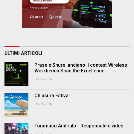
ULTIMI ARTICOLI
Prase e Shure lanciano il contest Wireless
Workbench Scan the Excellence
06/08/2026
Chiusura Estiva
06/08/2026
Tommaso Andriulo - Responsabile video