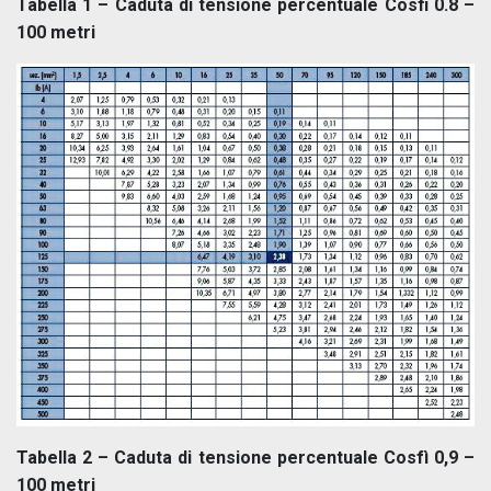
Tabella 1 – Caduta di tensione percentuale Cosfi 0.8 –
100 metri
Tabella 2 – Caduta di tensione percentuale Cosfì 0,9 –
100 metri