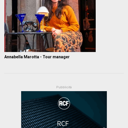
Annabella Marotta - Tour manager