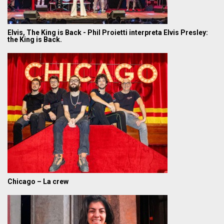
Elvis, The King is Back - Phil Proietti interpreta Elvis Presley:
the King is Back.
Chicago – La crew