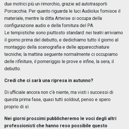
due motrici più un rimorchio, grazie ad autotrasporti
Porcacchia. Per quanto riguarda le luci Audiolux fornisce il
materiale, mentre la ditta Artwise si occupa della
configurazione audio e della fornitura del PA.
Le tempistiche sono piuttosto standard: nei teatri arriviamo
il giorno prima del debutto, e dedichiamo tutto il giorno al
montaggio della scenografia e delle apparecchiature
tecniche; la mattina seguente normalmente ci occupiamo
delle rifiniture, il pomeriggio le prove e infine, la sera, il
debutto.
Credi che ci sarà una ripresa in autunno?
Di ufficiale ancora non c’è niente, ma visti i successi di
questa prima fase, quasi tutti soldout, penso e spero
proprio di sì.
Nei giorni prossimi pubblicheremo le voci degli altri
professionisti che hanno reso possibile questo