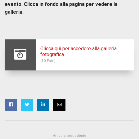
evento. Clicca in fondo alla pagina per vedere la
galleria.
Clicca qui per accedere alla galleria
fotografica
(10 Foto)
Articolo precedente