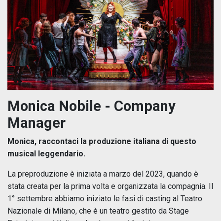
Monica Nobile - Company
Manager
Monica, raccontaci la produzione italiana di questo
musical leggendario.
La preproduzione è iniziata a marzo del 2023, quando è
stata creata per la prima volta e organizzata la compagnia. Il
1° settembre abbiamo iniziato le fasi di casting al Teatro
Nazionale di Milano, che è un teatro gestito da Stage