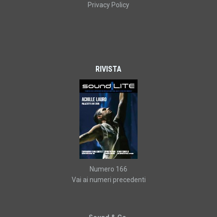
Privacy Policy
RIVISTA
Numero 166
Vai ai numeri precedenti