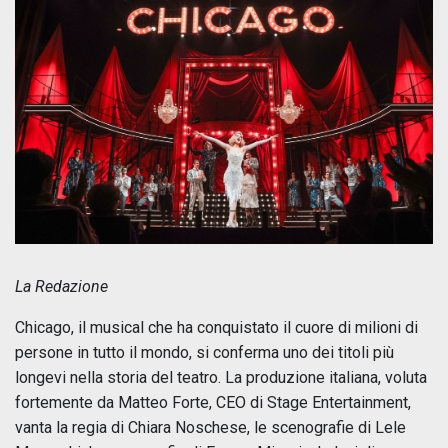
La Redazione
Chicago, il musical che ha conquistato il cuore di milioni di
persone in tutto il mondo, si conferma uno dei titoli più
longevi nella storia del teatro. La produzione italiana, voluta
fortemente da Matteo Forte, CEO di Stage Entertainment,
vanta la regia di Chiara Noschese, le scenografie di Lele