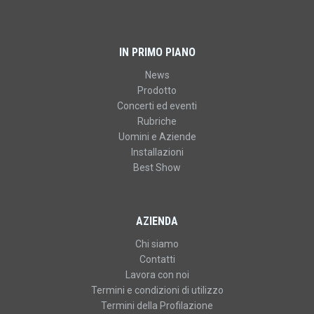
IN PRIMO PIANO
News
Prodotto
Concerti ed eventi
Rubriche
Uomini e Aziende
Installazioni
Best Show
AZIENDA
Chi siamo
Contatti
Lavora con noi
Termini e condizioni di utilizzo
Termini della Profilazione