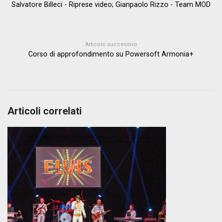
Salvatore Billeci - Riprese video; Gianpaolo Rizzo - Team MOD
Articolo successivo
Corso di approfondimento su Powersoft Armonia+
Articoli correlati