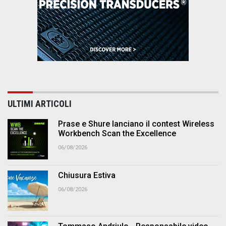
ULTIMI ARTICOLI
Prase e Shure lanciano il contest Wireless
Workbench Scan the Excellence
06/08/2026
Chiusura Estiva
06/08/2026